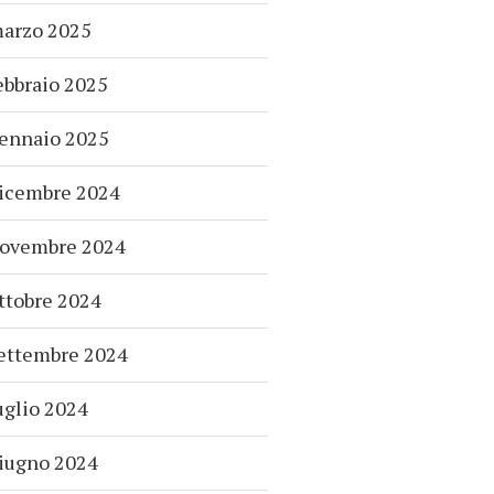
arzo 2025
ebbraio 2025
ennaio 2025
icembre 2024
ovembre 2024
ttobre 2024
ettembre 2024
uglio 2024
iugno 2024