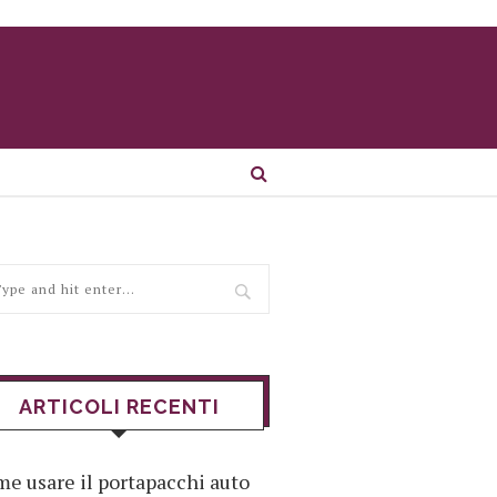
ARTICOLI RECENTI
e usare il portapacchi auto