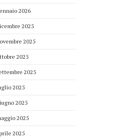
ennaio 2026
icembre 2025
ovembre 2025
ttobre 2025
ettembre 2025
uglio 2025
iugno 2025
aggio 2025
prile 2025