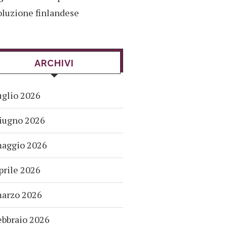
oluzione finlandese
ARCHIVI
uglio 2026
iugno 2026
aggio 2026
prile 2026
arzo 2026
ebbraio 2026