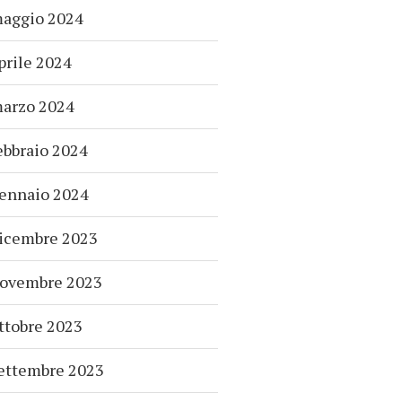
aggio 2024
prile 2024
arzo 2024
ebbraio 2024
ennaio 2024
icembre 2023
ovembre 2023
ttobre 2023
ettembre 2023