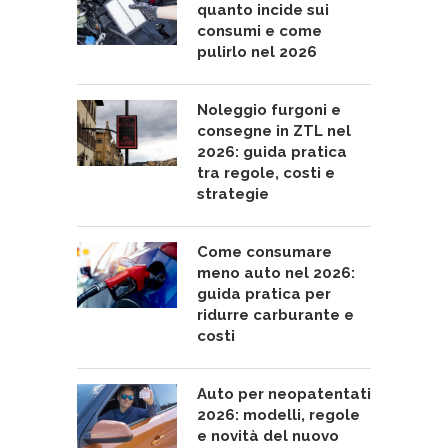
quanto incide sui
consumi e come
pulirlo nel 2026
Noleggio furgoni e
consegne in ZTL nel
2026: guida pratica
tra regole, costi e
strategie
Come consumare
meno auto nel 2026:
guida pratica per
ridurre carburante e
costi
Auto per neopatentati
2026: modelli, regole
e novità del nuovo