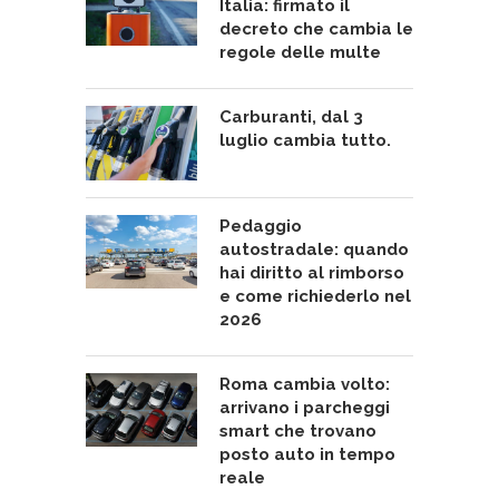
Italia: firmato il
decreto che cambia le
regole delle multe
Carburanti, dal 3
luglio cambia tutto.
Pedaggio
autostradale: quando
hai diritto al rimborso
e come richiederlo nel
2026
Roma cambia volto:
arrivano i parcheggi
smart che trovano
posto auto in tempo
reale