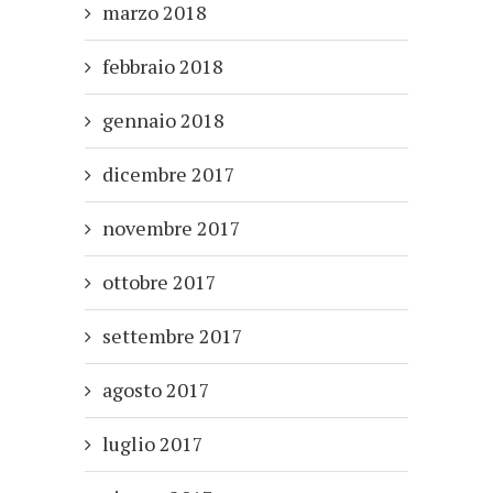
marzo 2018
febbraio 2018
gennaio 2018
dicembre 2017
novembre 2017
ottobre 2017
settembre 2017
agosto 2017
luglio 2017