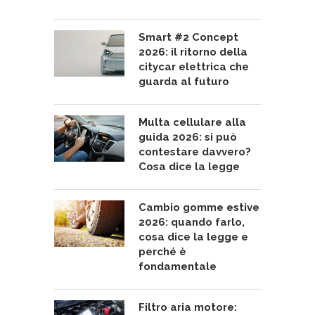
Smart #2 Concept
2026: il ritorno della
citycar elettrica che
guarda al futuro
Multa cellulare alla
guida 2026: si può
contestare davvero?
Cosa dice la legge
Cambio gomme estive
2026: quando farlo,
cosa dice la legge e
perché è
fondamentale
Filtro aria motore: