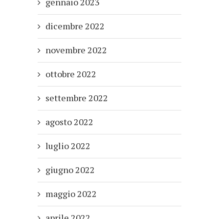
gennaio 2023
dicembre 2022
novembre 2022
ottobre 2022
settembre 2022
agosto 2022
luglio 2022
giugno 2022
maggio 2022
aprile 2022