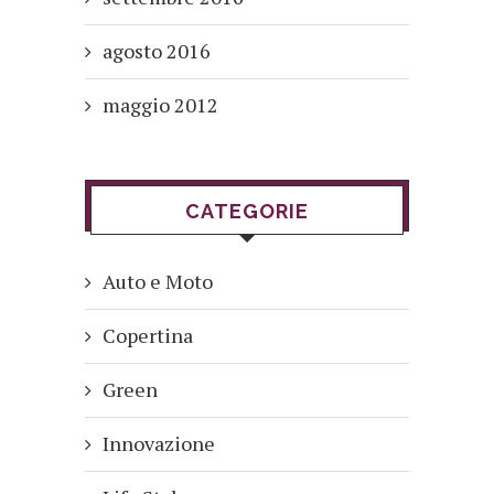
agosto 2016
maggio 2012
CATEGORIE
Auto e Moto
Copertina
Green
Innovazione