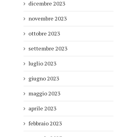
dicembre 2023
novembre 2023
ottobre 2023
settembre 2023
luglio 2023
giugno 2023
maggio 2023
aprile 2023
febbraio 2023