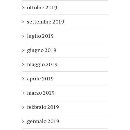
ottobre 2019
settembre 2019
luglio 2019
giugno 2019
maggio 2019
aprile 2019
marzo 2019
febbraio 2019
gennaio 2019