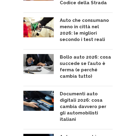
Codice della Strada
Auto che consumano
meno in città nel
2026: le migliori
secondo i test reali
Bollo auto 2026: cosa
succede se l’auto è
ferma (e perché
cambia tutto)
Documenti auto
digitali 2026: cosa
cambia davvero per
gli automobilisti
italiani