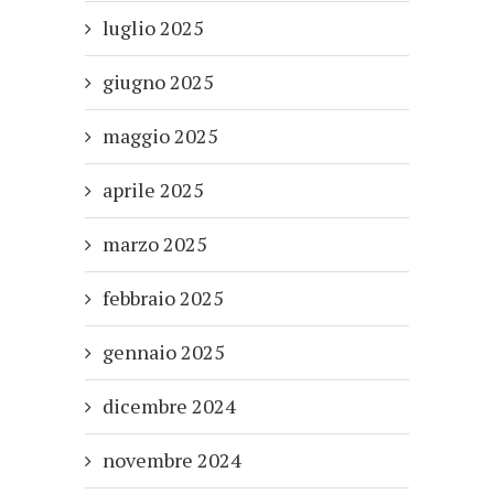
luglio 2025
giugno 2025
maggio 2025
aprile 2025
marzo 2025
febbraio 2025
gennaio 2025
dicembre 2024
novembre 2024