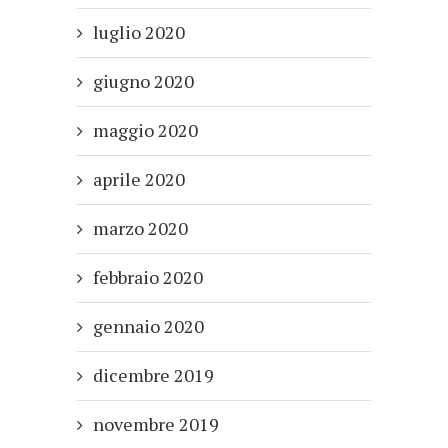
luglio 2020
giugno 2020
maggio 2020
aprile 2020
marzo 2020
febbraio 2020
gennaio 2020
dicembre 2019
novembre 2019