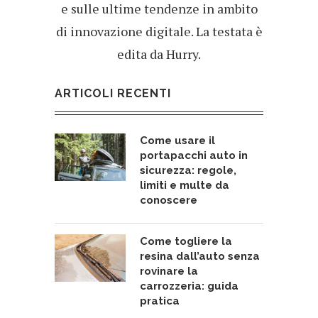
e sulle ultime tendenze in ambito
di innovazione digitale. La testata è
edita da Hurry.
ARTICOLI RECENTI
Come usare il
portapacchi auto in
sicurezza: regole,
limiti e multe da
conoscere
Come togliere la
resina dall’auto senza
rovinare la
carrozzeria: guida
pratica