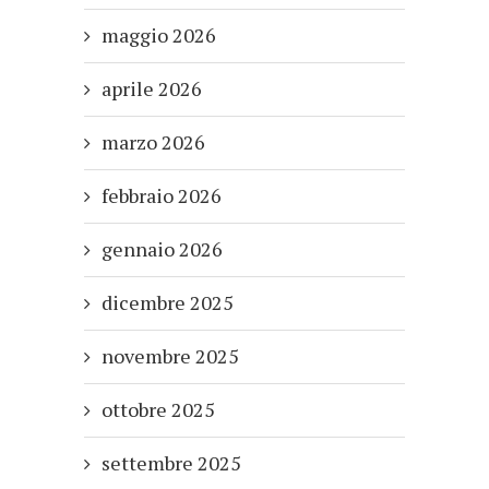
maggio 2026
aprile 2026
marzo 2026
febbraio 2026
gennaio 2026
dicembre 2025
novembre 2025
ottobre 2025
settembre 2025