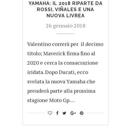
YAMAHA: IL 2018 RIPARTE DA
ROSSI, VIÑALES E UNA
NUOVA LIVREA
26 gennaio 2018
Valentino correrà per il decimo
titolo; Maverick firma fino al
2020 e cerca la consacrazione
iridata. Dopo Ducati, ecco
svelata la nuova Yamaha che
prenderà parte alla prossima
stagione Moto Gp.…