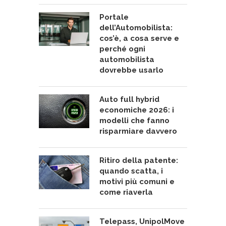
Portale
dell’Automobilista:
cos’è, a cosa serve e
perché ogni
automobilista
dovrebbe usarlo
Auto full hybrid
economiche 2026: i
modelli che fanno
risparmiare davvero
Ritiro della patente:
quando scatta, i
motivi più comuni e
come riaverla
Telepass, UnipolMove