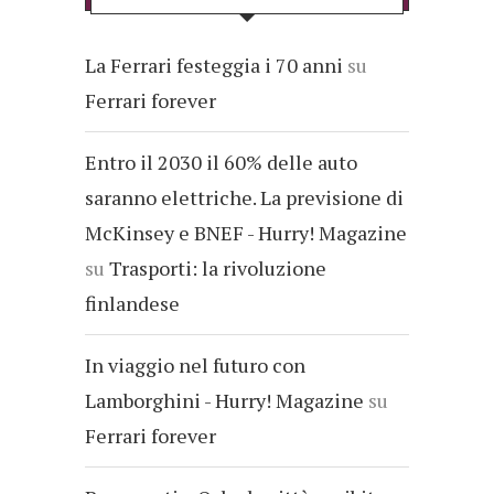
La Ferrari festeggia i 70 anni
su
Ferrari forever
Entro il 2030 il 60% delle auto
saranno elettriche. La previsione di
McKinsey e BNEF - Hurry! Magazine
su
Trasporti: la rivoluzione
finlandese
In viaggio nel futuro con
Lamborghini - Hurry! Magazine
su
Ferrari forever