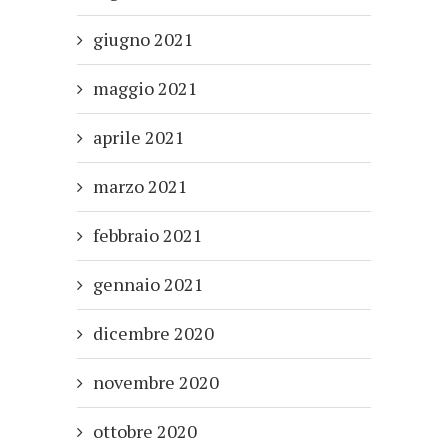
giugno 2021
maggio 2021
aprile 2021
marzo 2021
febbraio 2021
gennaio 2021
dicembre 2020
novembre 2020
ottobre 2020