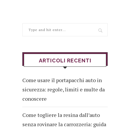
ARTICOLI RECENTI
Come usare il portapacchi auto in
sicurezza: regole, limiti e multe da
conoscere
Come togliere la resina dall’auto
senza rovinare la carrozzeria: guida