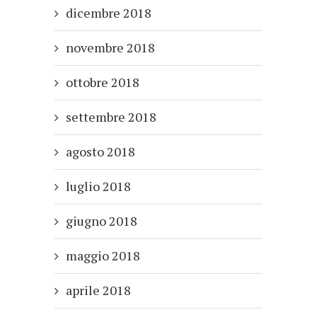
dicembre 2018
novembre 2018
ottobre 2018
settembre 2018
agosto 2018
luglio 2018
giugno 2018
maggio 2018
aprile 2018