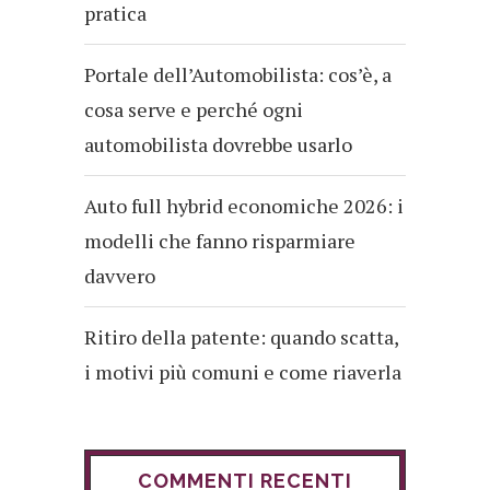
pratica
Portale dell’Automobilista: cos’è, a
cosa serve e perché ogni
automobilista dovrebbe usarlo
Auto full hybrid economiche 2026: i
modelli che fanno risparmiare
davvero
Ritiro della patente: quando scatta,
i motivi più comuni e come riaverla
COMMENTI RECENTI