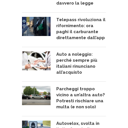
davvero la legge
Telepass rivoluziona il
rifornimento: ora
paghi il carburante
direttamente dall’app
Auto a noleggio:
perché sempre più
italiani rinunciano
all’acquisto
Parcheggi troppo
vicino a un’altra auto?
Potresti rischiare una
multa (e non solo)
Autovelox, svolta in