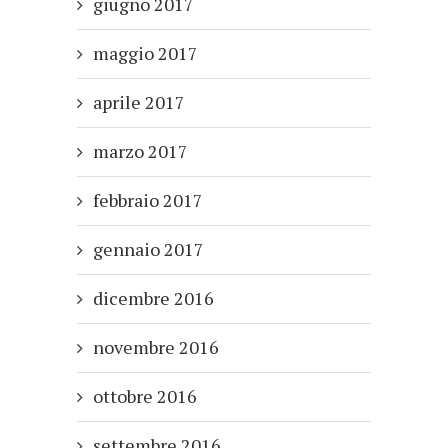
giugno 2017
maggio 2017
aprile 2017
marzo 2017
febbraio 2017
gennaio 2017
dicembre 2016
novembre 2016
ottobre 2016
settembre 2016