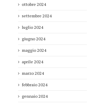
ottobre 2024
settembre 2024
luglio 2024
giugno 2024
maggio 2024
aprile 2024
marzo 2024
febbraio 2024
gennaio 2024