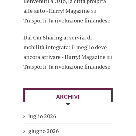
Benvenuti a Oslo, la città proibita
alle auto - Hurry! Magazine
su
Trasporti: la rivoluzione finlandese
Dal Car Sharing ai servizi di
mobilità integrata: il meglio deve
ancora arrivare - Hurry! Magazine
su
Trasporti: la rivoluzione finlandese
ARCHIVI
luglio 2026
giugno 2026