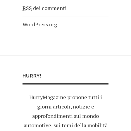
RSS
dei commenti
WordPress.org
HURRY!
HurryMagazine propone tutti i
giorni articoli, notizie e
approfondimenti sul mondo
automotive, sui temi della mobilità