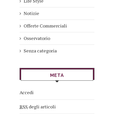
Life Style
Notizie
Offerte Commerciali
Osservatorio
Senza categoria
META
Accedi
RSS
degli articoli