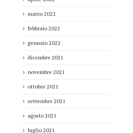
marzo 2022
febbraio 2022
gennaio 2022
dicembre 2021
novembre 2021
ottobre 2021
settembre 2021
agosto 2021
luglio 2021