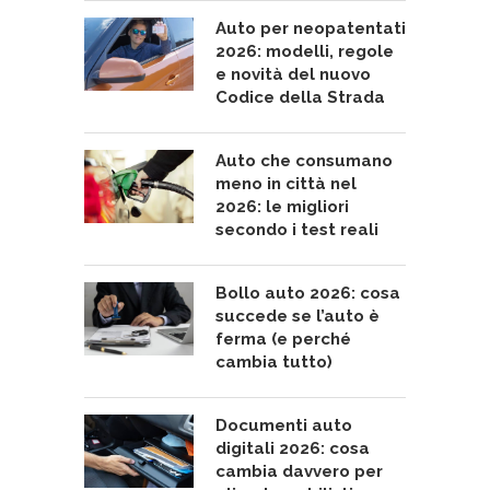
Auto per neopatentati
2026: modelli, regole
e novità del nuovo
Codice della Strada
Auto che consumano
meno in città nel
2026: le migliori
secondo i test reali
Bollo auto 2026: cosa
succede se l’auto è
ferma (e perché
cambia tutto)
Documenti auto
digitali 2026: cosa
cambia davvero per