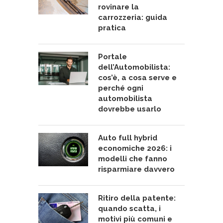
rovinare la
carrozzeria: guida
pratica
Portale
dell’Automobilista:
cos’è, a cosa serve e
perché ogni
automobilista
dovrebbe usarlo
Auto full hybrid
economiche 2026: i
modelli che fanno
risparmiare davvero
Ritiro della patente:
quando scatta, i
motivi più comuni e