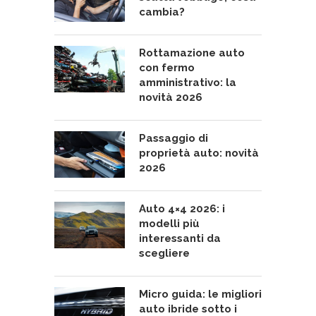
cambia?
Rottamazione auto
con fermo
amministrativo: la
novità 2026
Passaggio di
proprietà auto: novità
2026
Auto 4×4 2026: i
modelli più
interessanti da
scegliere
Micro guida: le migliori
auto ibride sotto i