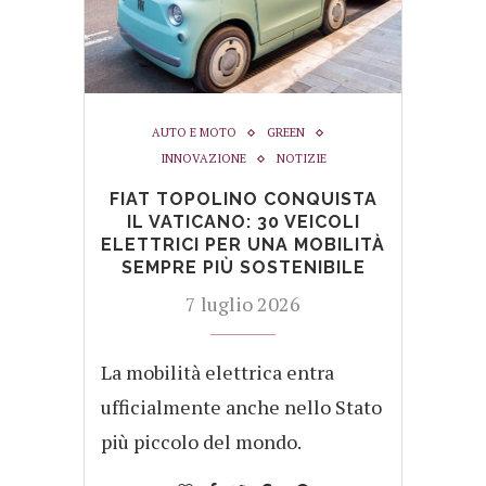
AUTO E MOTO
GREEN
INNOVAZIONE
NOTIZIE
FIAT TOPOLINO CONQUISTA
IL VATICANO: 30 VEICOLI
ELETTRICI PER UNA MOBILITÀ
SEMPRE PIÙ SOSTENIBILE
7 luglio 2026
La mobilità elettrica entra
ufficialmente anche nello Stato
più piccolo del mondo.