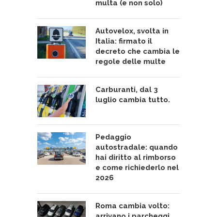
multa (e non solo)
Autovelox, svolta in
Italia: firmato il
decreto che cambia le
regole delle multe
Carburanti, dal 3
luglio cambia tutto.
Pedaggio
autostradale: quando
hai diritto al rimborso
e come richiederlo nel
2026
Roma cambia volto:
arrivano i parcheggi