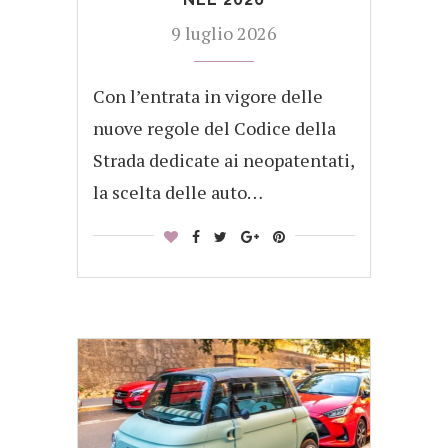
9 luglio 2026
Con l’entrata in vigore delle
nuove regole del Codice della
Strada dedicate ai neopatentati,
la scelta delle auto…