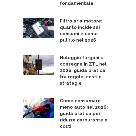
fondamentale
Filtro aria motore:
quanto incide sui
consumi e come
pulirlo nel 2026
Noleggio furgoni e
consegne in ZTL nel
2026: guida pratica
tra regole, costi e
strategie
Come consumare
meno auto nel 2026:
guida pratica per
ridurre carburante e
costi