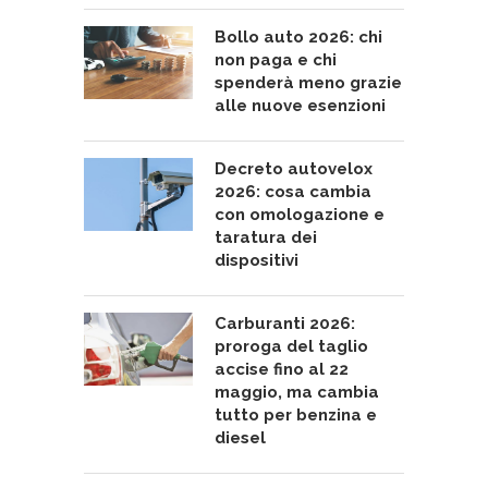
Bollo auto 2026: chi
non paga e chi
spenderà meno grazie
alle nuove esenzioni
Decreto autovelox
2026: cosa cambia
con omologazione e
taratura dei
dispositivi
Carburanti 2026:
proroga del taglio
accise fino al 22
maggio, ma cambia
tutto per benzina e
diesel