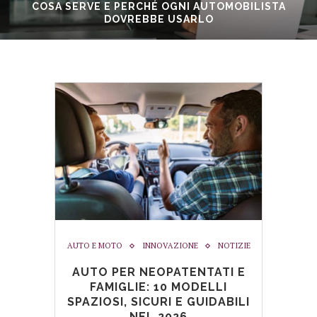
COSA SERVE E PERCHÉ OGNI AUTOMOBILISTA
DOVREBBE USARLO
AUTO E MOTO
INNOVAZIONE
NOTIZIE
AUTO PER NEOPATENTATI E
FAMIGLIE: 10 MODELLI
SPAZIOSI, SICURI E GUIDABILI
NEL 2026