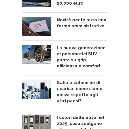
20.000 euro
Novità per le auto con
fermo amministrativo
La nuova generazione
di pneumatici SUV
punta su grip,
efficienza e comfort
Italia e colonnine di
ricarica: come siamo
messi rispetto agli
altri paesi?
I colori delle auto nel
2025: cosa scelgono