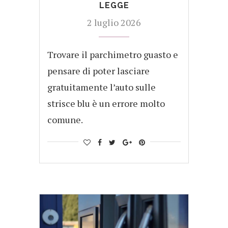
LEGGE
2 luglio 2026
Trovare il parchimetro guasto e
pensare di poter lasciare
gratuitamente l’auto sulle
strisce blu è un errore molto
comune.