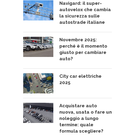
Navigard: il super-
autovelox che cambia
la sicurezza sulle
autostrade italiane
Novembre 2025:
perché è il momento
giusto per cambiare
auto?
City car elettriche
2025
Acquistare auto
nuova, usata o fare un
noleggio a lungo
termine: quale
formula scegliere?