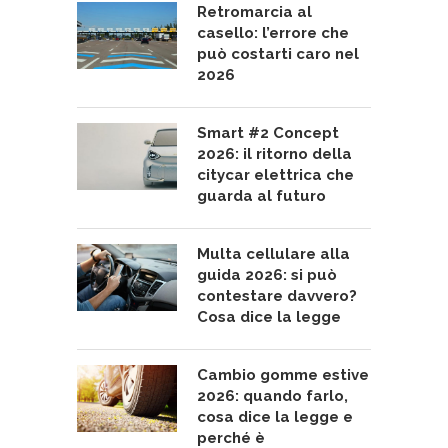
Retromarcia al
casello: l’errore che
può costarti caro nel
2026
Smart #2 Concept
2026: il ritorno della
citycar elettrica che
guarda al futuro
Multa cellulare alla
guida 2026: si può
contestare davvero?
Cosa dice la legge
Cambio gomme estive
2026: quando farlo,
cosa dice la legge e
perché è