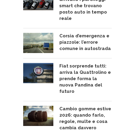
smart che trovano
posto auto in tempo
reale
Corsia d’emergenza e
piazzole: l’errore
comune in autostrada
Fiat sorprende tutti:
arriva la Quattrolino e
prende forma la
nuova Pandina del
futuro
Cambio gomme estive
2026: quando farlo,
regole, multe e cosa
cambia davvero