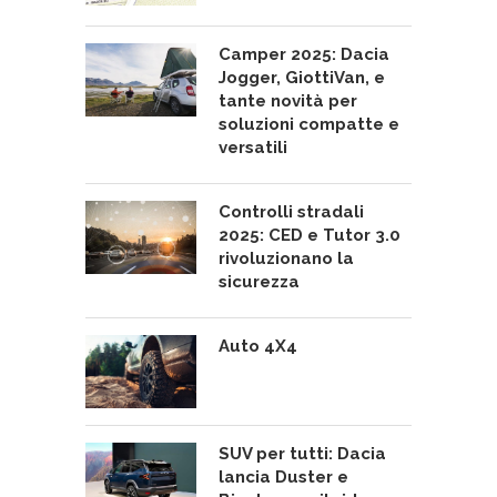
Camper 2025: Dacia
Jogger, GiottiVan, e
tante novità per
soluzioni compatte e
versatili
Controlli stradali
2025: CED e Tutor 3.0
rivoluzionano la
sicurezza
Auto 4X4
SUV per tutti: Dacia
lancia Duster e