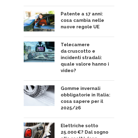
Patente a 17 anni:
cosa cambia nelle
nuove regole UE
Telecamere
da cruscotto e
incidenti stradali:
quale valore hanno i
video?
Gomme invernali
obbligatorie in Italia:
cosa sapere per il
2025/26
Elettriche sotto
25.000 €? Dal sogno