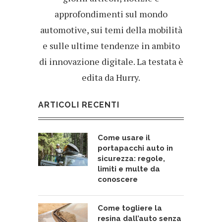
approfondimenti sul mondo
automotive, sui temi della mobilità
e sulle ultime tendenze in ambito
di innovazione digitale. La testata è
edita da Hurry.
ARTICOLI RECENTI
Come usare il
portapacchi auto in
sicurezza: regole,
limiti e multe da
conoscere
Come togliere la
resina dall’auto senza