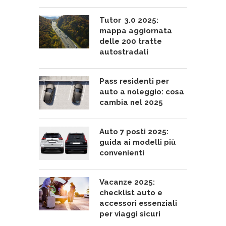
Tutor 3.0 2025:
mappa aggiornata
delle 200 tratte
autostradali
Pass residenti per
auto a noleggio: cosa
cambia nel 2025
Auto 7 posti 2025:
guida ai modelli più
convenienti
Vacanze 2025:
checklist auto e
accessori essenziali
per viaggi sicuri