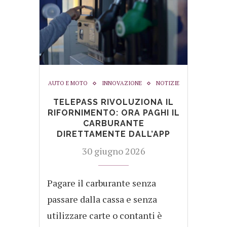
AUTO E MOTO
INNOVAZIONE
NOTIZIE
TELEPASS RIVOLUZIONA IL
RIFORNIMENTO: ORA PAGHI IL
CARBURANTE
DIRETTAMENTE DALL’APP
30 giugno 2026
Pagare il carburante senza
passare dalla cassa e senza
utilizzare carte o contanti è