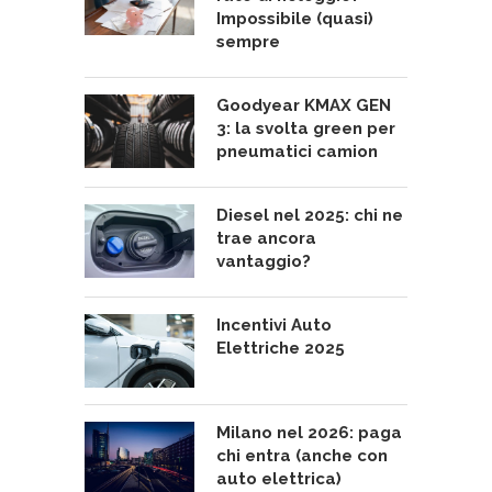
Impossibile (quasi)
sempre
Goodyear KMAX GEN
3: la svolta green per
pneumatici camion
Diesel nel 2025: chi ne
trae ancora
vantaggio?
Incentivi Auto
Elettriche 2025
Milano nel 2026: paga
chi entra (anche con
auto elettrica)