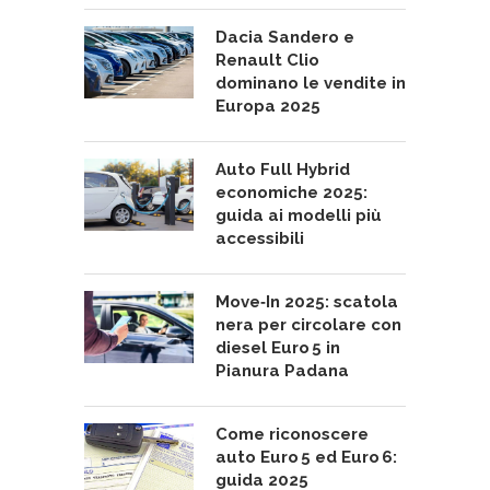
Dacia Sandero e
Renault Clio
dominano le vendite in
Europa 2025
Auto Full Hybrid
economiche 2025:
guida ai modelli più
accessibili
Move‑In 2025: scatola
nera per circolare con
diesel Euro 5 in
Pianura Padana
Come riconoscere
auto Euro 5 ed Euro 6:
guida 2025