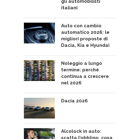
gli automobilisti
italiani
Auto con cambio
automatico 2026: le
migliori proposte di
Dacia, Kia e Hyundai
Noleggio a lungo
termine: perché
continua a crescere
nel 2026
Dacia 2026
Alcolock in auto:
scatta l’obbligo, cosa