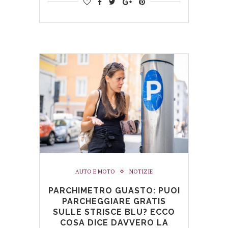
AUTO E MOTO
NOTIZIE
PARCHIMETRO GUASTO: PUOI
PARCHEGGIARE GRATIS
SULLE STRISCE BLU? ECCO
COSA DICE DAVVERO LA