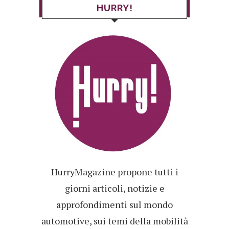
HURRY!
HurryMagazine propone tutti i
giorni articoli, notizie e
approfondimenti sul mondo
automotive, sui temi della mobilità