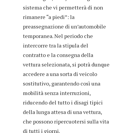
sistema che vi permetterà di non
rimanere “a piedi”: la
preassegnazione di un’automobile
temporanea. Nel periodo che
intercorre tra la stipula del
contratto e la consegna della
vettura selezionata, si potrà dunque
accedere a una sorta di veicolo
sostitutivo, garantendo così una
mobilità senza interruzioni,
riducendo del tutto i disagi tipici
della lunga attesa di una vettura,
che possono ripercuotersi sulla vita
di tutti i giorni.