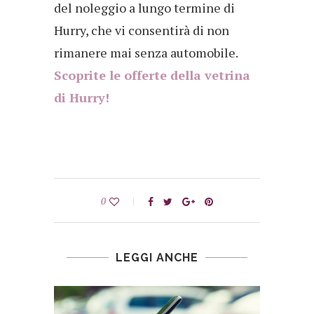
del noleggio a lungo termine di
Hurry, che vi consentirà di non
rimanere mai senza automobile.
Scoprite le offerte della vetrina
di Hurry!
0
LEGGI ANCHE