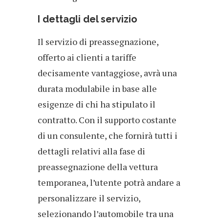
I dettagli del servizio
Il servizio di preassegnazione,
offerto ai clienti a tariffe
decisamente vantaggiose, avrà una
durata modulabile in base alle
esigenze di chi ha stipulato il
contratto. Con il supporto costante
di un consulente, che fornirà tutti i
dettagli relativi alla fase di
preassegnazione della vettura
temporanea, l’utente potrà andare a
personalizzare il servizio,
selezionando l’automobile tra una