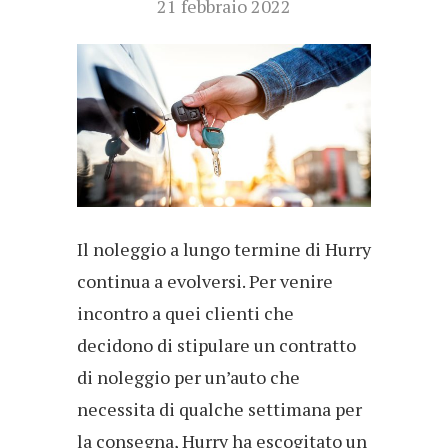
21 febbraio 2022
Il noleggio a lungo termine di Hurry
continua a evolversi. Per venire
incontro a quei clienti che
decidono di stipulare un contratto
di noleggio per un’auto che
necessita di qualche settimana per
la consegna, Hurry ha escogitato un