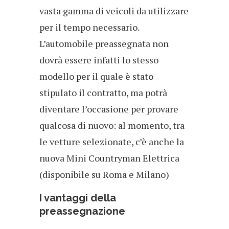
vasta gamma di veicoli da utilizzare
per il tempo necessario.
L’automobile preassegnata non
dovrà essere infatti lo stesso
modello per il quale è stato
stipulato il contratto, ma potrà
diventare l’occasione per provare
qualcosa di nuovo: al momento, tra
le vetture selezionate, c’è anche la
nuova Mini Countryman Elettrica
(disponibile su Roma e Milano)
I vantaggi della
preassegnazione