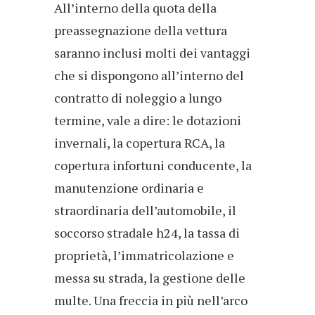
All’interno della quota della
preassegnazione della vettura
saranno inclusi molti dei vantaggi
che si dispongono all’interno del
contratto di noleggio a lungo
termine, vale a dire: le dotazioni
invernali, la copertura RCA, la
copertura infortuni conducente, la
manutenzione ordinaria e
straordinaria dell’automobile, il
soccorso stradale h24, la tassa di
proprietà, l’immatricolazione e
messa su strada, la gestione delle
multe. Una freccia in più nell’arco