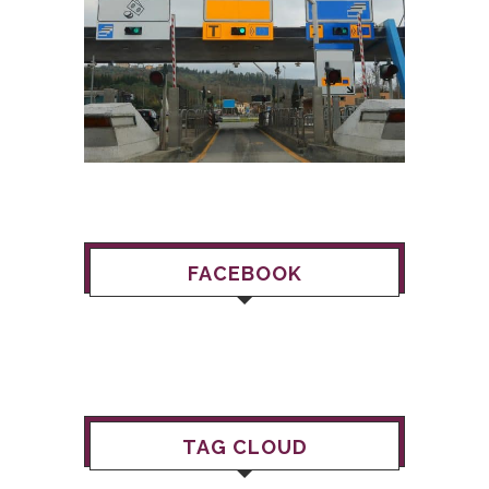
FACEBOOK
TAG CLOUD