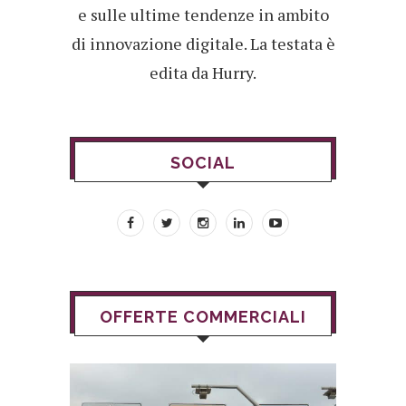
e sulle ultime tendenze in ambito
di innovazione digitale. La testata è
edita da Hurry.
SOCIAL
OFFERTE COMMERCIALI