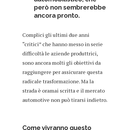
però non sembrerebbe
ancora pronto.
Complici gli ultimi due anni
“critici” che hanno messo in serie
difficoltà le aziende produttrici,
sono ancora molti gli obiettivi da
raggiungere per assicurare questa
radicale trasformazione. Ma la
strada è oramai scritta e il mercato
automotive non può tirarsi indietro.
Come vivranno questo