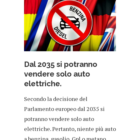
Dal 2035 si potranno
vendere solo auto
elettriche.
Secondo la decisione del
Parlamento europeo dal 2035 si
potranno vendere solo auto
elettriche. Pertanto, niente più auto
a benzina, gasolio, Gpl o metano,