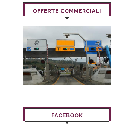
OFFERTE COMMERCIALI
FACEBOOK