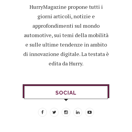
HurryMagazine propone tutti i
giorni articoli, notizie e
approfondimenti sul mondo
automotive, sui temi della mobilità
e sulle ultime tendenze in ambito
di innovazione digitale. La testata è
edita da Hurry.
SOCIAL