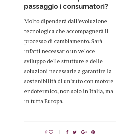
passaggio i consumatori?
Molto dipenderà dall’evoluzione
tecnologica che accompagnerà il
processo di cambiamento. Sarà
infatti necessario un veloce
sviluppo delle strutture e delle
soluzioni necessarie a garantire la
sostenibilità di un’auto con motore
endotermico, non solo in Italia, ma
in tutta Europa.
0