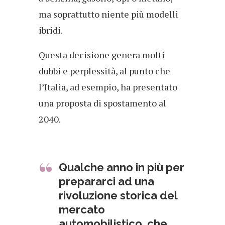
ma soprattutto niente più modelli
ibridi.
Questa decisione genera molti
dubbi e perplessità, al punto che
l’Italia, ad esempio, ha presentato
una proposta di spostamento al
2040.
Qualche anno in più per
prepararci ad una
rivoluzione storica del
mercato
automobilistico, che