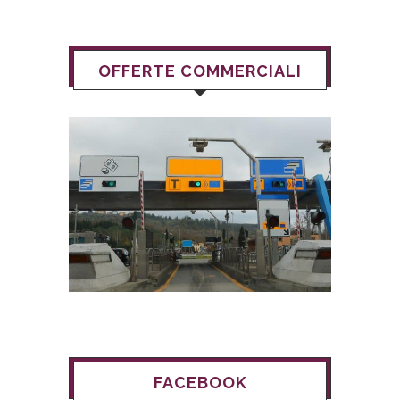
OFFERTE COMMERCIALI
FACEBOOK