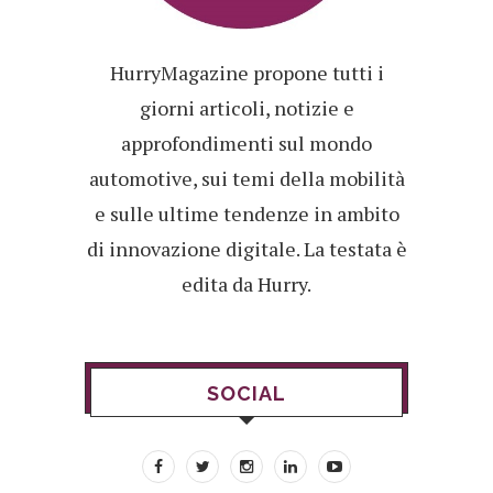
HurryMagazine propone tutti i
giorni articoli, notizie e
approfondimenti sul mondo
automotive, sui temi della mobilità
e sulle ultime tendenze in ambito
di innovazione digitale. La testata è
edita da Hurry.
SOCIAL