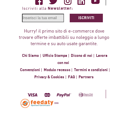
Newsletter:
Iscriviti alla
ISCRIVITI
Hurry! il primo sito di e-commerce dove
trovare offerte imbattibili su noleggio a lungo
termine e su auto usate garantite.
Chi Siamo
Ufficio Stampa
Dicono di noi
Lavora
con noi
Convenzioni
Modulo recesso
Termini e condizioni
Privacy & Cookies
FAQ
Partners