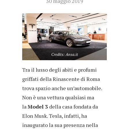
30 maggio 2019
Credits: Ansa.it
Tra il lusso degli abiti e profumi
griffati della Rinascente di Roma
trova spazio anche un’automobile.
Non è una vettura qualsiasi ma
la
Model 3
della casa fondata da
Elon Musk. Tesla, infatti, ha
inaugurato la sua presenza nella