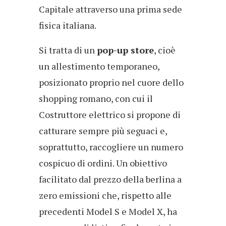
Capitale attraverso una prima sede
fisica italiana.
Si tratta di un
pop-up store
, cioè
un allestimento temporaneo,
posizionato proprio nel cuore dello
shopping romano, con cui il
Costruttore elettrico si propone di
catturare sempre più seguaci e,
soprattutto, raccogliere un numero
cospicuo di ordini. Un obiettivo
facilitato dal prezzo della berlina a
zero emissioni che, rispetto alle
precedenti Model S e Model X, ha