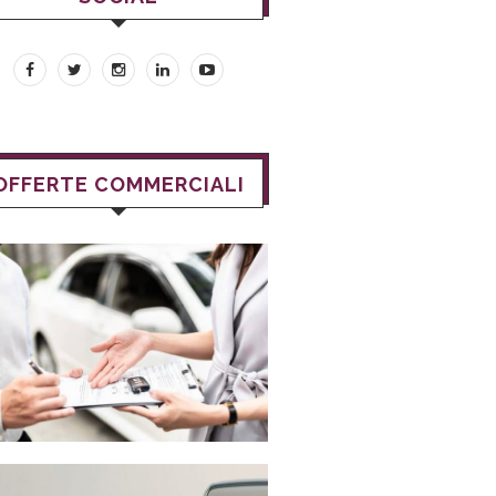
OFFERTE COMMERCIALI