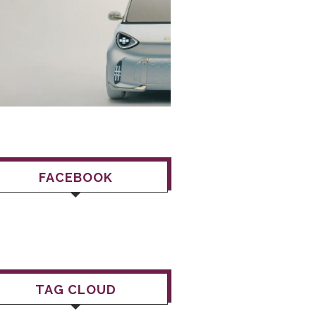
FACEBOOK
TAG CLOUD