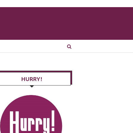
HURRY!