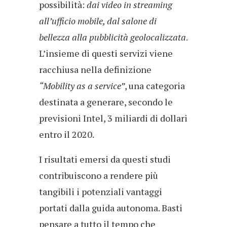
possibilità:
dai video in streaming
all’ufficio mobile, dal salone di
bellezza alla pubblicità geolocalizzata
.
L’insieme di questi servizi viene
racchiusa nella definizione
“Mobility as a service”
, una categoria
destinata a generare, secondo le
previsioni Intel, 3 miliardi di dollari
entro il 2020.
I risultati emersi da questi studi
contribuiscono a rendere più
tangibili i potenziali vantaggi
portati dalla guida autonoma. Basti
pensare a tutto il tempo che