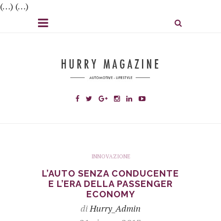
(…) (…)
INNOVAZIONE
L’AUTO SENZA CONDUCENTE
E L’ERA DELLA PASSENGER
ECONOMY
di
Hurry_Admin