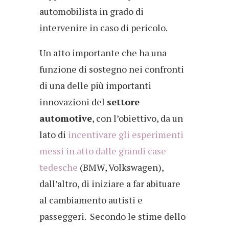
automobilista in grado di
intervenire in caso di pericolo.
Un atto importante che ha una
funzione di sostegno nei confronti
di una delle più importanti
innovazioni del
settore
automotive
, con l’obiettivo, da un
lato di
incentivare gli esperimenti
messi in atto dalle grandi case
tedesche
(BMW, Volkswagen),
dall’altro, di iniziare a far abituare
al cambiamento autisti e
passeggeri. Secondo le stime dello