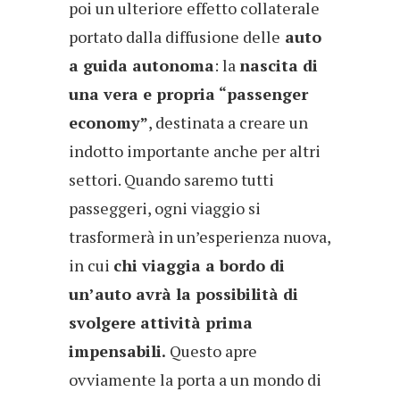
poi un ulteriore effetto collaterale
portato dalla diffusione delle
auto
a guida autonoma
: la
nascita di
una vera e propria “passenger
economy”
, destinata a creare un
indotto importante anche per altri
settori. Quando saremo tutti
passeggeri, ogni viaggio si
trasformerà in un’esperienza nuova,
in cui
chi viaggia a bordo di
un’auto avrà la possibilità di
svolgere attività prima
impensabili.
Questo apre
ovviamente la porta a un mondo di