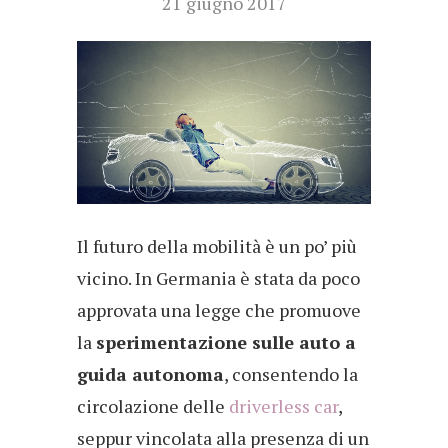
21 giugno 2017
Il futuro della mobilità è un po’ più
vicino. In Germania è stata da poco
approvata una legge che promuove
la
sperimentazione sulle auto a
guida autonoma
, consentendo la
circolazione delle
driverless car
,
seppur vincolata alla presenza di un