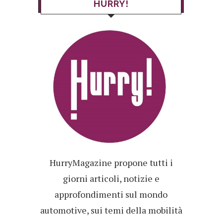
HURRY!
HurryMagazine propone tutti i
giorni articoli, notizie e
approfondimenti sul mondo
automotive, sui temi della mobilità