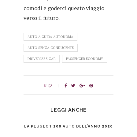
comodi e goderci questo viaggio
verso il futuro.
AUTO A GUIDA AUTONOMA
AUTO SENZA CONDUCENTE
DRIVERLESS CAR
PASSENGER ECONOMY
0
LEGGI ANCHE
LA PEUGEOT 208 AUTO DELL’ANNO 2020