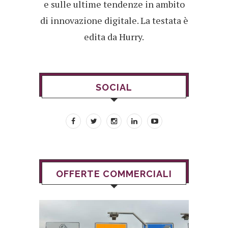
e sulle ultime tendenze in ambito
di innovazione digitale. La testata è
edita da Hurry.
SOCIAL
OFFERTE COMMERCIALI