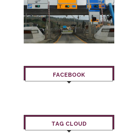
FACEBOOK
TAG CLOUD