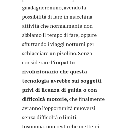
guadagneremmo, avendo la
possibilità di fare in macchina
attività che normalmente non
abbiamo il tempo di fare, oppure
sfruttando i viaggi notturni per
schiacciare un pisolino. Senza
considerare l’
impatto
rivoluzionario che questa
tecnologia avrebbe sui soggetti
privi di licenza di guida o con
difficoltà motorie
, che finalmente
avranno l’opportunità muoversi
senza difficoltà o limiti.
Insomma, non resta che metterci