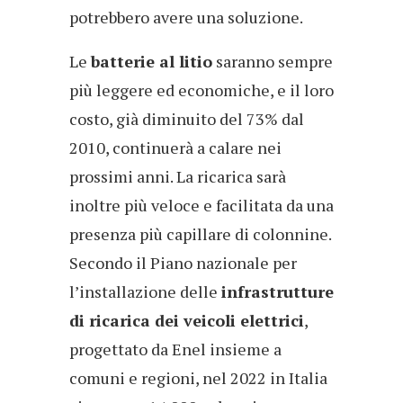
potrebbero avere una soluzione.
Le
batterie al litio
saranno sempre
più leggere ed economiche, e il loro
costo, già diminuito del 73% dal
2010, continuerà a calare nei
prossimi anni. La ricarica sarà
inoltre più veloce e facilitata da una
presenza più capillare di colonnine.
Secondo il Piano nazionale per
l’installazione delle
infrastrutture
di ricarica dei veicoli elettrici
,
progettato da Enel insieme a
comuni e regioni, nel 2022 in Italia