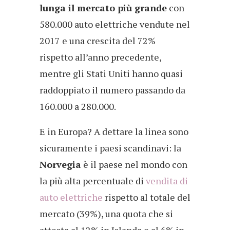
lunga il mercato più grande
con
580.000 auto elettriche vendute nel
2017 e una crescita del 72%
rispetto all’anno precedente,
mentre gli Stati Uniti hanno quasi
raddoppiato il numero passando da
160.000 a 280.000.
E in Europa? A dettare la linea sono
sicuramente i paesi scandinavi: la
Norvegia
è il paese nel mondo con
la più alta percentuale di
vendita di
auto elettriche
rispetto al totale del
mercato (39%), una quota che si