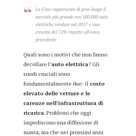
La Cina rappresenta di gran lunga il
mercato più grande con 580.000 auto
elettriche vendute nel 2017 e una
crescita del 72% rispetto all’anno
precedente
Quali sono i motivi che non fanno
decollare l’
auto elettrica
? Gli
snodi cruciali sono
fondamentalmente due: il
costo
elevato delle vetture e le
carenze nell’infrastruttura di
ricarica
. Problemi che oggi
impediscono una diffusione di
massa, ma che nei prossimi anni