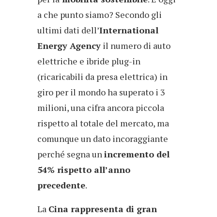
a che punto siamo? Secondo gli
ultimi dati dell’
International
Energy Agency
il numero di auto
elettriche e ibride plug-in
(ricaricabili da presa elettrica) in
giro per il mondo ha superato i 3
milioni, una cifra ancora piccola
rispetto al totale del mercato, ma
comunque un dato incoraggiante
perché segna un
incremento del
54% rispetto all’anno
precedente
.
La
Cina rappresenta di gran