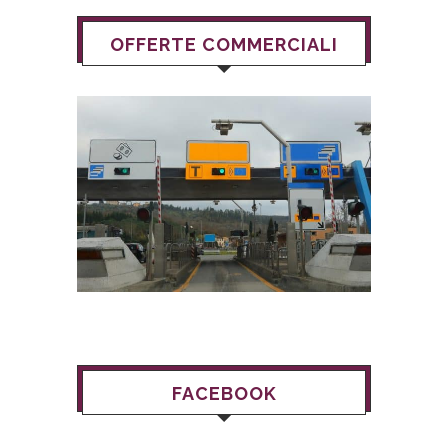
OFFERTE COMMERCIALI
FACEBOOK