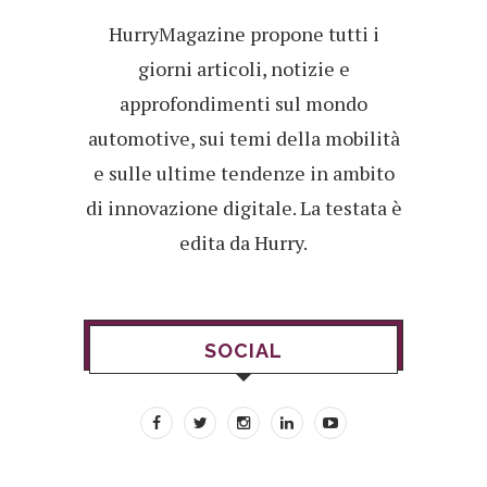
HurryMagazine propone tutti i
giorni articoli, notizie e
approfondimenti sul mondo
automotive, sui temi della mobilità
e sulle ultime tendenze in ambito
di innovazione digitale. La testata è
edita da Hurry.
SOCIAL