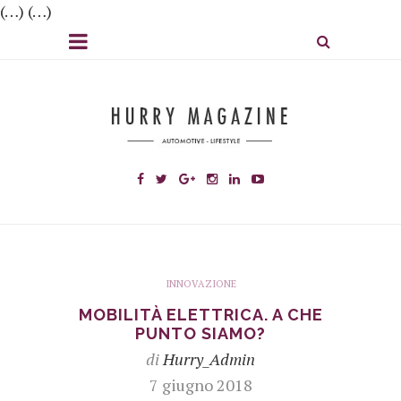
(…) (…)
INNOVAZIONE
MOBILITÀ ELETTRICA. A CHE
PUNTO SIAMO?
di
Hurry_Admin
7 giugno 2018