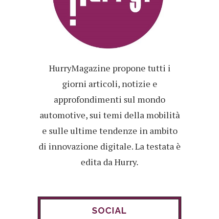
HurryMagazine propone tutti i
giorni articoli, notizie e
approfondimenti sul mondo
automotive, sui temi della mobilità
e sulle ultime tendenze in ambito
di innovazione digitale. La testata è
edita da Hurry.
SOCIAL