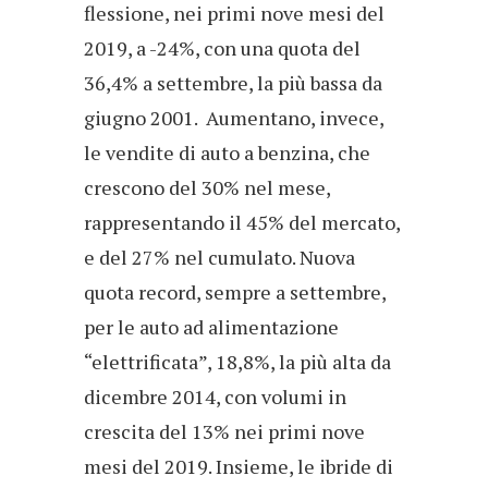
flessione, nei primi nove mesi del
2019, a -24%, con una quota del
36,4% a settembre, la più bassa da
giugno 2001. Aumentano, invece,
le vendite di auto a benzina, che
crescono del 30% nel mese,
rappresentando il 45% del mercato,
e del 27% nel cumulato. Nuova
quota record, sempre a settembre,
per le auto ad alimentazione
“elettrificata”, 18,8%, la più alta da
dicembre 2014, con volumi in
crescita del 13% nei primi nove
mesi del 2019. Insieme, le ibride di