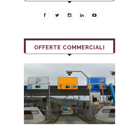
OFFERTE COMMERCIALI