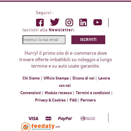
Seguici:
Newsletter:
Iscriviti alla
ISCRIVITI
Hurry! il primo sito di e-commerce dove
trovare offerte imbattibili su noleggio a lungo
termine e su auto usate garantite.
Chi Siamo
Ufficio Stampa
Dicono di noi
Lavora
con noi
Convenzioni
Modulo recesso
Termini e condizioni
Privacy & Cookies
FAQ
Partners