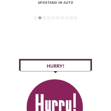
SPOSTARSI IN AUTO
HURRY!