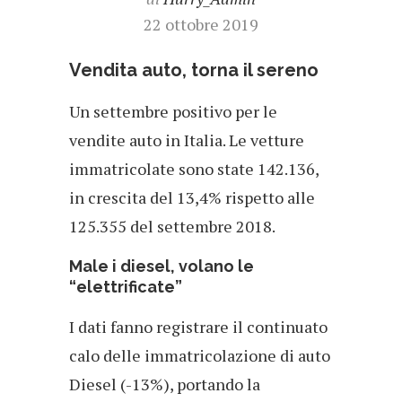
22 ottobre 2019
Vendita auto, torna il sereno
Un settembre positivo per le
vendite auto in Italia. Le vetture
immatricolate sono state 142.136,
in crescita del 13,4% rispetto alle
125.355 del settembre 2018.
Male i diesel, volano le
“elettrificate”
I dati fanno registrare il continuato
calo delle immatricolazione di auto
Diesel (-13%), portando la