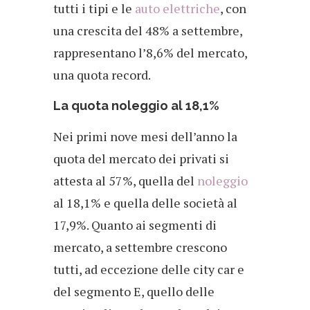
tutti i tipi e le
auto elettriche
, con
una crescita del 48% a settembre,
rappresentano l’8,6% del mercato,
una quota record.
La quota noleggio al 18,1%
Nei primi nove mesi dell’anno la
quota del mercato dei privati si
attesta al 57%, quella del
noleggio
al 18,1% e quella delle società al
17,9%. Quanto ai segmenti di
mercato, a settembre crescono
tutti, ad eccezione delle city car e
del segmento E, quello delle