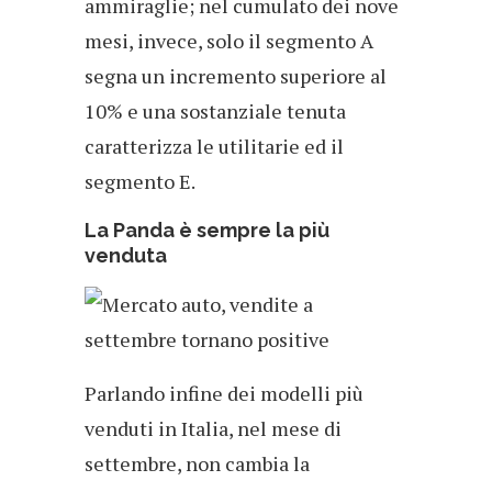
ammiraglie; nel cumulato dei nove
mesi, invece, solo il segmento A
segna un incremento superiore al
10% e una sostanziale tenuta
caratterizza le utilitarie ed il
segmento E.
La Panda è sempre la più
venduta
Parlando infine dei modelli più
venduti in Italia, nel mese di
settembre, non cambia la