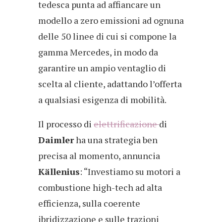
tedesca punta ad affiancare un
modello a zero emissioni ad ognuna
delle 50 linee di cui si compone la
gamma Mercedes, in modo da
garantire un ampio ventaglio di
scelta al cliente, adattando l’offerta
a qualsiasi esigenza di mobilità.
Il processo di
elettrificazione
di
Daimler
ha una strategia ben
precisa al momento, annuncia
Källenius
: “Investiamo su motori a
combustione high-tech ad alta
efficienza, sulla coerente
ibridizzazione e sulle trazioni