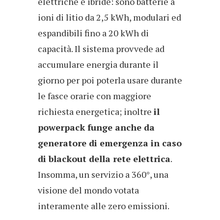
elettriche e ibride: sono batterie a
ioni di litio da 2,5 kWh, modulari ed
espandibili fino a 20 kWh di
capacità. Il sistema provvede ad
accumulare energia durante il
giorno per poi poterla usare durante
le fasce orarie con maggiore
richiesta energetica; inoltre
il
powerpack funge anche da
generatore di emergenza in caso
di blackout della rete elettrica
.
Insomma, un servizio a 360°, una
visione del mondo votata
interamente alle zero emissioni.