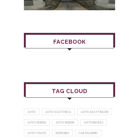
FACEBOOK
TAG CLOUD
AUTO
AUTO ELETTRICA
AUTO ELETTRICHE
AUTO IBRIDA
AUTO IBRIDE
AUTOMOBILI
AUTO USATE
BENZINA
CAR SHARING