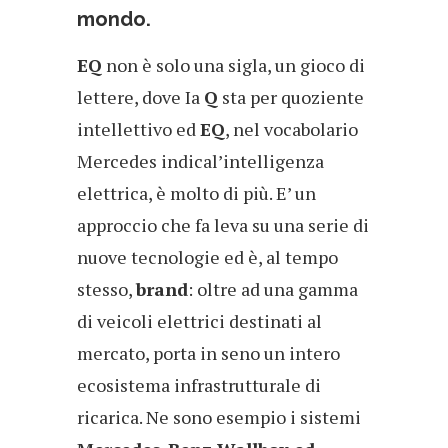
mondo.
EQ
non è solo una sigla, un gioco di
lettere, dove Ia
Q
sta per quoziente
intellettivo ed
EQ
, nel vocabolario
Mercedes indical’intelligenza
elettrica, è molto di più. E’ un
approccio che fa leva su una serie di
nuove tecnologie ed è, al tempo
stesso,
brand
: oltre ad una gamma
di veicoli elettrici destinati al
mercato, porta in seno un intero
ecosistema infrastrutturale di
ricarica. Ne sono esempio i sistemi