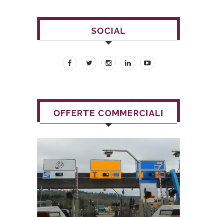
SOCIAL
OFFERTE COMMERCIALI