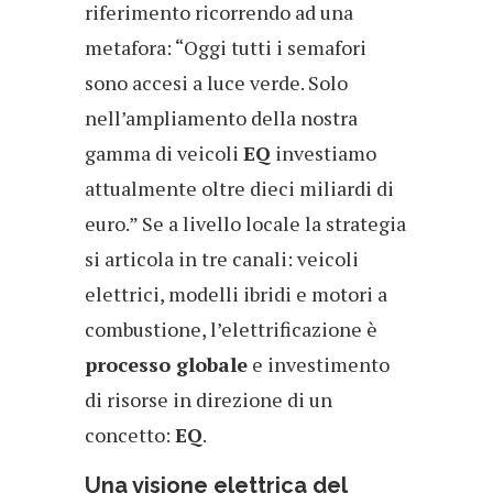
riferimento ricorrendo ad una
metafora: “Oggi tutti i semafori
sono accesi a luce verde. Solo
nell’ampliamento della nostra
gamma di veicoli
EQ
investiamo
attualmente oltre dieci miliardi di
euro.” Se a livello locale la strategia
si articola in tre canali: veicoli
elettrici, modelli ibridi e motori a
combustione, l’elettrificazione è
processo globale
e investimento
di risorse in direzione di un
concetto:
EQ
.
Una visione elettrica del