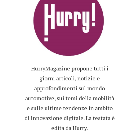
HurryMagazine propone tutti i
giorni articoli, notizie e
approfondimenti sul mondo
automotive, sui temi della mobilità
e sulle ultime tendenze in ambito
di innovazione digitale. La testata è
edita da Hurry.