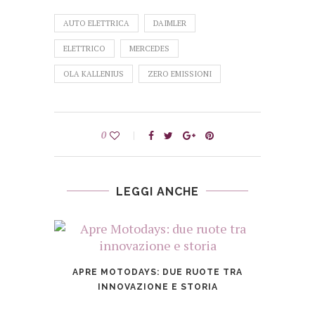
AUTO ELETTRICA
DAIMLER
ELETTRICO
MERCEDES
OLA KALLENIUS
ZERO EMISSIONI
0
LEGGI ANCHE
APRE MOTODAYS: DUE RUOTE TRA
INNOVAZIONE E STORIA