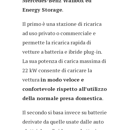
Mercedes-Benz Wallbox ed
Energy Storage
.
Il primo è una stazione di ricarica
ad uso privato o commerciale e
permette la ricarica rapida di
vetture a batteria e ibride plug-in.
La sua potenza di carica massima di
22 kW consente di caricare la
vettura
in modo veloce e
confortevole rispetto all’utilizzo
della normale presa domestica
.
Il secondo si basa invece su batterie
derivate da quelle usate dalle auto