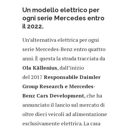
Un modello elettrico per
ogni serie Mercedes entro
il 2022.
Un’alternativa elettrica per ogni
serie Mercedes-Benz entro quattro
anni. È questa la strada tracciata da
Ola Källenius
, dall’inizio
del 2017
Responsabile Daimler
Group Research e Mercedes-
Benz Cars Development
, che ha
annunciato il lancio sul mercato di
oltre dieci veicoli ad alimentazione
esclusivamente elettrica. La casa