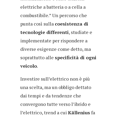
elettriche a batteria o a cella a
combustibile.” Un percorso che
punta così sulla
coesistenza di
tecnologie differenti
, studiate e
implementate per rispondere a
diverse esigenze come detto, ma
soprattutto alle
specificità di ogni
veicolo
.
Investire sull’elettrico non è più
una scelta, ma un obbligo dettato
dai tempi e da tendenze che
convergono tutte verso l’ibrido e
l’elettrico, trend a cui
Källenius
fa