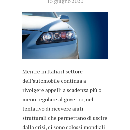
15 giugno 2020
Mentre in Italia il settore
dell’automobile continua a
rivolgere appelli a scadenza più o
meno regolare al governo, nel
tentativo di ricevere aiuti
strutturali che permettano di uscire
dalla crisi, ci sono colossi mondiali