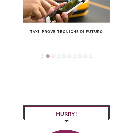
NOVITÀ
TAXI: PROVE TECNICHE DI FUTURO
HURRY!