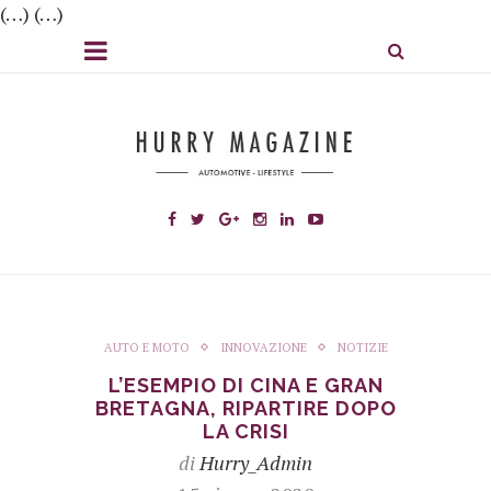
(…) (…)
AUTO E MOTO
INNOVAZIONE
NOTIZIE
L’ESEMPIO DI CINA E GRAN
BRETAGNA, RIPARTIRE DOPO
LA CRISI
di
Hurry_Admin