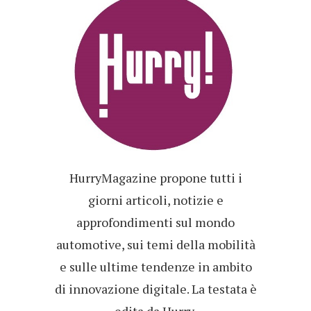
HurryMagazine propone tutti i
giorni articoli, notizie e
approfondimenti sul mondo
automotive, sui temi della mobilità
e sulle ultime tendenze in ambito
di innovazione digitale. La testata è