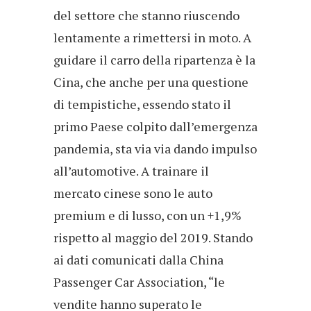
del settore che stanno riuscendo
lentamente a rimettersi in moto. A
guidare il carro della ripartenza è la
Cina, che anche per una questione
di tempistiche, essendo stato il
primo Paese colpito dall’emergenza
pandemia, sta via via dando impulso
all’automotive. A trainare il
mercato cinese sono le auto
premium e di lusso, con un +1,9%
rispetto al maggio del 2019. Stando
ai dati comunicati dalla China
Passenger Car Association, “le
vendite hanno superato le