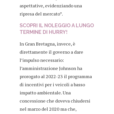
aspettative, evidenziando una
ripresa del mercato”.
SCOPRI IL NOLEGGIO A LUNGO
TERMINE DI HURRY!
In Gran Bretagna, invece, è
direttamente il governo a dare
l’impulso necessario:
l’amministrazione Johnson ha
prorogato al 2022-23 il programma
di incentivi per i veicoli a basso
impatto ambientale. Una
concessione che doveva chiudersi
nel marzo del 2020 ma che,