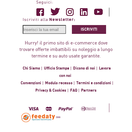
Seguici:
Newsletter:
Iscriviti alla
ISCRIVITI
Hurry! il primo sito di e-commerce dove
trovare offerte imbattibili su noleggio a lungo
termine e su auto usate garantite.
Chi Siamo
Ufficio Stampa
Dicono di noi
Lavora
con noi
Convenzioni
Modulo recesso
Termini e condizioni
Privacy & Cookies
FAQ
Partners