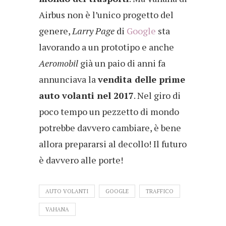
Airbus non è l’unico progetto del
genere,
Larry Page
di
Google
sta
lavorando a un prototipo e anche
Aeromobil
già un paio di anni fa
annunciava la
vendita delle prime
auto volanti nel 2017
. Nel giro di
poco tempo un pezzetto di mondo
potrebbe davvero cambiare, è bene
allora prepararsi al decollo! Il futuro
è davvero alle porte!
AUTO VOLANTI
GOOGLE
TRAFFICO
VAHANA