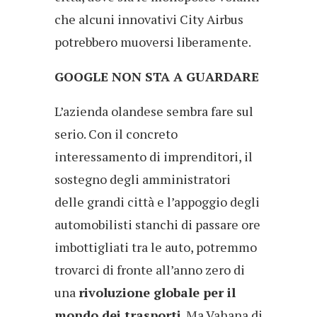
che alcuni innovativi City Airbus
potrebbero muoversi liberamente.
GOOGLE NON STA A GUARDARE
L’azienda olandese sembra fare sul
serio. Con il concreto
interessamento di imprenditori, il
sostegno degli amministratori
delle grandi città e l’appoggio degli
automobilisti stanchi di passare ore
imbottigliati tra le auto, potremmo
trovarci di fronte all’anno zero di
una
rivoluzione globale per il
mondo dei trasporti
. Ma Vahana di