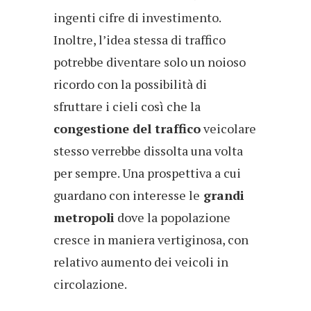
ingenti cifre di investimento.
Inoltre, l’idea stessa di traffico
potrebbe diventare solo un noioso
ricordo con la possibilità di
sfruttare i cieli così che la
congestione del traffico
veicolare
stesso verrebbe dissolta una volta
per sempre. Una prospettiva a cui
guardano con interesse le
grandi
metropoli
dove la popolazione
cresce in maniera vertiginosa, con
relativo aumento dei veicoli in
circolazione.