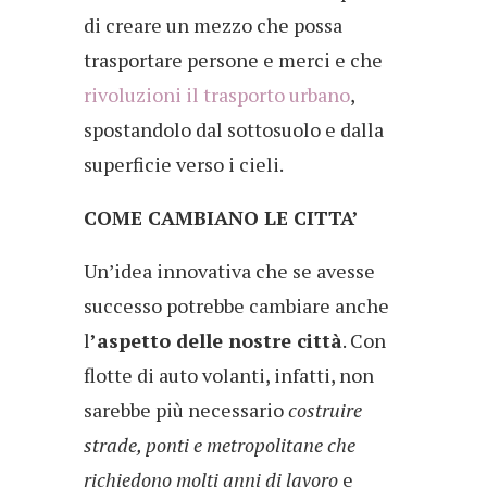
di creare un mezzo che possa
trasportare persone e merci e che
rivoluzioni il trasporto urbano
,
spostandolo dal sottosuolo e dalla
superficie verso i cieli.
COME CAMBIANO LE CITTA’
Un’idea innovativa che se avesse
successo potrebbe cambiare anche
l
’aspetto delle nostre città
. Con
flotte di auto volanti, infatti, non
sarebbe più necessario
costruire
strade, ponti e metropolitane che
richiedono molti anni di lavoro
e