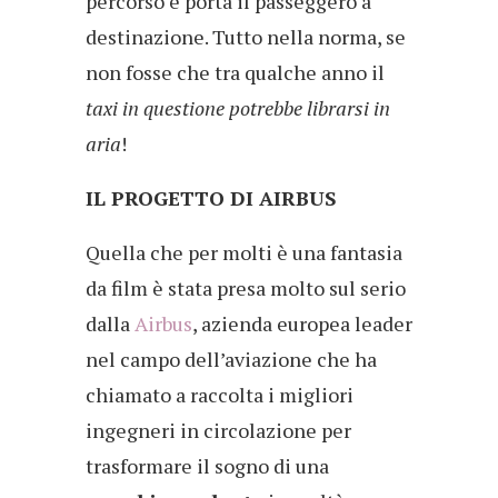
percorso e porta il passeggero a
destinazione. Tutto nella norma, se
non fosse che tra qualche anno il
taxi in questione potrebbe librarsi in
aria
!
IL PROGETTO DI AIRBUS
Quella che per molti è una fantasia
da film è stata presa molto sul serio
dalla
Airbus
, azienda europea leader
nel campo dell’aviazione che ha
chiamato a raccolta i migliori
ingegneri in circolazione per
trasformare il sogno di una