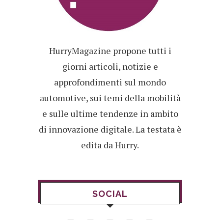
HurryMagazine propone tutti i
giorni articoli, notizie e
approfondimenti sul mondo
automotive, sui temi della mobilità
e sulle ultime tendenze in ambito
di innovazione digitale. La testata è
edita da Hurry.
SOCIAL