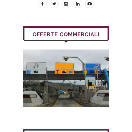
OFFERTE COMMERCIALI