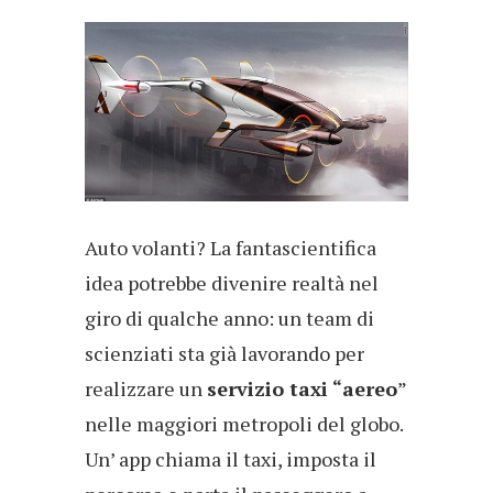
Auto volanti? La fantascientifica
idea potrebbe divenire realtà nel
giro di qualche anno: un team di
scienziati sta già lavorando per
realizzare un
servizio taxi “aereo
”
nelle maggiori metropoli del globo.
Un’ app chiama il taxi, imposta il