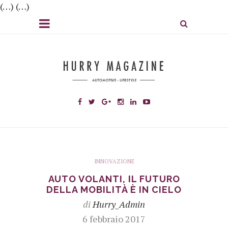
(…) (…)
INNOVAZIONE
AUTO VOLANTI, IL FUTURO
DELLA MOBILITÀ È IN CIELO
di
Hurry_Admin
6 febbraio 2017