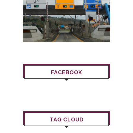
FACEBOOK
TAG CLOUD