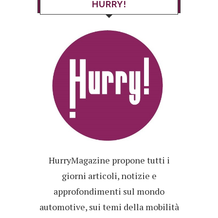
HURRY!
HurryMagazine propone tutti i
giorni articoli, notizie e
approfondimenti sul mondo
automotive, sui temi della mobilità