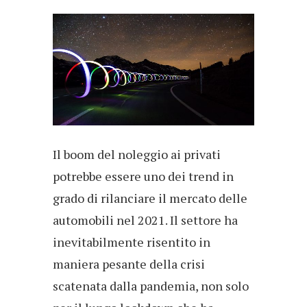
Il boom del noleggio ai privati
potrebbe essere uno dei trend in
grado di rilanciare il mercato delle
automobili nel 2021. Il settore ha
inevitabilmente risentito in
maniera pesante della crisi
scatenata dalla pandemia, non solo