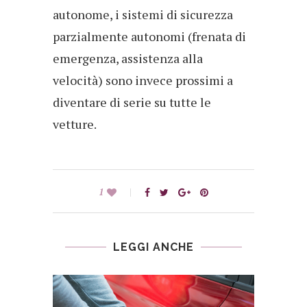
autonome, i sistemi di sicurezza
parzialmente autonomi (frenata di
emergenza, assistenza alla
velocità) sono invece prossimi a
diventare di serie su tutte le
vetture.
1
LEGGI ANCHE