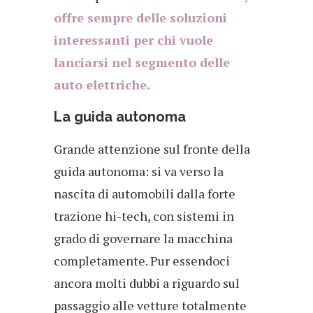
offre sempre delle soluzioni
interessanti per chi vuole
lanciarsi nel segmento delle
auto elettriche.
La guida autonoma
Grande attenzione sul fronte della
guida autonoma: si va verso la
nascita di automobili dalla forte
trazione hi-tech, con sistemi in
grado di governare la macchina
completamente. Pur essendoci
ancora molti dubbi a riguardo sul
passaggio alle vetture totalmente