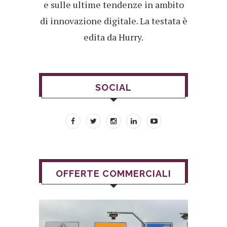
e sulle ultime tendenze in ambito
di innovazione digitale. La testata è
edita da Hurry.
SOCIAL
OFFERTE COMMERCIALI