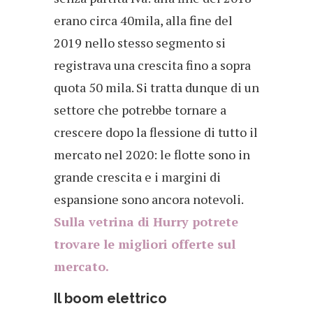
erano circa 40mila, alla fine del
2019 nello stesso segmento si
registrava una crescita fino a sopra
quota 50 mila. Si tratta dunque di un
settore che potrebbe tornare a
crescere dopo la flessione di tutto il
mercato nel 2020: le flotte sono in
grande crescita e i margini di
espansione sono ancora notevoli.
Sulla vetrina di Hurry potrete
trovare le migliori offerte sul
mercato.
Il boom elettrico