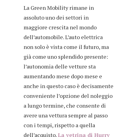
La Green Mobility rimane in
assoluto uno dei settori in
maggiore crescita nel mondo
dell’automobile. L’auto elettrica
non solo è vista come il futuro, ma
già come uno splendido presente:
l’autonomia delle vetture sta
aumentando mese dopo mese e
anche in questo caso è decisamente
conveniente l’opzione del noleggio
a lungo termine, che consente di
avere una vettura sempre al passo
con i tempi, rispetto a quella
dell’acquisto.
La vetrina di Hurry