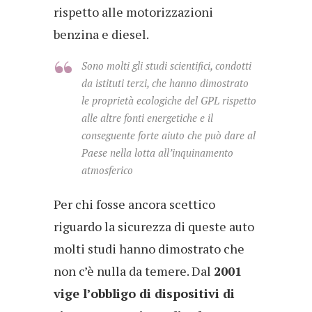
rispetto alle motorizzazioni
benzina e diesel.
Sono molti gli studi scientifici, condotti
da istituti terzi, che hanno dimostrato
le proprietà ecologiche del GPL rispetto
alle altre fonti energetiche e il
conseguente forte aiuto che può dare al
Paese nella lotta all’inquinamento
atmosferico
Per chi fosse ancora scettico
riguardo la sicurezza di queste auto
molti studi hanno dimostrato che
non c’è nulla da temere. Dal
2001
vige l’obbligo di dispositivi di