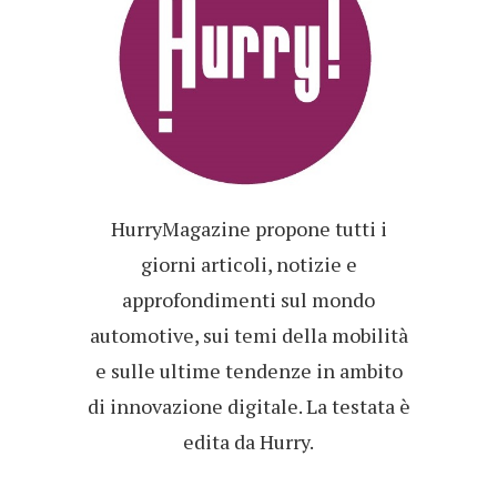
HurryMagazine propone tutti i
giorni articoli, notizie e
approfondimenti sul mondo
automotive, sui temi della mobilità
e sulle ultime tendenze in ambito
di innovazione digitale. La testata è
edita da Hurry.