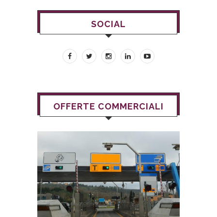
SOCIAL
OFFERTE COMMERCIALI