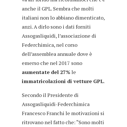
anche il GPL. Sembra che molti
italiani non lo abbiano dimenticato,
anzi. A dirlo sono i dati forniti
Assogasliquidi, l’associazione di
Federchimica, nel corso
dell’assemblea annuale dove è
emerso che nel 2017 sono
aumentate del 27%
le
immatricolazioni di vetture GPL
.
Secondo il Presidente di
Assogasliquidi-Federchimica
Francesco Franchi le motivazioni si
ritrovano nel fatto che: “Sono molti