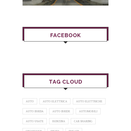
FACEBOOK
TAG CLOUD
AUTO
AUTO ELETTRICA
AUTO ELETTRICHE
AUTO IBRIDA
AUTO IBRIDE
AUTOMOBILI
AUTO USATE
BENZINA
CAR SHARING