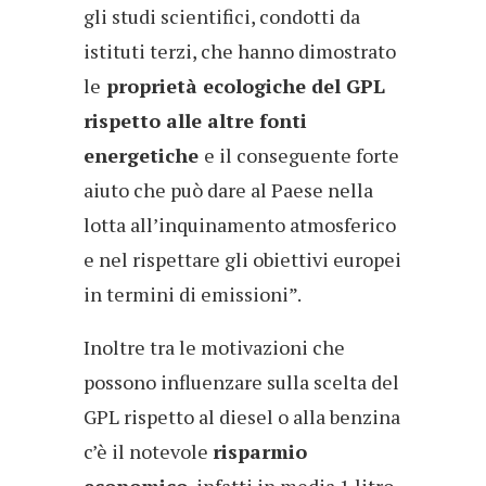
gli studi scientifici, condotti da
istituti terzi, che hanno dimostrato
le
proprietà ecologiche del GPL
rispetto alle altre fonti
energetiche
e il conseguente forte
aiuto che può dare al Paese nella
lotta all’inquinamento atmosferico
e nel rispettare gli obiettivi europei
in termini di emissioni”.
Inoltre tra le motivazioni che
possono influenzare sulla scelta del
GPL rispetto al diesel o alla benzina
c’è il notevole
risparmio