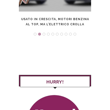
USATO IN CRESCITA, MOTORI BENZINA
AL TOP, MA L’ELETTRICO CROLLA
HURRY!