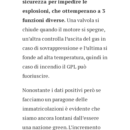
sicurezza per impedire le
esplosioni, che ottemperano a 3
funzioni diverse.
Una valvola si
chiude quando il motore si spegne,
un’altra controlla l’uscita del gas in
caso di sovrappressione e l’ultima si
fonde ad alta temperatura, quindi in
caso di incendio il GPL può
fuoriuscire.
Nonostante i dati positivi però se
facciamo un paragone delle
immatricolazioni è evidente che
siamo ancora lontani dall’essere
una nazione green. L’incremento