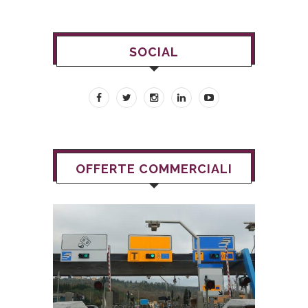
SOCIAL
OFFERTE COMMERCIALI