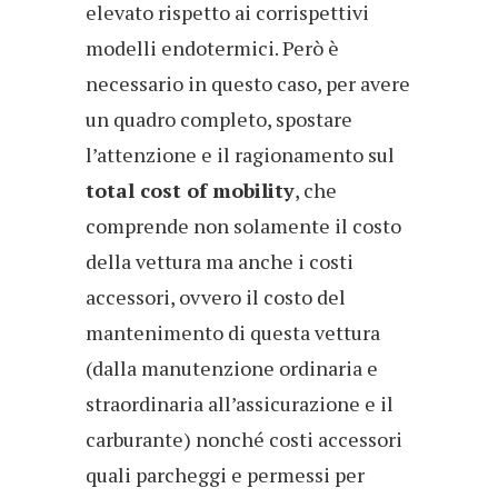
elevato rispetto ai corrispettivi
modelli endotermici. Però è
necessario in questo caso, per avere
un quadro completo, spostare
l’attenzione e il ragionamento sul
total cost of mobility
, che
comprende non solamente il costo
della vettura ma anche i costi
accessori, ovvero il costo del
mantenimento di questa vettura
(dalla manutenzione ordinaria e
straordinaria all’assicurazione e il
carburante) nonché costi accessori
quali parcheggi e permessi per