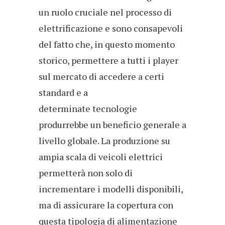
un ruolo cruciale nel processo di
elettrificazione e sono consapevoli
del fatto che, in questo momento
storico, permettere a tutti i player
sul mercato di accedere a certi
standard e a
determinate tecnologie
produrrebbe un beneficio generale a
livello globale. La produzione su
ampia scala di veicoli elettrici
permetterà non solo di
incrementare i modelli disponibili,
ma di assicurare la copertura con
questa tipologia di alimentazione