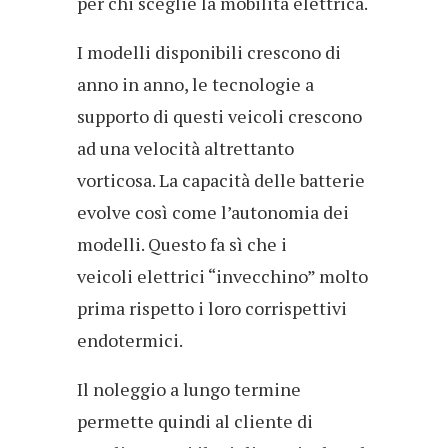
per chi sceglie la mobilità elettrica.
I modelli disponibili crescono di
anno in anno, le tecnologie a
supporto di questi veicoli crescono
ad una velocità altrettanto
vorticosa. La capacità delle batterie
evolve così come l’autonomia dei
modelli. Questo fa sì che i
veicoli elettrici “invecchino” molto
prima rispetto i loro corrispettivi
endotermici.
Il noleggio a lungo termine
permette quindi al cliente di