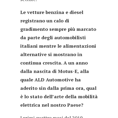
Le vetture benzina e diesel
registrano un calo di
gradimento sempre più marcato
da parte degli automobilisti
italiani mentre le alimentazioni
alternative si mostrano in
continua crescita. A un anno
dalla nascita di Motus-E, alla
quale ALD Automotive ha
aderito sin dalla prima ora, qual
è lo stato dell’arte della mobilità
elettrica nel nostro Paese?
I primi quattro mesi del 2019,