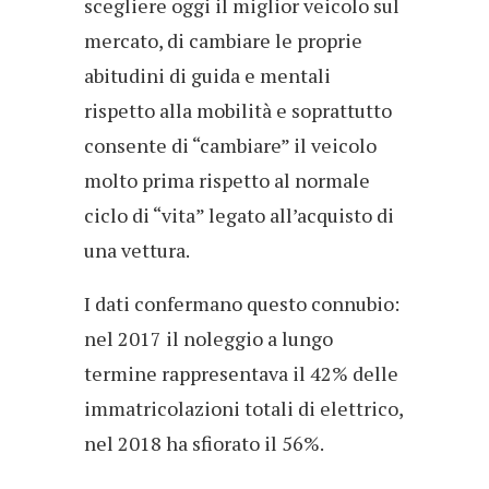
scegliere oggi il miglior veicolo sul
mercato, di cambiare le proprie
abitudini di guida e mentali
rispetto alla mobilità e soprattutto
consente di “cambiare” il veicolo
molto prima rispetto al normale
ciclo di “vita” legato all’acquisto di
una vettura.
I dati confermano questo connubio:
nel 2017 il noleggio a lungo
termine rappresentava il 42% delle
immatricolazioni totali di elettrico,
nel 2018 ha sfiorato il 56%.