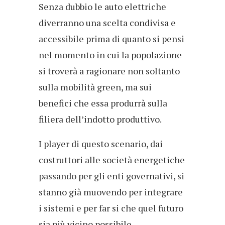
Senza dubbio le auto elettriche
diverranno una scelta condivisa e
accessibile prima di quanto si pensi
nel momento in cui la popolazione
si troverà a ragionare non soltanto
sulla mobilità green, ma sui
benefici che essa produrrà sulla
filiera dell’indotto produttivo.
I player di questo scenario, dai
costruttori alle società energetiche
passando per gli enti governativi, si
stanno già muovendo per integrare
i sistemi e per far si che quel futuro
sia più vicino possibile.