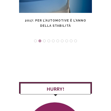
TO IL
2017: PER L’AUTOMOTIVE È L’ANNO
DELLA STABILITÀ
HURRY!