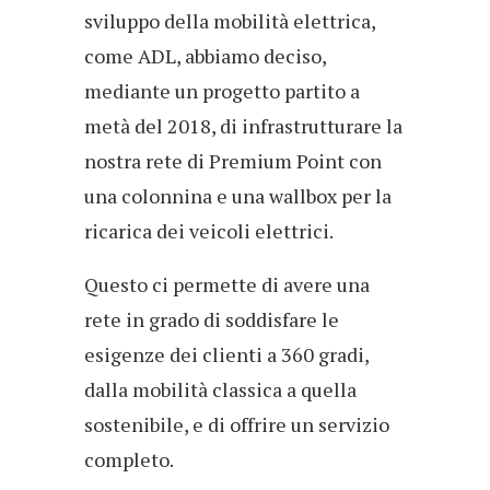
sviluppo della mobilità elettrica,
come ADL, abbiamo deciso,
mediante un progetto partito a
metà del 2018, di infrastrutturare la
nostra rete di Premium Point con
una colonnina e una wallbox per la
ricarica dei veicoli elettrici.
Questo ci permette di avere una
rete in grado di soddisfare le
esigenze dei clienti a 360 gradi,
dalla mobilità classica a quella
sostenibile, e di offrire un servizio
completo.