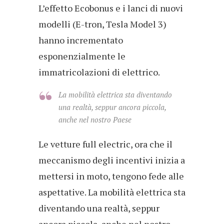
L’effetto Ecobonus e i lanci di nuovi
modelli (E-tron, Tesla Model 3)
hanno incrementato
esponenzialmente le
immatricolazioni di elettrico.
La mobilità elettrica sta diventando
una realtà, seppur ancora piccola,
anche nel nostro Paese
Le vetture full electric, ora che il
meccanismo degli incentivi inizia a
mettersi in moto, tengono fede alle
aspettative. La mobilità elettrica sta
diventando una realtà, seppur