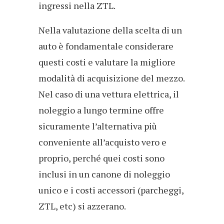
ingressi nella ZTL.
Nella valutazione della scelta di un
auto è fondamentale considerare
questi costi e valutare la migliore
modalità di acquisizione del mezzo.
Nel caso di una vettura elettrica, il
noleggio a lungo termine offre
sicuramente l’alternativa più
conveniente all’acquisto vero e
proprio, perché quei costi sono
inclusi in un canone di noleggio
unico e i costi accessori (parcheggi,
ZTL, etc) si azzerano.