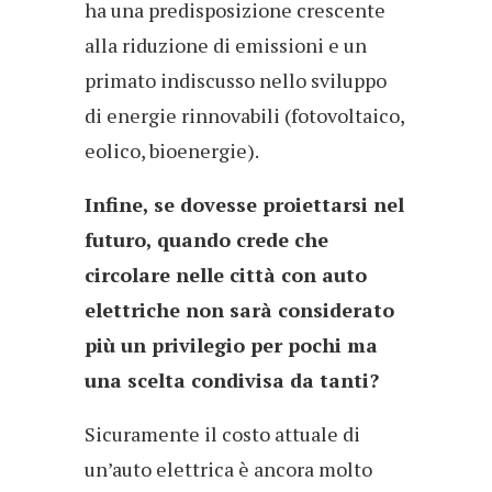
ha una predisposizione crescente
alla riduzione di emissioni e un
primato indiscusso nello sviluppo
di energie rinnovabili (fotovoltaico,
eolico, bioenergie).
Infine, se dovesse proiettarsi nel
futuro, quando crede che
circolare nelle città con auto
elettriche non sarà considerato
più un privilegio per pochi ma
una scelta condivisa da tanti?
Sicuramente il costo attuale di
un’auto elettrica è ancora molto