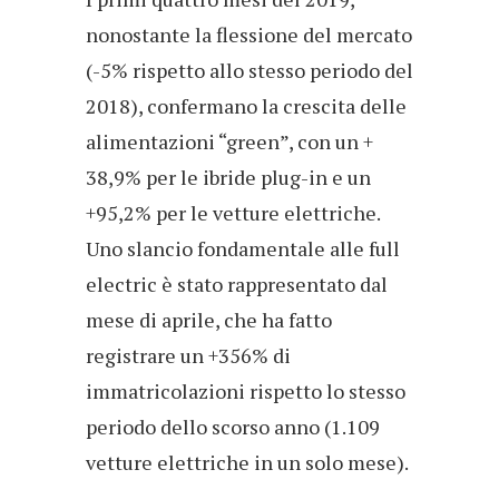
nonostante la flessione del mercato
(-5% rispetto allo stesso periodo del
2018), confermano la crescita delle
alimentazioni “green”, con un +
38,9% per le ibride plug-in e un
+95,2% per le vetture elettriche.
Uno slancio fondamentale alle full
electric è stato rappresentato dal
mese di aprile, che ha fatto
registrare un +356% di
immatricolazioni rispetto lo stesso
periodo dello scorso anno (1.109
vetture elettriche in un solo mese).