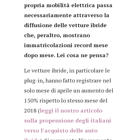
propria mobilità elettrica passa
necessariamente attraverso la
diffusione delle vetture ibride
che, peraltro, mostrano
immatricolazioni record mese
dopo mese. Lei cosa ne pensa?
Le vetture ibride, in particolare le
plug-in, hanno fatto registrare nel
solo mese di aprile un aumento del
150% rispetto lo stesso mese del
2018 (
leggi il nostro articolo
sulla propensione degli italiani
verso l’acquisto delle auto