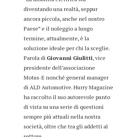
diventando una realtà, seppur
ancora piccola, anche nel nostro
Paese” e il noleggio a lungo
termine, attualmente, è la
soluzione ideale per chi la sceglie.
Parola di
Giovanni Giulitti
, vice
presidente dell’associazione
Motus-E nonché general manager
di ALD Automotive. Hurry Magazine
ha raccolto il suo autorevole punto
di vista su una serie di questioni
sempre più attuali nella nostra
società, oltre che tra gli addetti al
settore.