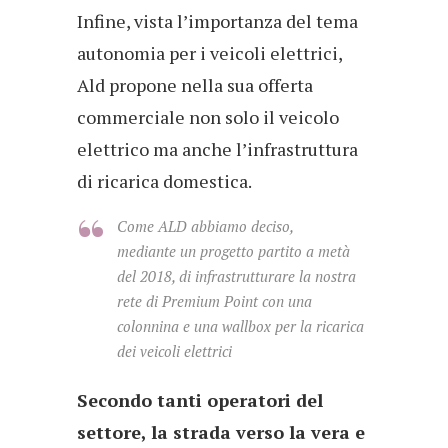
Infine, vista l’importanza del tema
autonomia per i veicoli elettrici,
Ald propone nella sua offerta
commerciale non solo il veicolo
elettrico ma anche l’infrastruttura
di ricarica domestica.
Come ALD abbiamo deciso,
mediante un progetto partito a metà
del 2018, di infrastrutturare la nostra
rete di Premium Point con una
colonnina e una wallbox per la ricarica
dei veicoli elettrici
Secondo tanti operatori del
settore, la strada verso la vera e