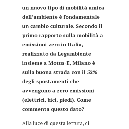
un nuovo tipo di mobilità amica
dell’ambiente è fondamentale
un cambio culturale. Secondo il
primo rapporto sulla mobilità a
emissioni zero in Italia,
realizzato da Legambiente
insieme a Motus-E, Milano è
sulla buona strada con il 52%
degli spostamenti che
avvengono a zero emissioni
(elettrici, bici, piedi). Come
commenta questo dato?
Alla luce di questa lettura, ci