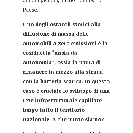
ancora piccola, anche nel nostro
Paese.
Uno degli ostacoli storici alla
diffusione di massa delle
automobili a zero emissioni è la
cosiddetta “ansia da
autonomia”, ossia la paura di
rimanere in mezzo alla strada
con la batteria scarica. In questo
caso è cruciale lo sviluppo di una
rete infrastrutturale capillare
lungo tutto il territorio
nazionale. A che punto siamo?