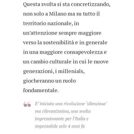
Questa svolta si sta concretizzando,
non solo a Milano ma su tutto il
territorio nazionale, in
un’attenzione sempre maggiore
verso la sostenibilità e in generale
in una maggiore consapevolezza e
un cambio culturale in cui le nuove
generazioni, i millenials,
giocheranno un ruolo
fondamentale.
E’ iniziata una rivoluzione ‘silenziosa’
ma rilevantissima, una svolta
impressionante per l’Italia e
impensabile solo 4 anni fa