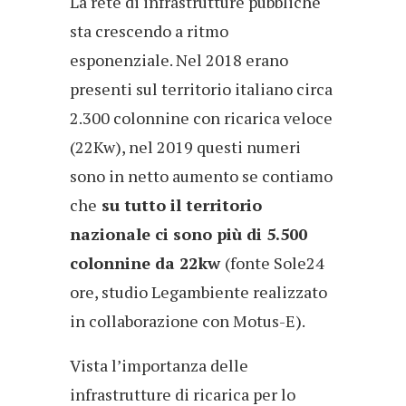
La rete di infrastrutture pubbliche
sta crescendo a ritmo
esponenziale. Nel 2018 erano
presenti sul territorio italiano circa
2.300 colonnine con ricarica veloce
(22Kw), nel 2019 questi numeri
sono in netto aumento se contiamo
che
su tutto il territorio
nazionale ci sono più di 5.500
colonnine da 22kw
(fonte Sole24
ore, studio Legambiente realizzato
in collaborazione con Motus-E).
Vista l’importanza delle
infrastrutture di ricarica per lo