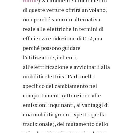
ibride
). Sicuramente l’incremento
di queste vetture offrirà un volano,
non perché siano un’alternativa
reale alle elettriche in termini di
efficienza e riduzione di Co2, ma
perché possono guidare
l’utilizzatore, i clienti,
all’elettrificazione e avvicinarli alla
mobilità elettrica. Parlo nello
specifico del cambiamento nei
comportamenti (attenzione alle
emissioni inquinanti, ai vantaggi di
una mobilità green rispetto quella
tradizionale), del mutamento dello