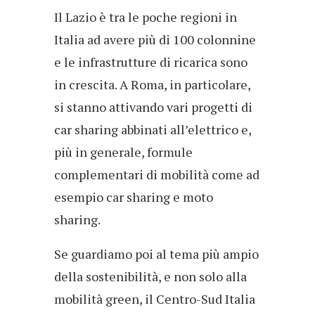
Il Lazio è tra le poche regioni in
Italia ad avere più di 100 colonnine
e le infrastrutture di ricarica sono
in crescita. A Roma, in particolare,
si stanno attivando vari progetti di
car sharing abbinati all’elettrico e,
più in generale, formule
complementari di mobilità come ad
esempio car sharing e moto
sharing.
Se guardiamo poi al tema più ampio
della sostenibilità, e non solo alla
mobilità green, il Centro-Sud Italia