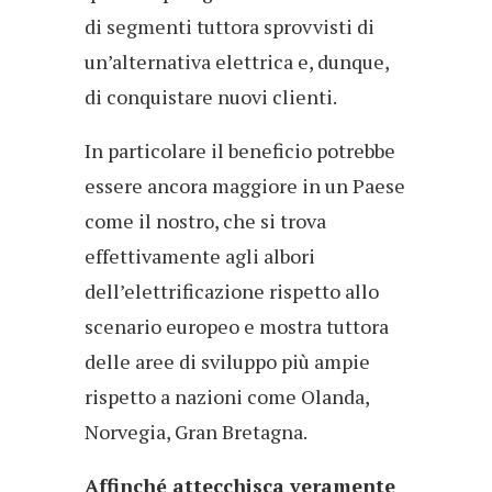
di segmenti tuttora sprovvisti di
un’alternativa elettrica e, dunque,
di conquistare nuovi clienti.
In particolare il beneficio potrebbe
essere ancora maggiore in un Paese
come il nostro, che si trova
effettivamente agli albori
dell’elettrificazione rispetto allo
scenario europeo e mostra tuttora
delle aree di sviluppo più ampie
rispetto a nazioni come Olanda,
Norvegia, Gran Bretagna.
Affinché attecchisca veramente