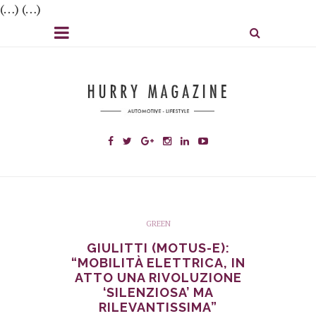
(…) (…)
GREEN
GIULITTI (MOTUS-E):
“MOBILITÀ ELETTRICA, IN
ATTO UNA RIVOLUZIONE
‘SILENZIOSA’ MA
RILEVANTISSIMA”