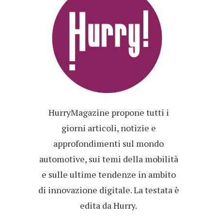
HurryMagazine propone tutti i
giorni articoli, notizie e
approfondimenti sul mondo
automotive, sui temi della mobilità
e sulle ultime tendenze in ambito
di innovazione digitale. La testata è
edita da Hurry.