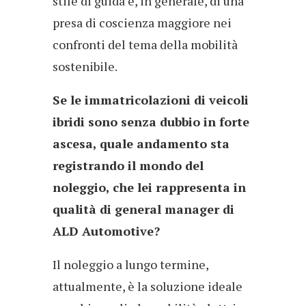
stile di guida e, in generale, di una
presa di coscienza maggiore nei
confronti del tema della mobilità
sostenibile.
Se le immatricolazioni di veicoli
ibridi sono senza dubbio in forte
ascesa, quale andamento sta
registrando il mondo del
noleggio, che lei rappresenta in
qualità di general manager di
ALD Automotive?
Il noleggio a lungo termine,
attualmente, è la soluzione ideale