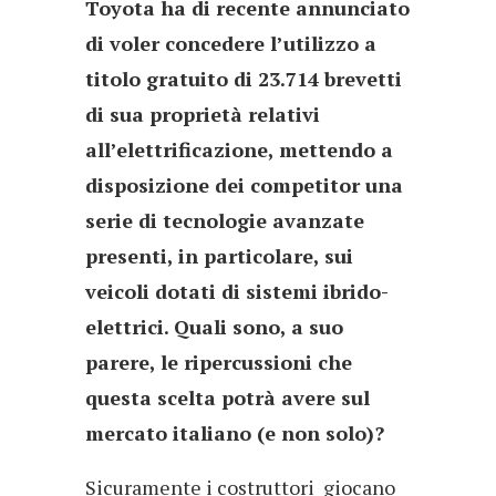
Toyota ha di recente annunciato
di voler concedere l’utilizzo a
titolo gratuito di 23.714 brevetti
di sua proprietà relativi
all’elettrificazione, mettendo a
disposizione dei competitor una
serie di tecnologie avanzate
presenti, in particolare, sui
veicoli dotati di sistemi ibrido-
elettrici. Quali sono, a suo
parere, le ripercussioni che
questa scelta potrà avere sul
mercato italiano (e non solo)?
Sicuramente i costruttori giocano