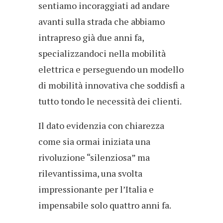
sentiamo incoraggiati ad andare
avanti sulla strada che abbiamo
intrapreso già due anni fa,
specializzandoci nella mobilità
elettrica e perseguendo un modello
di mobilità innovativa che soddisfi a
tutto tondo le necessità dei clienti.
Il dato evidenzia con chiarezza
come sia ormai iniziata una
rivoluzione “silenziosa” ma
rilevantissima, una svolta
impressionante per l’Italia e
impensabile solo quattro anni fa.