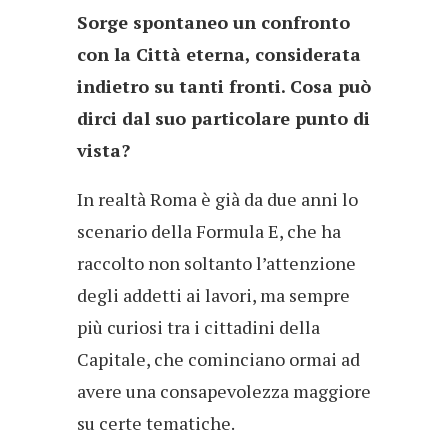
Sorge spontaneo un confronto
con la Città eterna, considerata
indietro su tanti fronti. Cosa può
dirci dal suo particolare punto di
vista?
In realtà Roma è già da due anni lo
scenario della Formula E, che ha
raccolto non soltanto l’attenzione
degli addetti ai lavori, ma sempre
più curiosi tra i cittadini della
Capitale, che cominciano ormai ad
avere una consapevolezza maggiore
su certe tematiche.