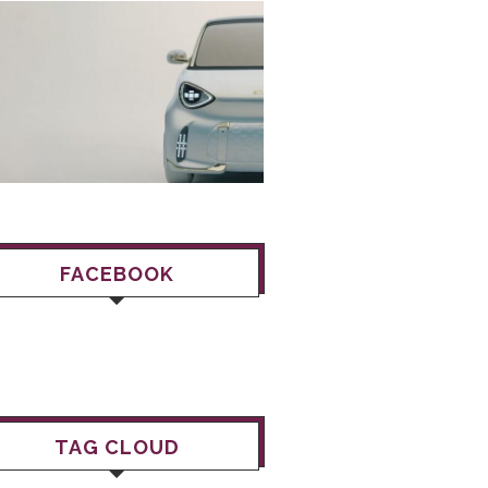
FACEBOOK
TAG CLOUD