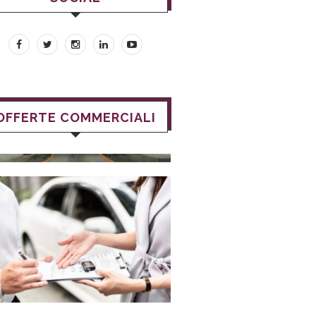
OFFERTE COMMERCIALI