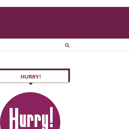
HURRY!