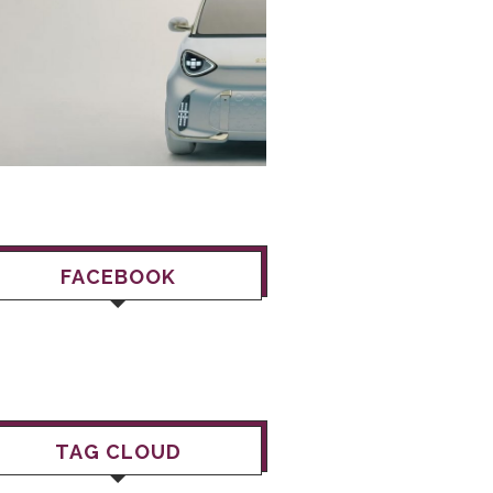
FACEBOOK
TAG CLOUD