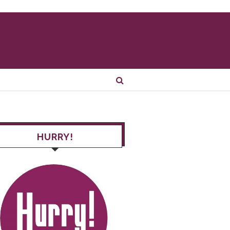
HURRY!