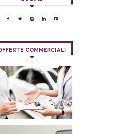
OFFERTE COMMERCIALI