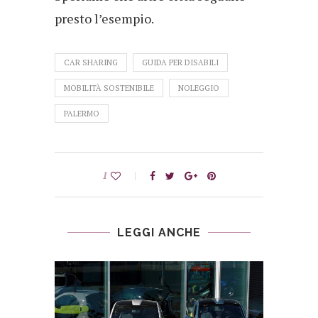
presto l’esempio.
CAR SHARING
GUIDA PER DISABILI
MOBILITÀ SOSTENIBILE
NOLEGGIO
PALERMO
1
LEGGI ANCHE