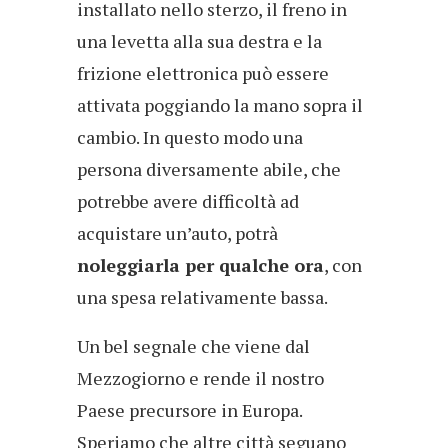
installato nello sterzo, il freno in
una levetta alla sua destra e la
frizione elettronica può essere
attivata poggiando la mano sopra il
cambio. In questo modo una
persona diversamente abile, che
potrebbe avere difficoltà ad
acquistare un’auto, potrà
noleggiarla per qualche ora
, con
una spesa relativamente bassa.
Un bel segnale che viene dal
Mezzogiorno e rende il nostro
Paese precursore in Europa.
Speriamo che altre città seguano