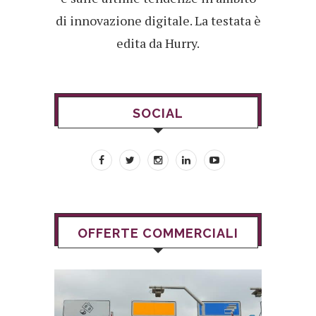
di innovazione digitale. La testata è
edita da Hurry.
SOCIAL
OFFERTE COMMERCIALI