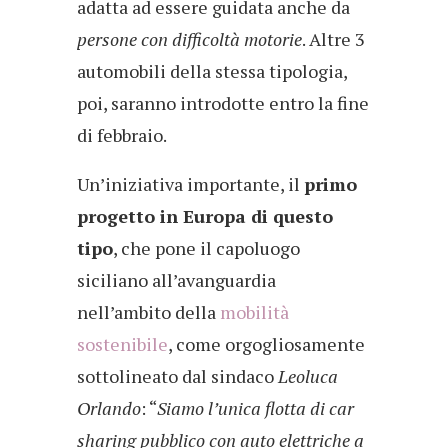
adatta ad essere guidata anche da
persone con difficoltà motorie
. Altre 3
automobili della stessa tipologia,
poi, saranno introdotte entro la fine
di febbraio.
Un’iniziativa importante, il
primo
progetto in Europa di questo
tipo
, che pone il capoluogo
siciliano all’avanguardia
nell’ambito della
mobilità
sostenibile
, come orgogliosamente
sottolineato dal sindaco
Leoluca
Orlando
: “
Siamo l’unica flotta di car
sharing pubblico con auto elettriche a