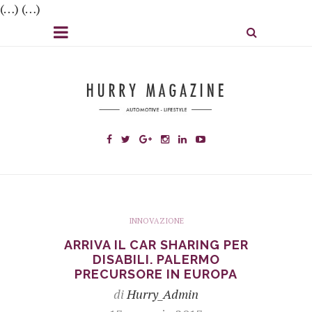
(…) (…)
INNOVAZIONE
ARRIVA IL CAR SHARING PER
DISABILI. PALERMO
PRECURSORE IN EUROPA
di
Hurry_Admin