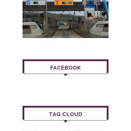
FACEBOOK
TAG CLOUD