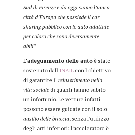
Sud di Firenze e da oggi siamo l’unica
città d’Europa che possiede il car
sharing pubblico con le auto adattate
per coloro che sono diversamente
abili
”
L’
adeguamento delle auto
è stato
sostenuto dall’
INAIL
con l’obiettivo
di garantire il
reinserimento nella
vita sociale
di quanti hanno subito
un infortunio. Le vetture infatti
possono essere guidate con il solo
ausilio delle braccia
, senza l’utilizzo
degli arti inferiori: l’acceleratore è