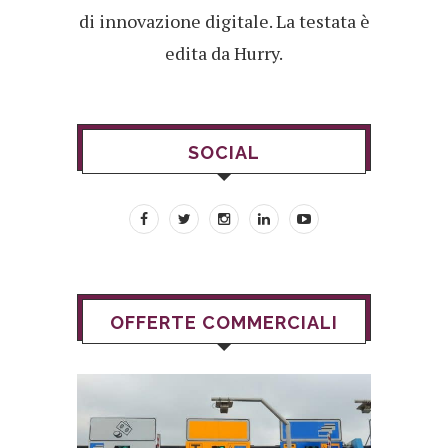
di innovazione digitale. La testata è
edita da Hurry.
SOCIAL
OFFERTE COMMERCIALI