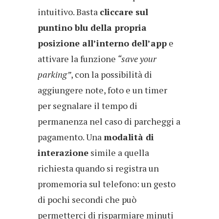
intuitivo. Basta
cliccare sul
puntino blu della propria
posizione all’interno dell’app
e
attivare la funzione
“save your
parking”
, con la possibilità di
aggiungere note, foto e un timer
per segnalare il tempo di
permanenza nel caso di parcheggi a
pagamento. Una
modalità di
interazione
simile a quella
richiesta quando si registra un
promemoria sul telefono: un gesto
di pochi secondi che può
permetterci di risparmiare minuti