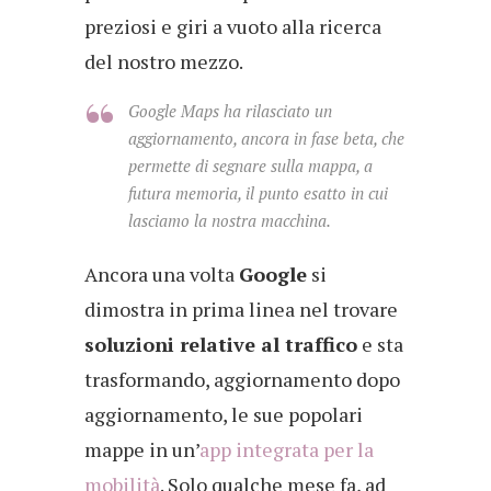
preziosi e giri a vuoto alla ricerca
del nostro mezzo.
Google Maps ha rilasciato un
aggiornamento, ancora in fase beta, che
permette di segnare sulla mappa, a
futura memoria, il punto esatto in cui
lasciamo la nostra macchina.
Ancora una volta
Google
si
dimostra in prima linea nel trovare
soluzioni relative al traffico
e sta
trasformando, aggiornamento dopo
aggiornamento, le sue popolari
mappe in un’
app integrata per la
mobilità
. Solo qualche mese fa, ad