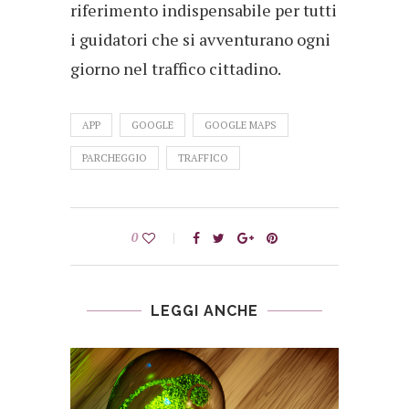
riferimento indispensabile per tutti
i guidatori che si avventurano ogni
giorno nel traffico cittadino.
APP
GOOGLE
GOOGLE MAPS
PARCHEGGIO
TRAFFICO
0
LEGGI ANCHE