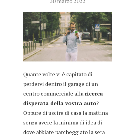
30 marzo 2022
Quante volte vi è capitato di
perdervi dentro il garage di un
centro commerciale alla
ricerca
disperata della vostra auto
?
Oppure di uscire di casa la mattina
senza avere la minima di idea di
dove abbiate parcheggiato la sera