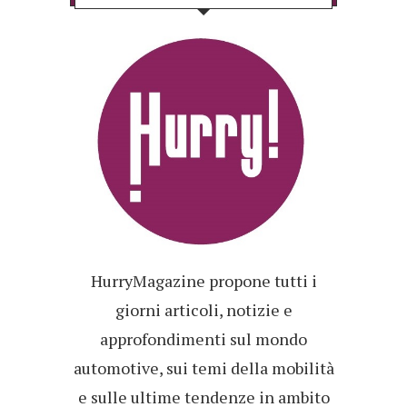
HurryMagazine propone tutti i
giorni articoli, notizie e
approfondimenti sul mondo
automotive, sui temi della mobilità
e sulle ultime tendenze in ambito