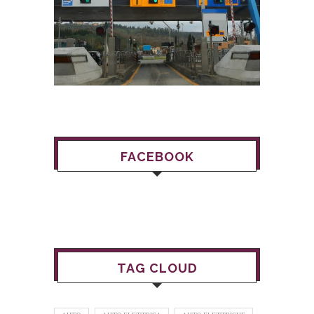
FACEBOOK
TAG CLOUD