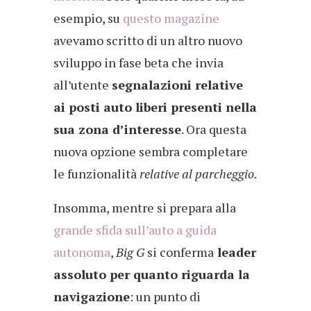
esempio, su
questo magazine
avevamo scritto di un altro nuovo
sviluppo in fase beta che invia
all’utente
segnalazioni relative
ai posti auto liberi presenti nella
sua zona d’interesse
. Ora questa
nuova opzione sembra completare
le funzionalità
relative al parcheggio.
Insomma, mentre si prepara alla
grande sfida sull’auto a guida
autonoma
,
Big G
si conferma
leader
assoluto per quanto riguarda la
navigazione
: un punto di