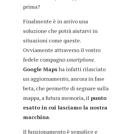
prima?
Finalmente è in arrivo una
soluzione che potrà aiutarvi in
situazioni come queste.
Ovviamente attraverso il vostro
fedele compagno
smartphone
.
Google Maps
ha infatti rilasciato
un aggiornamento, ancora in fase
beta, che permette di segnare sulla
mappa, a futura memoria, il
punto
esatto in cui lasciamo la nostra
macchina
.
Il funzionamento è semplice e