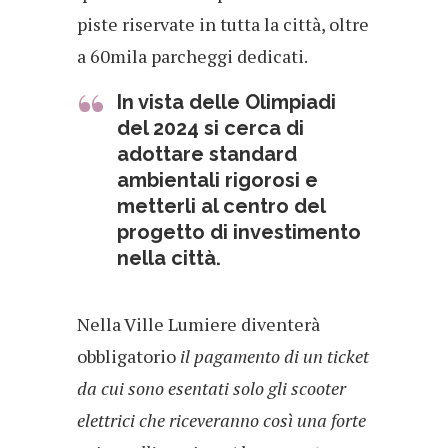
piste riservate in tutta la città, oltre
a 60mila parcheggi dedicati.
In vista delle Olimpiadi
del 2024 si cerca di
adottare standard
ambientali rigorosi e
metterli al centro del
progetto di investimento
nella città.
Nella Ville Lumiere diventerà
obbligatorio
il pagamento di un ticket
da cui sono esentati solo gli scooter
elettrici che riceveranno così una forte