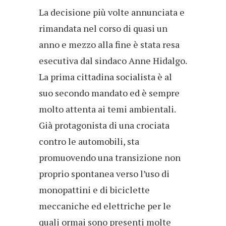
La decisione più volte annunciata e
rimandata nel corso di quasi un
anno e mezzo alla fine è stata resa
esecutiva dal sindaco Anne Hidalgo.
La prima cittadina socialista è al
suo secondo mandato ed è sempre
molto attenta ai temi ambientali.
Già protagonista di una crociata
contro le automobili, sta
promuovendo una transizione non
proprio spontanea verso l’uso di
monopattini e di biciclette
meccaniche ed elettriche per le
quali ormai sono presenti molte