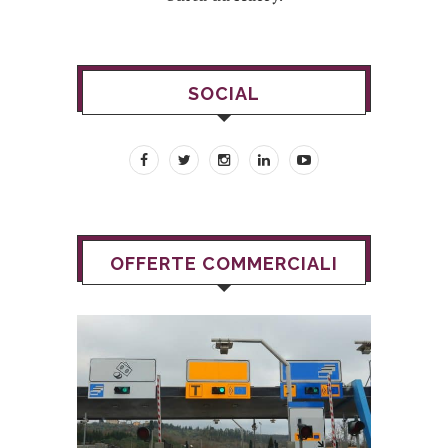
SOCIAL
OFFERTE COMMERCIALI