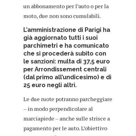
un abbonamento per l’auto o per la
moto, due non sono cumulabili.
L’amministrazione di Parigi ha
già aggiornato tutti i suoi
parchimetri e ha comunicato
che si procederà subito con
le sanzioni: multa di 37,5 euro
per Arrondissement centrali
(dal primo all’undicesimo) e di
25 euro negli altri.
Le due ruote potranno parcheggiare
– in modo perpendicolare al
marciapiede – anche sulle strisce a
pagamento per le auto. L’obiettivo