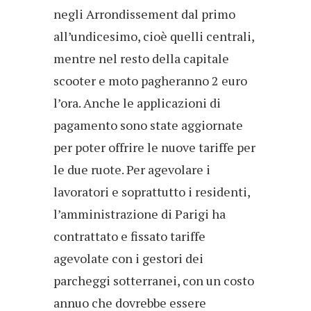
negli Arrondissement dal primo
all’undicesimo, cioè quelli centrali,
mentre nel resto della capitale
scooter e moto pagheranno 2 euro
l’ora. Anche le applicazioni di
pagamento sono state aggiornate
per poter offrire le nuove tariffe per
le due ruote. Per agevolare i
lavoratori e soprattutto i residenti,
l’amministrazione di Parigi ha
contrattato e fissato tariffe
agevolate con i gestori dei
parcheggi sotterranei, con un costo
annuo che dovrebbe essere