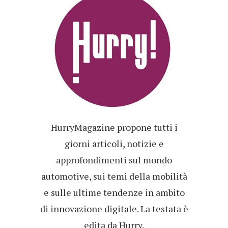
HurryMagazine propone tutti i
giorni articoli, notizie e
approfondimenti sul mondo
automotive, sui temi della mobilità
e sulle ultime tendenze in ambito
di innovazione digitale. La testata è
edita da Hurry.