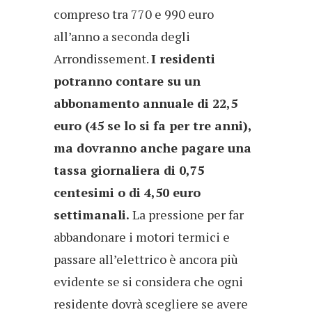
compreso tra 770 e 990 euro
all’anno a seconda degli
Arrondissement.
I residenti
potranno contare su un
abbonamento annuale di 22,5
euro (45 se lo si fa per tre anni),
ma dovranno anche pagare una
tassa giornaliera di 0,75
centesimi o di 4,50 euro
settimanali.
La pressione per far
abbandonare i motori termici e
passare all’elettrico è ancora più
evidente se si considera che ogni
residente dovrà scegliere se avere