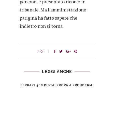
persone, e presentato ricorso in
tribunale. Ma l’amministrazione
parigina ha fatto sapere che
indietro non si torna.
0
LEGGI ANCHE
FERRARI 488 PISTA: PROVA A PRENDERMI