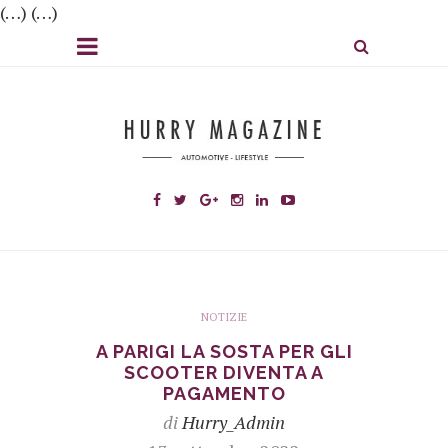
(…) (…)
NOTIZIE
A PARIGI LA SOSTA PER GLI
SCOOTER DIVENTA A
PAGAMENTO
di
Hurry_Admin