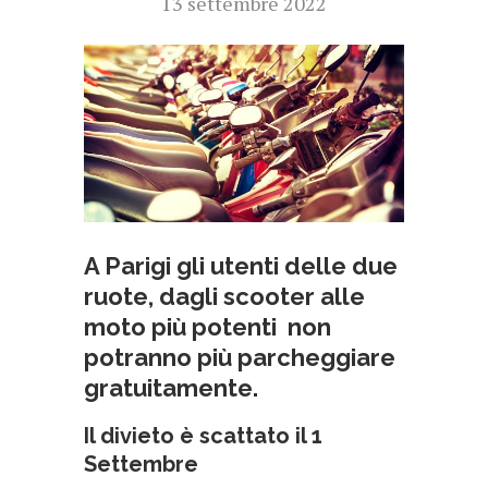
13 settembre 2022
A Parigi gli utenti delle due
ruote, dagli scooter alle
moto più potenti non
potranno più parcheggiare
gratuitamente.
Il divieto è scattato il 1
Settembre