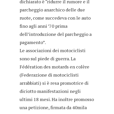
dichiarato è “ridurre il rumore e il
parcheggio anarchico delle due
ruote, come succedeva con le auto
fino agli anni ’70 prima
dell’introduzione del parcheggio a
pagamento”.
Le associazioni dei motociclisti
sono sul piede di guerra. La
Fédération des motards en colère
(Federazione di motociclisti
arrabbiati) si è resa promotrice di
diciotto manifestazioni negli
ultimi 18 mesi. Ha inoltre promosso
una petizione, firmata da 40mila