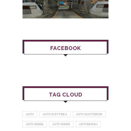
FACEBOOK
TAG CLOUD
AUTO
AUTO ELETTRICA
AUTO ELETTRICHE
AUTO IBRIDA
AUTO IBRIDE
AUTOMOBILI