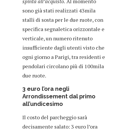
spinta all’acquisto.
Al momento
sono già stati realizzati 43mila
stalli di sosta per le due ruote, con
specifica segnaletica orizzontale e
verticale, un numero ritenuto
insufficiente dagli utenti visto che
ogni giorno a Parigi, tra residenti e
pendolari circolano più di 100mila
due ruote.
3 euro l’ora negli
Arrondissement dal primo
all’undicesimo
Il costo del parcheggio sarà
decisamente salato: 3 euro l’ora