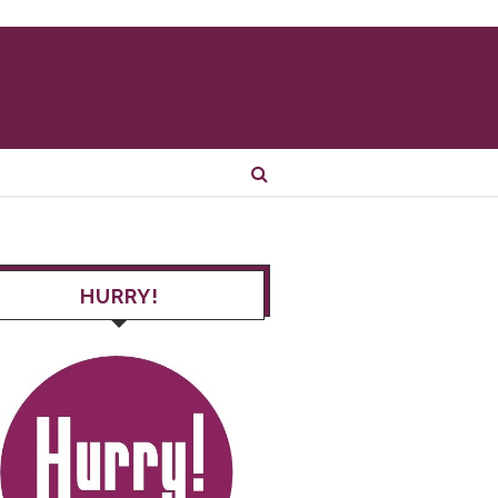
HURRY!