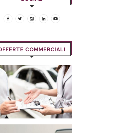
OFFERTE COMMERCIALI