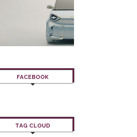
FACEBOOK
TAG CLOUD