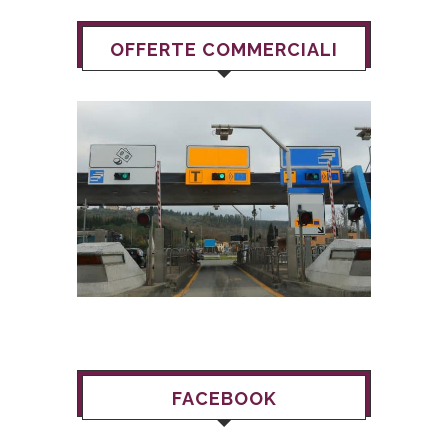
OFFERTE COMMERCIALI
FACEBOOK