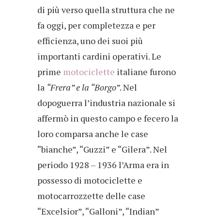
di più verso quella struttura che ne
fa oggi, per completezza e per
efficienza, uno dei suoi più
importanti cardini operativi. Le
prime
motociclette
italiane furono
la
“Frera” e la “Borgo”
. Nel
dopoguerra l’industria nazionale si
affermò in questo campo e fecero la
loro comparsa anche le case
“bianche”, “Guzzi” e “Gilera”. Nel
periodo 1928 – 1936 l’Arma era in
possesso di motociclette e
motocarrozzette delle case
“Excelsior”, “Galloni”, “Indian”