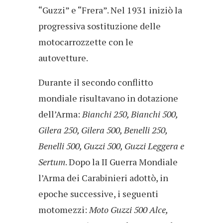
“Guzzi” e “Frera”. Nel 1931 iniziò la
progressiva sostituzione delle
motocarrozzette con le
autovetture.
Durante il secondo conflitto
mondiale risultavano in dotazione
dell’Arma:
Bianchi 250, Bianchi 500,
Gilera 250, Gilera 500, Benelli 250,
Benelli 500, Guzzi 500, Guzzi Leggera e
Sertum
. Dopo la II Guerra Mondiale
l’Arma dei Carabinieri adottò, in
epoche successive, i seguenti
motomezzi:
Moto Guzzi 500 Alce,