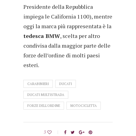
Presidente della Repubblica
impiega le California 1100), mentre
oggi la marca più rappresentata è la
tedesca BMW
, scelta per altro
condivisa dalla maggior parte delle
forze dell’ordine di molti paesi
esteri.
CARABINIERI
DUCATI
DUCATI MULTISTRADA
FORZE DELL'ORDINE
MOTOCICLETTA
3