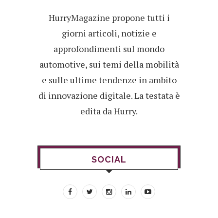
HurryMagazine propone tutti i
giorni articoli, notizie e
approfondimenti sul mondo
automotive, sui temi della mobilità
e sulle ultime tendenze in ambito
di innovazione digitale. La testata è
edita da Hurry.
SOCIAL