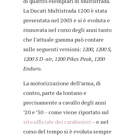
di quattro esemplari di Multistrada.
La Ducati Multistrada 1200 è stata
presentata nel 2003 e si è evoluta e
rinnovata nel corso degli anni tanto
che l’attuale gamma può contare
sulle seguenti versioni:
1200, 1200 S,
1200 S D-air, 1200 Pikes Peak, 1200
Endur
o.
La motorizzazione dell’arma, di
contro, parte da lontano e
precisamente a cavallo degli anni
’20 e ’30 – come viene riportato sul
sito ufficiale dei carabinieri
– e nel
corso del tempo si è evoluta sempre