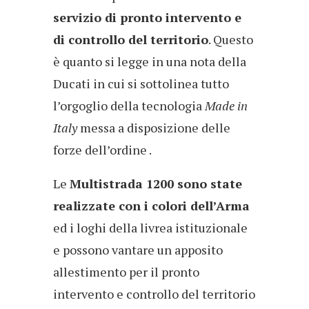
servizio di pronto intervento e
di controllo del territorio
. Questo
è quanto si legge in una nota della
Ducati in cui si sottolinea tutto
l’orgoglio della tecnologia
Made in
Italy
messa a disposizione delle
forze dell’ordine .
Le
Multistrada 1200 sono state
realizzate con i colori dell’Arma
ed i loghi della livrea istituzionale
e possono vantare un apposito
allestimento per il pronto
intervento e controllo del territorio