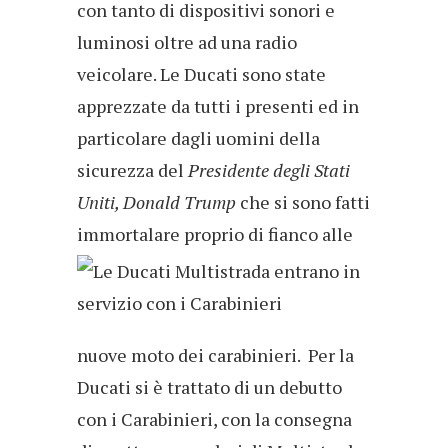
con tanto di dispositivi sonori e
luminosi oltre ad una radio
veicolare. Le Ducati sono state
apprezzate da tutti i presenti ed in
particolare dagli uomini della
sicurezza del
Presidente degli Stati
Uniti, Donald Trump
che si sono fatti
immortalare proprio
di fianco alle
nuove moto dei carabinieri. Per la
Ducati si è trattato di un debutto
con i Carabinieri, con la consegna