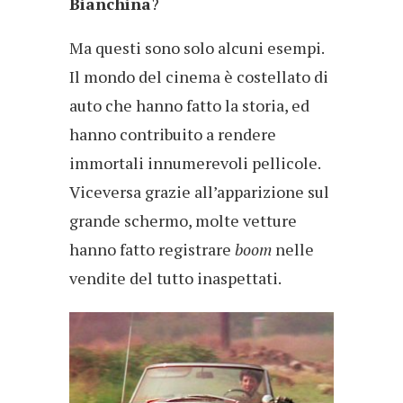
Bianchina
?
Ma questi sono solo alcuni esempi.
Il mondo del cinema è costellato di
auto che hanno fatto la storia, ed
hanno contribuito a rendere
immortali innumerevoli pellicole.
Viceversa grazie all’apparizione sul
grande schermo, molte vetture
hanno fatto registrare
boom
nelle
vendite del tutto inaspettati.