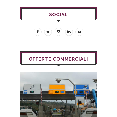
SOCIAL
OFFERTE COMMERCIALI