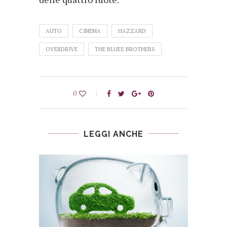
AUTO
CINEMA
HAZZARD
OVERDRIVE
THE BLUES BROTHERS
0
LEGGI ANCHE