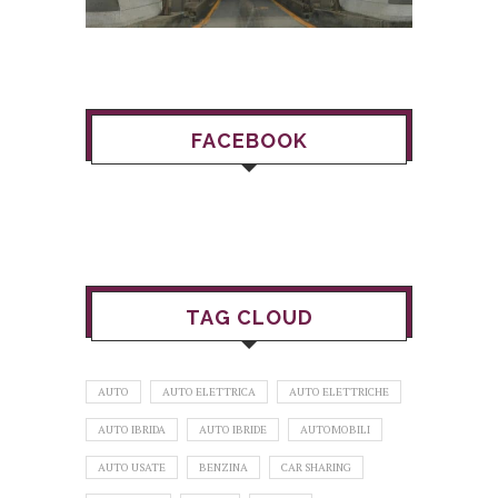
FACEBOOK
TAG CLOUD
AUTO
AUTO ELETTRICA
AUTO ELETTRICHE
AUTO IBRIDA
AUTO IBRIDE
AUTOMOBILI
AUTO USATE
BENZINA
CAR SHARING