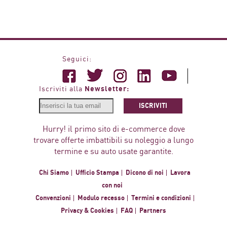
Seguici:
Newsletter:
Iscriviti alla
ISCRIVITI
Hurry! il primo sito di e-commerce dove
trovare offerte imbattibili su noleggio a lungo
termine e su auto usate garantite.
Chi Siamo
Ufficio Stampa
Dicono di noi
Lavora
con noi
Convenzioni
Modulo recesso
Termini e condizioni
Privacy & Cookies
FAQ
Partners