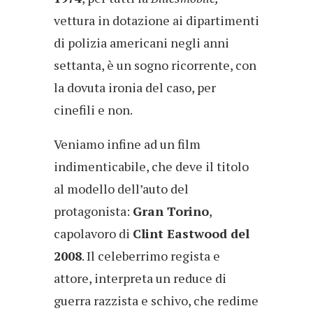
vettura in dotazione ai dipartimenti
di polizia americani negli anni
settanta, è un sogno ricorrente, con
la dovuta ironia del caso, per
cinefili e non.
Veniamo infine ad un film
indimenticabile, che deve il titolo
al modello dell’auto del
protagonista:
Gran Torino
,
capolavoro di
Clint Eastwood del
2008
. Il celeberrimo regista e
attore, interpreta un reduce di
guerra razzista e schivo, che redime