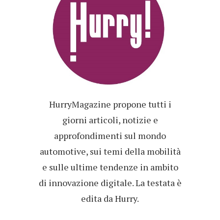
HurryMagazine propone tutti i
giorni articoli, notizie e
approfondimenti sul mondo
automotive, sui temi della mobilità
e sulle ultime tendenze in ambito
di innovazione digitale. La testata è
edita da Hurry.