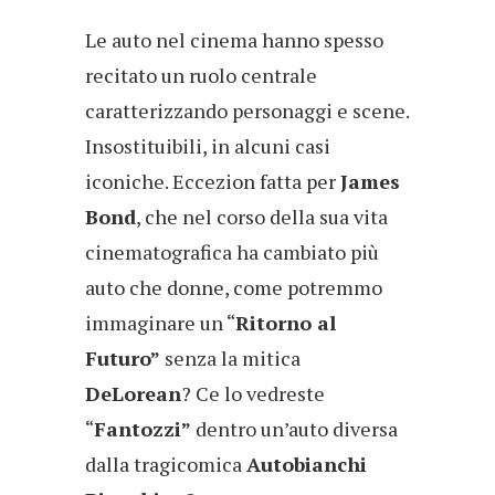
Le auto nel cinema hanno spesso
recitato un ruolo centrale
caratterizzando personaggi e scene.
Insostituibili, in alcuni casi
iconiche. Eccezion fatta per
James
Bond
, che nel corso della sua vita
cinematografica ha cambiato più
auto che donne, come potremmo
immaginare un “
Ritorno al
Futuro”
senza la mitica
DeLorean
? Ce lo vedreste
“
Fantozzi”
dentro un’auto diversa
dalla tragicomica
Autobianchi