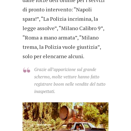
di pronto intervento: “Napoli
spara!”, “La Polizia incrimina, la
legge assolve”, “Milano Calibro 9”,
“Roma a mano armata”, “Milano
trema, la Polizia vuole giustizia”,
solo per elencarne alcuni.
Grazie all’apparizione sul grande
schermo, molte vetture hanno fatto
registrare
boom
nelle vendite del tutto
inaspettati.