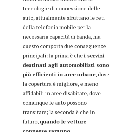
tecnologie di connessione delle
auto, attualmente sfruttano le reti
della telefonia mobile per la
necessaria capacità di banda, ma
questo comporta due conseguenze
principali: la prima è che
i servizi
destinati agli automobilisti sono
più efficienti in aree urbane
, dove
la copertura è migliore, e meno
affidabili in aree disabitate, dove
comunque le auto possono
transitare; la seconda è che in
futuro,
quando le vetture
connesse saranno