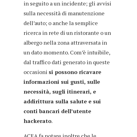
in seguito a un incidente; gli avvisi
sulla necessità di manutenzione
dell’auto; o anche la semplice
ricerca in rete di un ristorante o un
albergo nella zona attraversata in
un dato momento. Com’è intuibile,
dal traffico dati generato in queste
occasioni
si possono ricavare
informazioni sui gusti, sulle
necessità, sugli itinerari, e
addirittura sulla salute e sui
conti bancari dell’utente
hackerato
.
ACEA fa notare inoltre che le