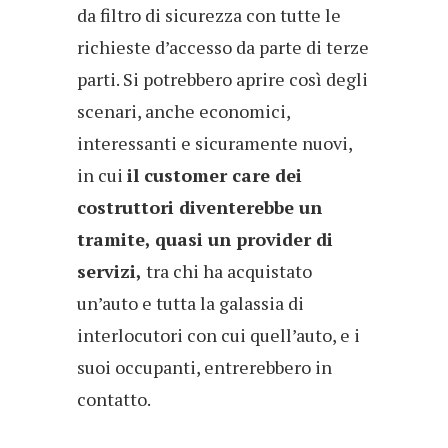
da filtro di sicurezza con tutte le
richieste d’accesso da parte di terze
parti. Si potrebbero aprire così degli
scenari, anche economici,
interessanti e sicuramente nuovi,
in cui
il customer care dei
costruttori diventerebbe un
tramite, quasi un provider di
servizi,
tra chi ha acquistato
un’auto e tutta la galassia di
interlocutori con cui quell’auto, e i
suoi occupanti, entrerebbero in
contatto.