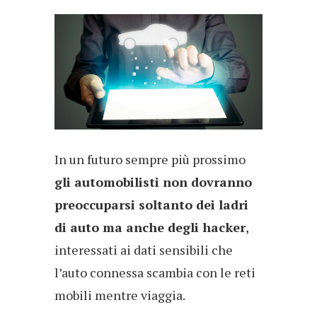
In un futuro sempre più prossimo
gli automobilisti non dovranno
preoccuparsi soltanto dei ladri
di auto ma anche degli hacker
,
interessati ai dati sensibili che
l’auto connessa scambia con le reti
mobili mentre viaggia.