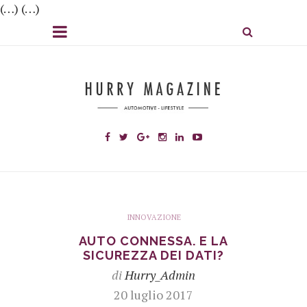
(…) (…)
INNOVAZIONE
AUTO CONNESSA. E LA
SICUREZZA DEI DATI?
di
Hurry_Admin
20 luglio 2017