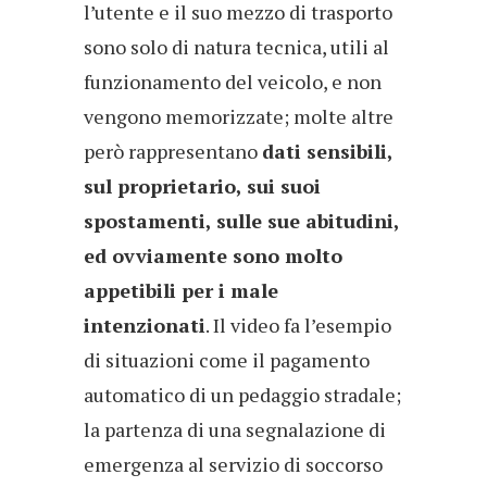
l’utente e il suo mezzo di trasporto
sono solo di natura tecnica, utili al
funzionamento del veicolo, e non
vengono memorizzate; molte altre
però rappresentano
dati sensibili,
sul proprietario, sui suoi
spostamenti, sulle sue abitudini,
ed ovviamente sono molto
appetibili per i male
intenzionati
. Il video fa l’esempio
di situazioni come il pagamento
automatico di un pedaggio stradale;
la partenza di una segnalazione di
emergenza al servizio di soccorso