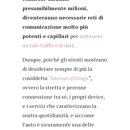
presumibilmente milioni,
diventeranno necessarie reti di
comunicazione molto più
potenti e capillari
per
sostenere
un tale traffico di dati
.
Dunque, poiché gli utenti mostrano
di desiderare sempre di più la
cosiddetta
“internet of things
“
,
ovvero la stretta e perenne
connessione tra sé, i propri device,
e i servizi che caratterizzano la
nostra quotidianità; e siccome
l’auto è sicuramente una delle