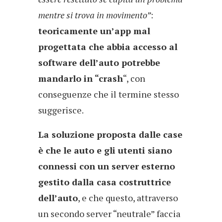
mentre si trova in movimento”
:
teoricamente un’app mal
progettata che abbia accesso al
software dell’auto potrebbe
mandarlo in “crash
“, con
conseguenze che il termine stesso
suggerisce.
La soluzione proposta dalle case
è che le auto e gli utenti siano
connessi con un server esterno
gestito dalla casa costruttrice
dell’auto
, e che questo, attraverso
un secondo server “neutrale” faccia