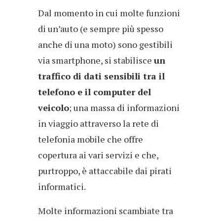
Dal momento in cui molte funzioni
di un’auto (e sempre più spesso
anche di una moto) sono gestibili
via smartphone, si stabilisce
un
traffico di dati sensibili tra il
telefono e il computer del
veicolo
; una massa di informazioni
in viaggio attraverso la rete di
telefonia mobile che offre
copertura ai vari servizi e che,
purtroppo, è attaccabile dai pirati
informatici.
Molte informazioni scambiate tra