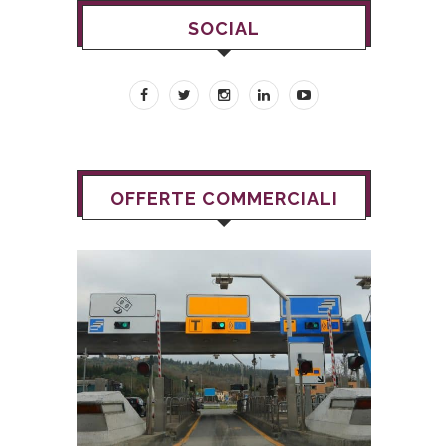
SOCIAL
OFFERTE COMMERCIALI