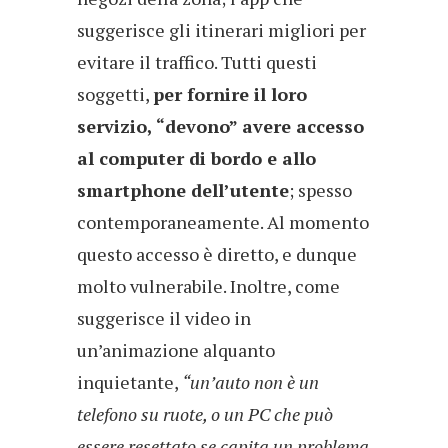
suggerisce gli itinerari migliori per
evitare il traffico. Tutti questi
soggetti,
per fornire il loro
servizio, “devono” avere accesso
al computer di bordo e allo
smartphone dell’utente
; spesso
contemporaneamente. Al momento
questo accesso è diretto, e dunque
molto vulnerabile. Inoltre, come
suggerisce il video in
un’animazione alquanto
inquietante,
“un’auto non è un
telefono su ruote, o un PC che può
essere resettato se capita un problema