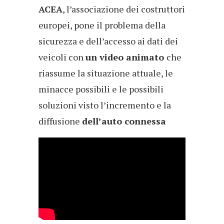
ACEA
, l’associazione dei costruttori
europei, pone il problema della
sicurezza e dell’accesso ai dati dei
veicoli con
un video animato
che
riassume la situazione attuale, le
minacce possibili e le possibili
soluzioni visto l’incremento e la
diffusione
dell’auto connessa