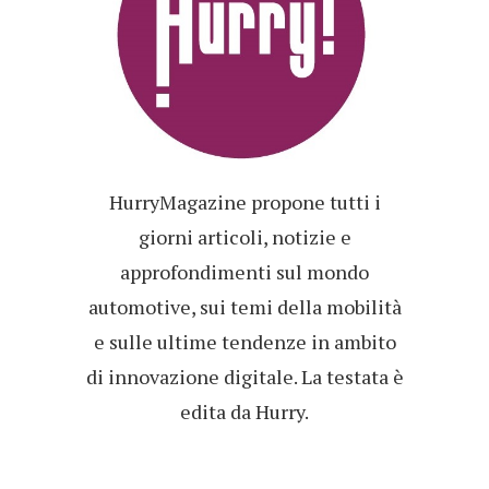
HurryMagazine propone tutti i
giorni articoli, notizie e
approfondimenti sul mondo
automotive, sui temi della mobilità
e sulle ultime tendenze in ambito
di innovazione digitale. La testata è
edita da Hurry.