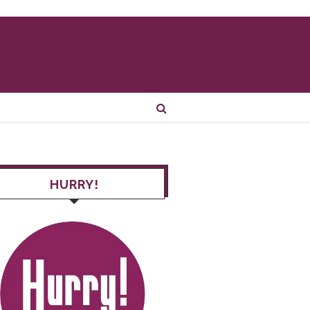
HURRY!