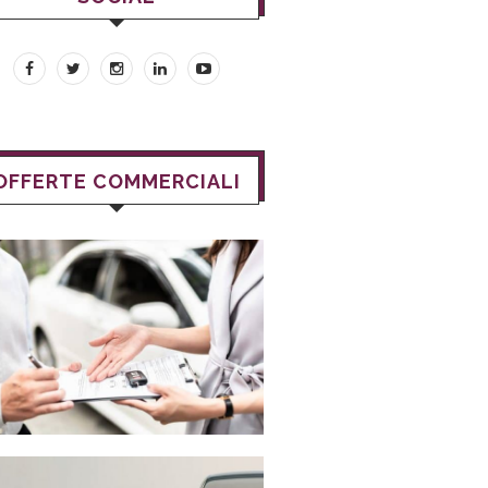
OFFERTE COMMERCIALI