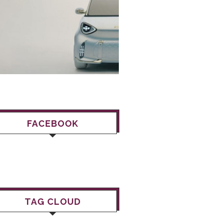
FACEBOOK
TAG CLOUD