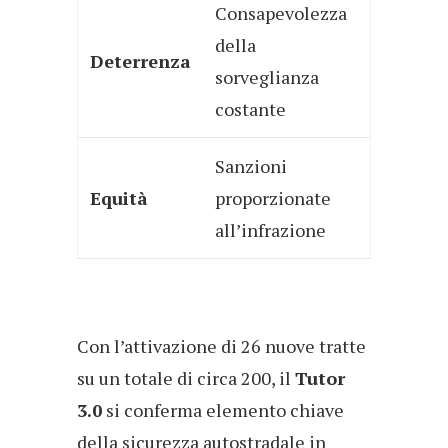
Consapevolezza
della
Deterrenza
sorveglianza
costante
Sanzioni
Equità
proporzionate
all’infrazione
Con l’attivazione di 26 nuove tratte
su un totale di circa 200, il
Tutor
3.0
si conferma elemento chiave
della sicurezza autostradale in