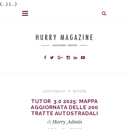
(…) (…)
AUTO E MOTO
NOTIZIE
TUTOR 3.0 2025: MAPPA
AGGIORNATA DELLE 200
TRATTE AUTOSTRADALI
di
Hurry_Admin