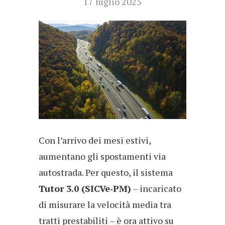
17 luglio 2025
Con l’arrivo dei mesi estivi,
aumentano gli spostamenti via
autostrada. Per questo, il sistema
Tutor 3.0 (SICVe‑PM)
– incaricato
di misurare la velocità media tra
tratti prestabiliti – è ora attivo su