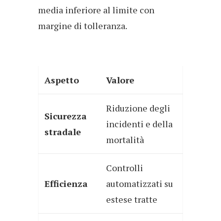
media inferiore al limite con
margine di tolleranza.
Aspetto
Valore
Riduzione degli
Sicurezza
incidenti e della
stradale
mortalità
Controlli
Efficienza
automatizzati su
estese tratte