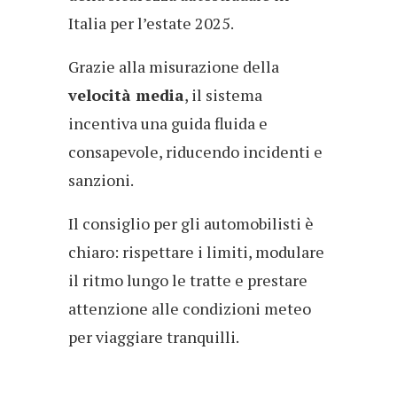
Italia per l’estate 2025.
Grazie alla misurazione della
velocità media
, il sistema
incentiva una guida fluida e
consapevole, riducendo incidenti e
sanzioni.
Il consiglio per gli automobilisti è
chiaro: rispettare i limiti, modulare
il ritmo lungo le tratte e prestare
attenzione alle condizioni meteo
per viaggiare tranquilli.