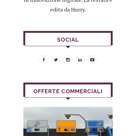
edita da Hurry.
SOCIAL
OFFERTE COMMERCIALI