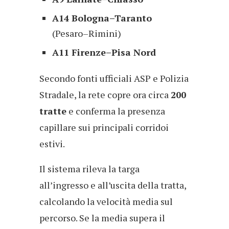
A14 Bologna–Taranto
(Pesaro–Rimini)
A11 Firenze–Pisa Nord
Secondo fonti ufficiali ASP e Polizia
Stradale, la rete copre ora circa
200
tratte
e conferma la presenza
capillare sui principali corridoi
estivi.
Il sistema rileva la targa
all’ingresso e all’uscita della tratta,
calcolando la velocità media sul
percorso. Se la media supera il