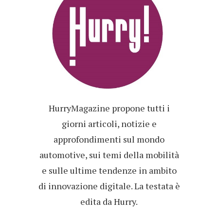
HurryMagazine propone tutti i
giorni articoli, notizie e
approfondimenti sul mondo
automotive, sui temi della mobilità
e sulle ultime tendenze in ambito
di innovazione digitale. La testata è
edita da Hurry.