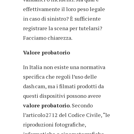
effettivamente il loro peso legale
in caso di sinistro? È sufficiente
registrare la scena per tutelarsi?
Facciamo chiarezza.
Valore probatorio
In Italia non esiste una normativa
specifica che regoli l’uso delle
dash cam, ma i filmati prodotti da
questi dispositivi possono avere
valore probatorio
. Secondo
l’articolo 2712 del Codice Civile, “le
riproduzioni fotografiche,