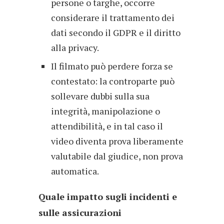
persone o targhe, occorre
considerare il trattamento dei
dati secondo il GDPR e il diritto
alla privacy.
Il filmato può perdere forza se
contestato: la controparte può
sollevare dubbi sulla sua
integrità, manipolazione o
attendibilità, e in tal caso il
video diventa prova liberamente
valutabile dal giudice, non prova
automatica.
Quale impatto sugli incidenti e
sulle assicurazioni