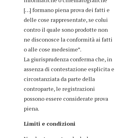
informatiche o cinematografiche
[…] formano piena prova dei fatti e
delle cose rappresentate, se colui
contro il quale sono prodotte non
ne disconosce la conformità ai fatti
o alle cose medesime”.
La giurisprudenza conferma che, in
assenza di contestazione esplicita e
circostanziata da parte della
controparte, le registrazioni
possono essere considerate prova
piena.
Limiti e condizioni