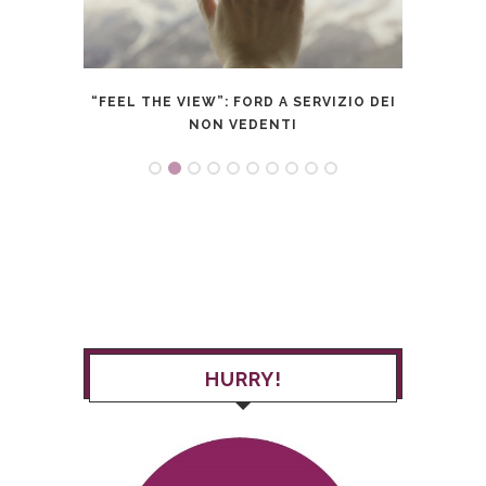
ERCHE
“FEEL THE VIEW”: FORD A SERVIZIO DEI
NON VEDENTI
HURRY!