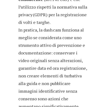
l’utilizzo rispetti la normativa sulla
privacy (GDPR) per la registrazione
di volti e targhe.
In pratica, la dash cam funziona al
meglio se considerata come uno
strumento attivo di prevenzione e
documentazione: conservare i
video originali senza alterazioni,
garantire data ed ora registrazione,
non creare elementi di turbativa
alla guida e non pubblicare
immagini identificative senza
consenso sono azioni che
aumentano significativamente