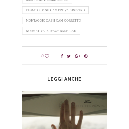
FILMATO DASH CAM PROVA SINISTRO
MONTAGGIO DASH CAM CORRETTO
NORMATIVA PRIVACY DASH CAM
0
LEGGI ANCHE