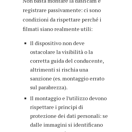
Non basta montare la dash cam e
registrare passivamente: ci sono
condizioni da rispettare perché i
filmati siano realmente utili:
Il dispositivo non deve
ostacolare la visibilità o la
corretta guida del conducente,
altrimenti si rischia una
sanzione (es. montaggio errato
sul parabrezza).
Il montaggio e l’utilizzo devono
rispettare i principi di
protezione dei dati personali: se
dalle immagini si identificano