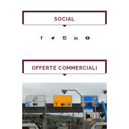
SOCIAL
OFFERTE COMMERCIALI