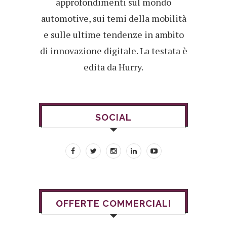
approfondimenti sul mondo
automotive, sui temi della mobilità
e sulle ultime tendenze in ambito
di innovazione digitale. La testata è
edita da Hurry.
SOCIAL
OFFERTE COMMERCIALI