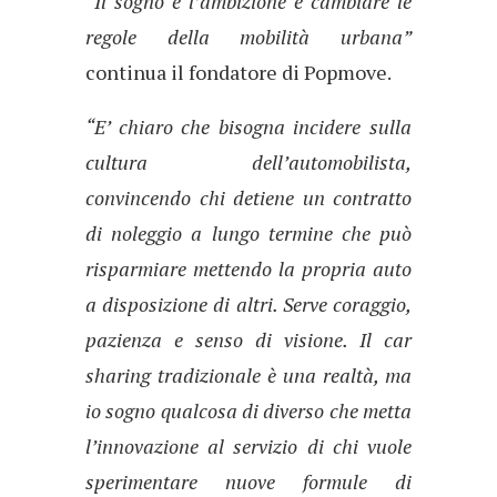
“Il sog
no e l’ambizione è cambiare le
regole della mobilità urbana”
continua il fondatore di Popmove.
“E’ chiaro che bisogna incidere sulla
cultura dell’automobilista,
convincendo chi detiene un contratto
di noleggio a lungo termine che può
risparmiare mettendo la propria auto
a disposizione di altri. Serve coraggio,
pazienza e senso di visione. Il car
sharing tradizionale è una realtà, ma
io sogno qualcosa di diverso che metta
l’innovazione al servizio di chi vuole
sperimentare nuove formule di