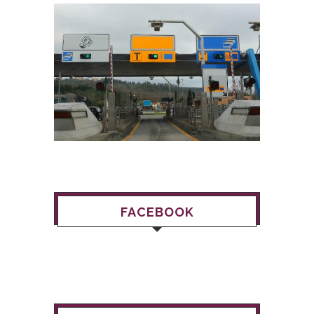
FACEBOOK