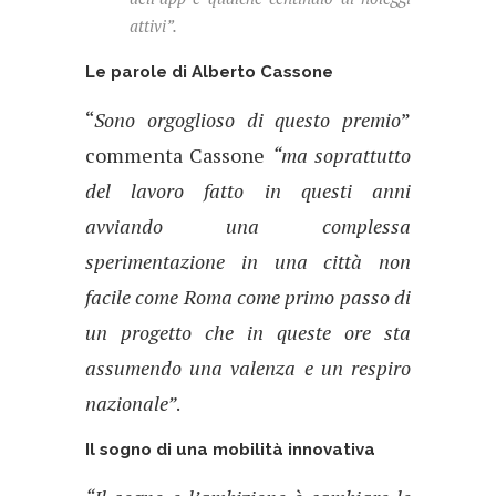
attivi”.
Le parole di Alberto Cassone
“
Sono orgoglioso di questo premio
”
commenta Cassone
“ma soprattutto
del lavoro fatto in questi anni
avviando una complessa
sperimentazione in una città non
facile come Roma come primo passo di
un progetto che in queste ore sta
assumendo una valenza e un respiro
nazionale”
.
Il sogno di una mobilità innovativa