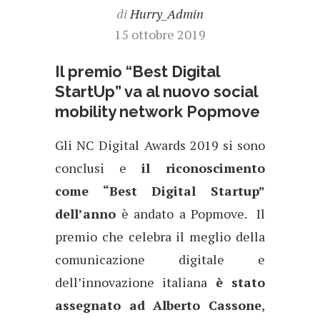
di
Hurry_Admin
15 ottobre 2019
Il premio “Best Digital
StartUp” va al nuovo social
mobility network Popmove
Gli NC Digital Awards 2019 si sono
conclusi e
il riconoscimento
come “Best Digital Startup”
dell’anno
è andato a Popmove. Il
premio che celebra il meglio della
comunicazione digitale e
dell’innovazione italiana
è stato
assegnato ad Alberto Cassone
,