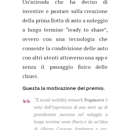
Un’azienda che ha deciso di
investire e puntare sulla creazione
della prima flotta di auto a noleggio
a lungo termine “ready to share”,
ovvero con una tecnologia che
consente la condivisione delle auto
con altri utenti attraverso una app e
senza il passaggio fisico delle
chiavi.
Questa la motivazione del premio.
“Il social mobility network
Popmove
è
nato dall’esperienza di una start up di
grandissimo successo nel noleggio a
lungo termine come Hurry e da un’idea
di Alberto Cassone, fondatore e ceo.