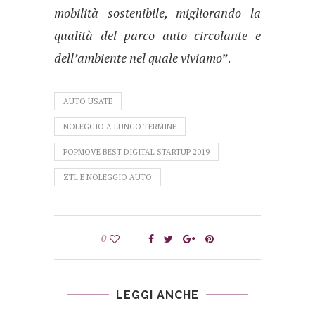
mobilità sostenibile, migliorando la
qualità del parco auto circolante e
dell’ambiente nel quale viviamo
”.
AUTO USATE
NOLEGGIO A LUNGO TERMINE
POPMOVE BEST DIGITAL STARTUP 2019
ZTL E NOLEGGIO AUTO
0
LEGGI ANCHE