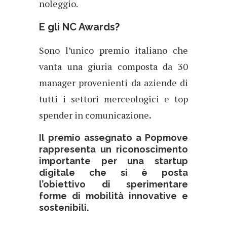
noleggio.
E gli NC Awards?
Sono l’unico premio italiano che
vanta una giuria composta da 30
manager provenienti da aziende di
tutti i settori merceologici e top
spender in comunicazione
.
I
l premio assegnato a Popmove
rappresenta un riconoscimento
importante per una startup
digitale che si è posta
l’obiettivo di sperimentare
forme di mobilità innovative
e
sostenibili
.