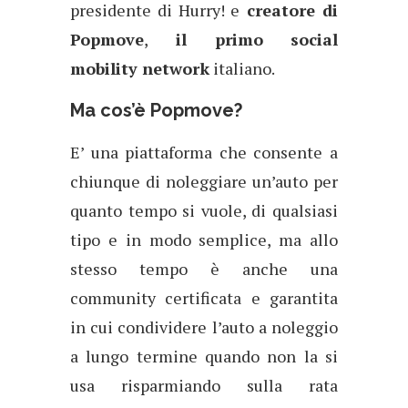
presidente di Hurry! e
creatore di
Popmove
,
il primo social
mobility network
italiano.
Ma cos’è Popmove?
E’ una piattaforma che consente a
chiunque di noleggiare un’auto per
quanto tempo si vuole, di qualsiasi
tipo e in modo semplice, ma allo
stesso tempo è anche una
community certificata e garantita
in cui condividere l’auto a noleggio
a lungo termine quando non la si
usa risparmiando sulla rata