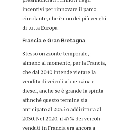
incentivi per rinnovare il parco
circolante, che è uno dei più vecchi
di tutta Europa.
Francia e Gran Bretagna
Stesso orizzonte temporale,
almeno al momento, per la Francia,
che dal 2040 intende vietare la
vendita di veicoli a bnenzina e
diesel, anche se è grande la spinta
affinché questo termine sia
anticipato al 2035 o addirittura al
2030. Nel 2020, il 47% dei veicoli
venduti in Francia era ancora a