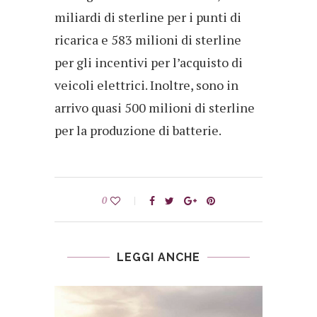
miliardi di sterline per i punti di
ricarica e 583 milioni di sterline
per gli incentivi per l’acquisto di
veicoli elettrici. Inoltre, sono in
arrivo quasi 500 milioni di sterline
per la produzione di batterie.
0
LEGGI ANCHE
FER