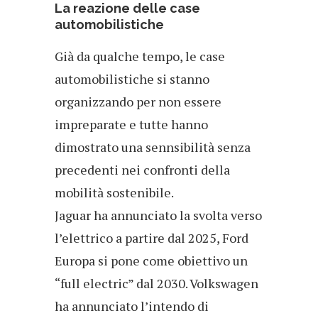
La reazione delle case
automobilistiche
Già da qualche tempo, le case
automobilistiche si stanno
organizzando per non essere
impreparate e tutte hanno
dimostrato una sennsibilità senza
precedenti nei confronti della
mobilità sostenibile.
Jaguar ha annunciato la svolta verso
l’elettrico a partire dal 2025, Ford
Europa si pone come obiettivo un
“full electric” dal 2030. Volkswagen
ha annunciato l’intendo di