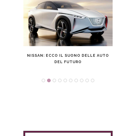
NISSAN: ECCO IL SUONO DELLE AUTO
DEL FUTURO