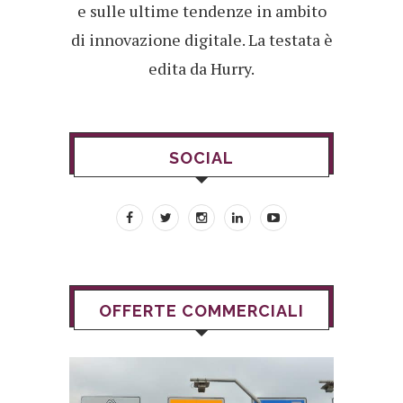
e sulle ultime tendenze in ambito
di innovazione digitale. La testata è
edita da Hurry.
SOCIAL
OFFERTE COMMERCIALI