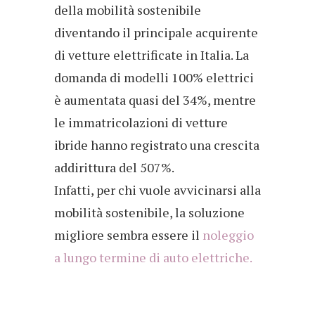
della mobilità sostenibile
diventando il principale acquirente
di vetture elettrificate in Italia. La
domanda di modelli 100% elettrici
è aumentata quasi del 34%, mentre
le immatricolazioni di vetture
ibride hanno registrato una crescita
addirittura del 507%.
Infatti, per chi vuole avvicinarsi alla
mobilità sostenibile, la soluzione
migliore sembra essere il
noleggio
a lungo termine di auto elettriche.