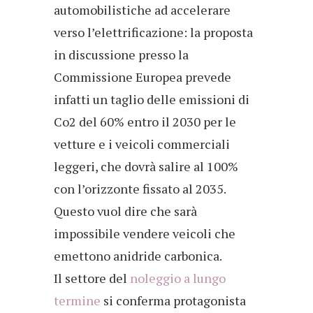
automobilistiche ad accelerare
verso l’elettrificazione: la proposta
in discussione presso la
Commissione Europea prevede
infatti un taglio delle emissioni di
Co2 del 60% entro il 2030 per le
vetture e i veicoli commerciali
leggeri, che dovrà salire al 100%
con l’orizzonte fissato al 2035.
Questo vuol dire che sarà
impossibile vendere veicoli che
emettono anidride carbonica.
Il settore del
noleggio a lungo
termine
si conferma protagonista