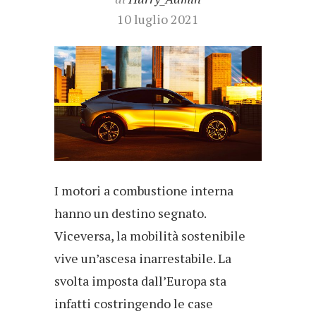
10 luglio 2021
I motori a combustione interna
hanno un destino segnato.
Viceversa, la mobilità sostenibile
vive un’ascesa inarrestabile. La
svolta imposta dall’Europa sta
infatti costringendo le case