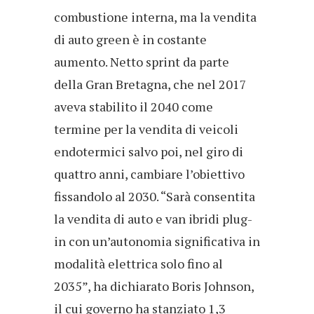
combustione interna, ma la vendita
di auto green è in costante
aumento. Netto sprint da parte
della Gran Bretagna, che nel 2017
aveva stabilito il 2040 come
termine per la vendita di veicoli
endotermici salvo poi, nel giro di
quattro anni, cambiare l’obiettivo
fissandolo al 2030. “Sarà consentita
la vendita di auto e van ibridi plug-
in con un’autonomia significativa in
modalità elettrica solo fino al
2035”, ha dichiarato Boris Johnson,
il cui governo ha stanziato 1,3