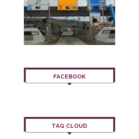
FACEBOOK
TAG CLOUD