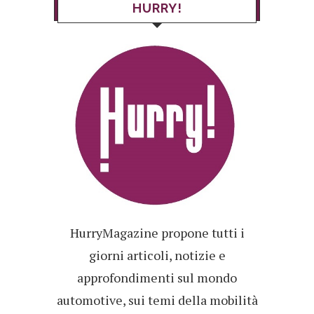
HURRY!
HurryMagazine propone tutti i
giorni articoli, notizie e
approfondimenti sul mondo
automotive, sui temi della mobilità