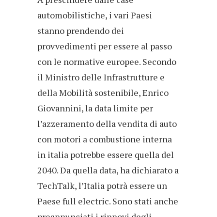
automobilistiche, i vari Paesi
stanno prendendo dei
provvedimenti per essere al passo
con le normative europee. Secondo
il Ministro delle Infrastrutture e
della Mobilità sostenibile, Enrico
Giovannini, la data limite per
l’azzeramento della vendita di auto
con motori a combustione interna
in italia potrebbe essere quella del
2040. Da quella data, ha dichiarato a
TechTalk, l’Italia potrà essere un
Paese full electric. Sono stati anche
preannunciati i rinnovi degli