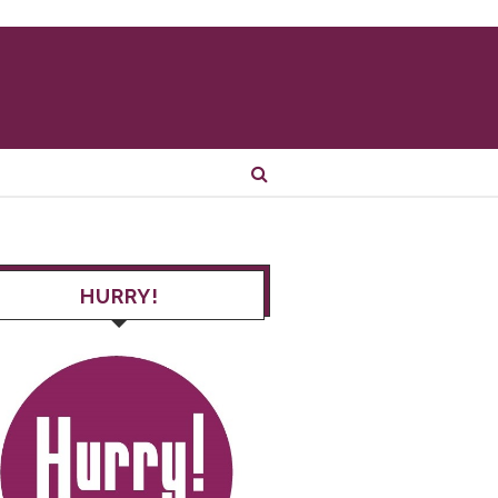
HURRY!