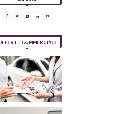
OFFERTE COMMERCIALI