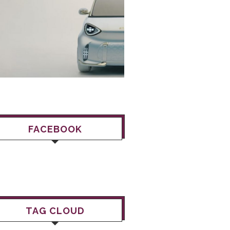
FACEBOOK
TAG CLOUD