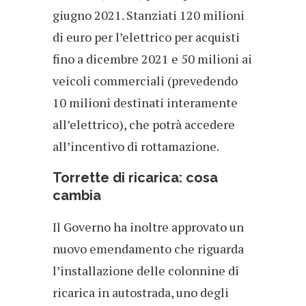
giugno 2021. Stanziati 120 milioni
di euro per l’elettrico per acquisti
fino a dicembre 2021 e 50 milioni ai
veicoli commerciali (prevedendo
10 milioni destinati interamente
all’elettrico), che potrà accedere
all’incentivo di rottamazione.
Torrette di ricarica: cosa
cambia
Il Governo ha inoltre approvato un
nuovo emendamento che riguarda
l’installazione delle colonnine di
ricarica in autostrada, uno degli