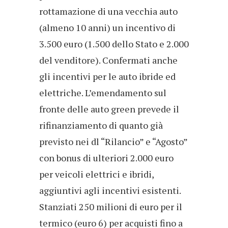
rottamazione di una vecchia auto
(almeno 10 anni) un incentivo di
3.500 euro (1.500 dello Stato e 2.000
del venditore). Confermati anche
gli incentivi per le auto ibride ed
elettriche. L’emendamento sul
fronte delle auto green prevede il
rifinanziamento di quanto già
previsto nei dl “Rilancio” e “Agosto”
con bonus di ulteriori 2.000 euro
per veicoli elettrici e ibridi,
aggiuntivi agli incentivi esistenti.
Stanziati 250 milioni di euro per il
termico (euro 6) per acquisti fino a