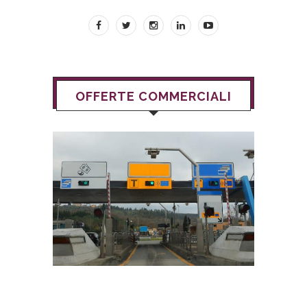
OFFERTE COMMERCIALI