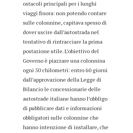
ostacoli principali per i lunghi
viaggi finora: non potendo contare
sulle colonnine, capitava spesso di
dover uscire dall’autostrada nel
tentativo di rintracciare la prima
postazione utile. L’obiettivo del
Governo è piazzare una colonnina
ogni 50 chilometri: entro 60 giorni
dall’approvazione della Legge di
Bilancio le concessionarie delle
autostrade italiane hanno l’obbligo
di pubblicare dati e informazioni
obbligatori sulle colonnine che
hanno intenzione di installare, che