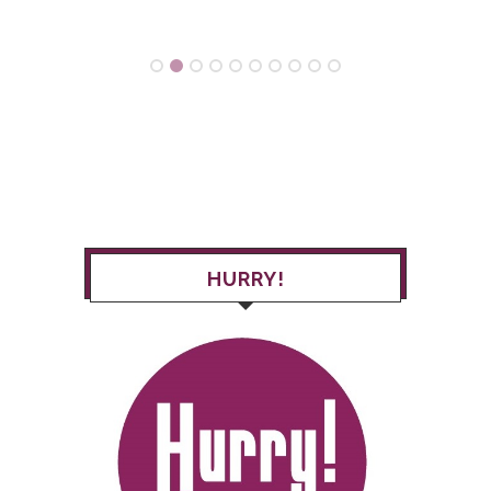
HURRY!