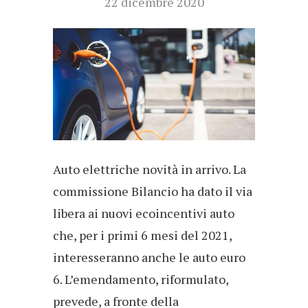
22 dicembre 2020
Auto elettriche novità in arrivo. La
commissione Bilancio ha dato il via
libera ai nuovi ecoincentivi auto
che, per i primi 6 mesi del 2021,
interesseranno anche le auto euro
6. L’emendamento, riformulato,
prevede, a fronte della