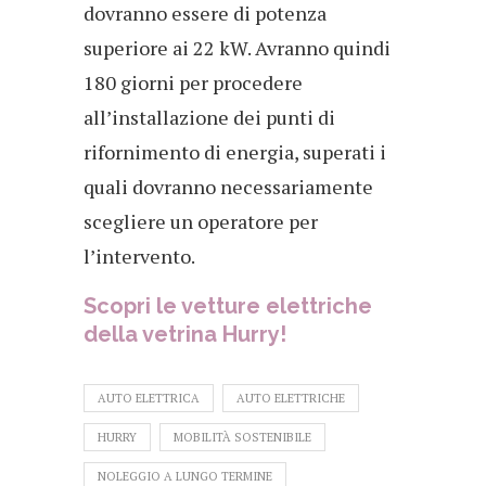
dovranno essere di potenza
superiore ai 22 kW. Avranno quindi
180 giorni per procedere
all’installazione dei punti di
rifornimento di energia, superati i
quali dovranno necessariamente
scegliere un operatore per
l’intervento.
Scopri le vetture elettriche
della vetrina Hurry!
AUTO ELETTRICA
AUTO ELETTRICHE
HURRY
MOBILITÀ SOSTENIBILE
NOLEGGIO A LUNGO TERMINE