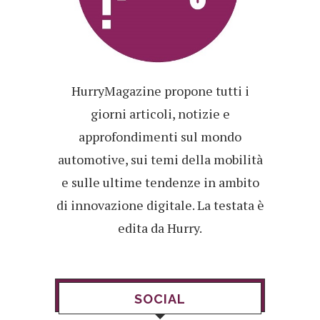
HurryMagazine propone tutti i
giorni articoli, notizie e
approfondimenti sul mondo
automotive, sui temi della mobilità
e sulle ultime tendenze in ambito
di innovazione digitale. La testata è
edita da Hurry.
SOCIAL