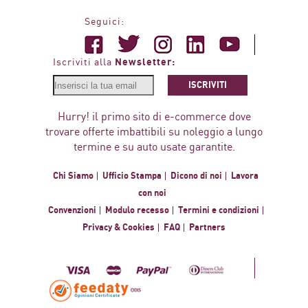
Seguici:
Newsletter:
Iscriviti alla
ISCRIVITI
Hurry! il primo sito di e-commerce dove
trovare offerte imbattibili su noleggio a lungo
termine e su auto usate garantite.
Chi Siamo
Ufficio Stampa
Dicono di noi
Lavora
con noi
Convenzioni
Modulo recesso
Termini e condizioni
Privacy & Cookies
FAQ
Partners