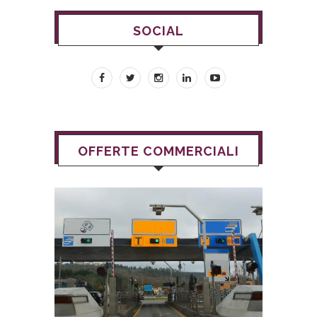
SOCIAL
OFFERTE COMMERCIALI