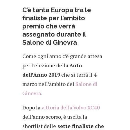
C’è tanta Europa tra le
finaliste per l’ambito
premio che verrà
assegnato durante il
Salone di Ginevra
Come ogni anno c’è grande attesa
per l’elezione della
Auto
dell’Anno 2019
che si terrà il 4
marzo nell’ambito del
Salone di
Ginevra
.
Dopo la
vittoria della Volvo XC40
dell’anno scorso, è uscita la
shortlist delle
sette finaliste che