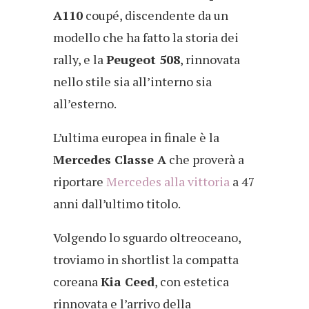
A110
coupé, discendente da un
modello che ha fatto la storia dei
rally, e la
Peugeot 508
, rinnovata
nello stile sia all’interno sia
all’esterno.
L’ultima europea in finale è la
Mercedes Classe A
che proverà a
riportare
Mercedes alla vittoria
a 47
anni dall’ultimo titolo.
Volgendo lo sguardo oltreoceano,
troviamo in shortlist la compatta
coreana
Kia Ceed
, con estetica
rinnovata e l’arrivo della