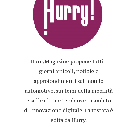
HurryMagazine propone tutti i
giorni articoli, notizie e
approfondimenti sul mondo
automotive, sui temi della mobilità
e sulle ultime tendenze in ambito
di innovazione digitale. La testata è
edita da Hurry.