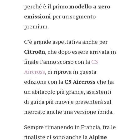
perché è il primo
modello a zero
emissioni
per un segmento
premium.
C’è grande aspettativa anche per
Citroën
, che dopo essere arrivata in
finale l’anno scorso con la
C3
Aircross
, ci riprova in questa
edizione con la
C5 Aircross
che ha
un abitacolo più grande, assistenti
di guida più nuovi e presenterà sul
mercato anche una versione ibrida.
Sempre rimanendo in Francia, tra le
finaliste ci sono anche la
Alpine