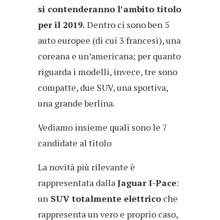
si contenderanno l’ambito titolo
per il 2019.
Dentro ci sono ben 5
auto europee (di cui 3 francesi), una
coreana e un’americana; per quanto
riguarda i modelli, invece, tre sono
compatte, due SUV, una sportiva,
una grande berlina.
Vediamo insieme quali sono le 7
candidate al titolo
La novità più rilevante è
rappresentata dalla
Jaguar I-Pace
:
un
SUV totalmente elettrico
che
rappresenta un vero e proprio caso,