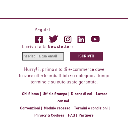
Seguici:
Newsletter:
Iscriviti alla
ISCRIVITI
Hurry! il primo sito di e-commerce dove
trovare offerte imbattibili su noleggio a lungo
termine e su auto usate garantite.
Chi Siamo
Ufficio Stampa
Dicono di noi
Lavora
con noi
Convenzioni
Modulo recesso
Termini e condizioni
Privacy & Cookies
FAQ
Partners