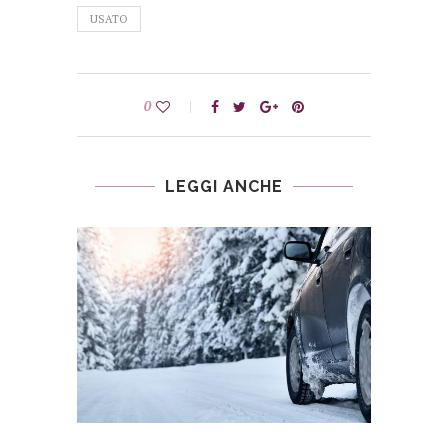
USATO
0
LEGGI ANCHE