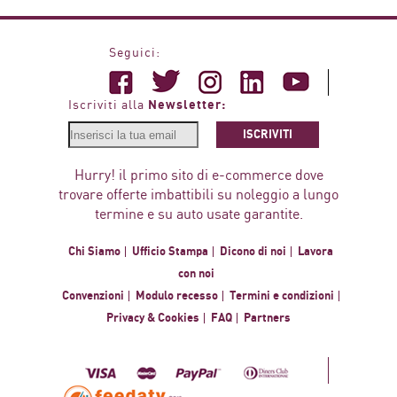
Seguici:
Newsletter:
Iscriviti alla
ISCRIVITI
Hurry! il primo sito di e-commerce dove
trovare offerte imbattibili su noleggio a lungo
termine e su auto usate garantite.
Chi Siamo
Ufficio Stampa
Dicono di noi
Lavora
con noi
Convenzioni
Modulo recesso
Termini e condizioni
Privacy & Cookies
FAQ
Partners