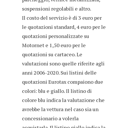
sospensioni regolabili e altro.
Il costo del servizio è di 3 euro per
le quotazioni standard, 4 euro per le
quotazioni personalizzate su
Motornet e 1,50 euro per le
quotazioni su cartaceo. Le
valutazioni sono quelle riferite agli
anni 2006-2020. Sui listini delle
quotazioni Eurotax compaiono due
colori: blu e giallo. Il listino di
colore blu indica la valutazione che
avrebbe la vettura nel caso sia un
concessionario a volerla
acquistarla. Il listino giallo indica la