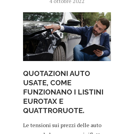
4 ottobre 2022
QUOTAZIONI AUTO
USATE, COME
FUNZIONANO I LISTINI
EUROTAX E
QUATTRORUOTE.
Le tensioni sui prezzi delle auto