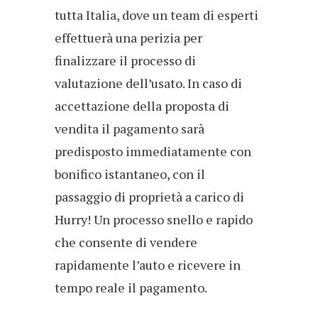
tutta Italia, dove un team di esperti
effettuerà una perizia per
finalizzare il processo di
valutazione dell’usato. In caso di
accettazione della proposta di
vendita il pagamento sarà
predisposto immediatamente con
bonifico istantaneo, con il
passaggio di proprietà a carico di
Hurry! Un processo snello e rapido
che consente di vendere
rapidamente l’auto e ricevere in
tempo reale il pagamento.