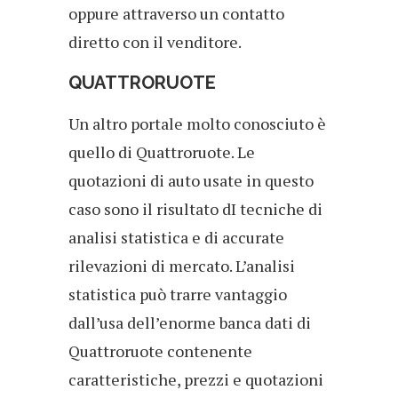
oppure attraverso un contatto
diretto con il venditore.
QUATTRORUOTE
Un altro portale molto conosciuto è
quello di Quattroruote. Le
quotazioni di auto usate in questo
caso sono il risultato dI tecniche di
analisi statistica e di accurate
rilevazioni di mercato. L’analisi
statistica può trarre vantaggio
dall’usa dell’enorme banca dati di
Quattroruote contenente
caratteristiche, prezzi e quotazioni