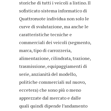
storiche di tutti i veicoli a listino. Il
sofisticato sistema informatico di
Quattroruote individua non solo le
curve di svalutazione, ma anche le
caratteristiche tecniche e
commerciali dei veicoli (segmento,
marca, tipo di carrozzeria,
alimentazione, cilindrata, trazione,
trasmissione, equipaggiamenti di
serie, anzianità del modello,
politiche commerciali sul nuovo,
eccetera) che sono più o meno
apprezzate dal mercato e dalle
quali quindi dipende l’andamento