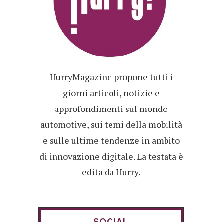
HurryMagazine propone tutti i
giorni articoli, notizie e
approfondimenti sul mondo
automotive, sui temi della mobilità
e sulle ultime tendenze in ambito
di innovazione digitale. La testata è
edita da Hurry.
SOCIAL