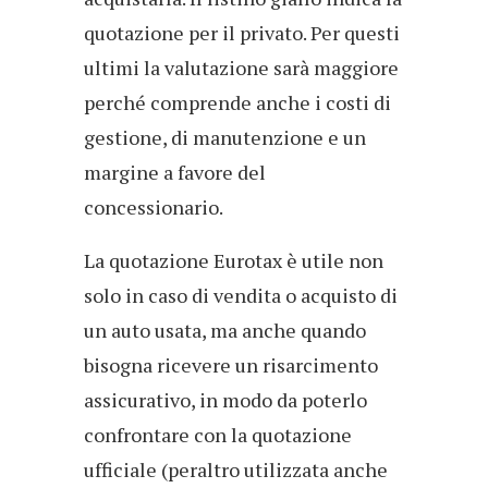
quotazione per il privato. Per questi
ultimi la valutazione sarà maggiore
perché comprende anche i costi di
gestione, di manutenzione e un
margine a favore del
concessionario.
La quotazione Eurotax è utile non
solo in caso di vendita o acquisto di
un auto usata, ma anche quando
bisogna ricevere un risarcimento
assicurativo, in modo da poterlo
confrontare con la quotazione
ufficiale (peraltro utilizzata anche