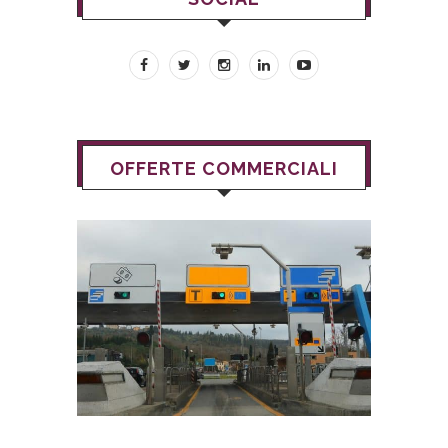
OFFERTE COMMERCIALI