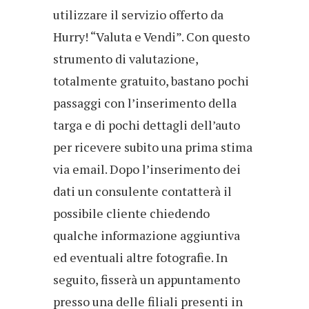
utilizzare il servizio offerto da
Hurry! “Valuta e Vendi”. Con questo
strumento di valutazione,
totalmente gratuito, bastano pochi
passaggi con l’inserimento della
targa e di pochi dettagli dell’auto
per ricevere subito una prima stima
via email. Dopo l’inserimento dei
dati un consulente contatterà il
possibile cliente chiedendo
qualche informazione aggiuntiva
ed eventuali altre fotografie. In
seguito, fisserà un appuntamento
presso una delle filiali presenti in