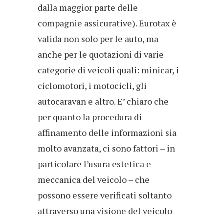
dalla maggior parte delle
compagnie assicurative). Eurotax è
valida non solo per le auto, ma
anche per le quotazioni di varie
categorie di veicoli quali: minicar, i
ciclomotori, i motocicli, gli
autocaravan e altro. E’ chiaro che
per quanto la procedura di
affinamento delle informazioni sia
molto avanzata, ci sono fattori – in
particolare l’usura estetica e
meccanica del veicolo – che
possono essere verificati soltanto
attraverso una visione del veicolo