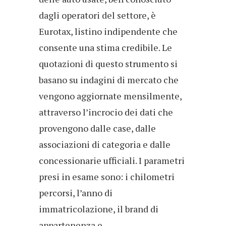
dagli operatori del settore, è
Eurotax, listino indipendente che
consente una stima credibile. Le
quotazioni di questo strumento si
basano su indagini di mercato che
vengono aggiornate mensilmente,
attraverso l’incrocio dei dati che
provengono dalle case, dalle
associazioni di categoria e dalle
concessionarie ufficiali. I parametri
presi in esame sono: i chilometri
percorsi, l’anno di
immatricolazione, il brand di
appartenenza e