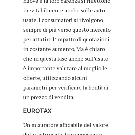
nuove e la loro carenza si riflettono
inevitabilmente anche sulle auto
usate. I consumatori si rivolgono
sempre di più verso questo mercato
per attutire l’impatto di quotazioni
in costante aumento. Ma è chiaro
che in questa fase anche sull’usato
è importante valutare al meglio le
offerte, utilizzando alcuni
parametri per verificare la bontà di
un prezzo di vendita.
EUROTAX
Un misuratore affidabile del valore
delle auto usate, ben conosciuto