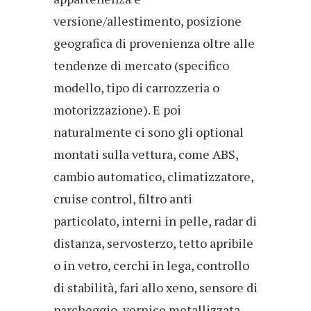
versione/allestimento, posizione
geografica di provenienza oltre alle
tendenze di mercato (specifico
modello, tipo di carrozzeria o
motorizzazione). E poi
naturalmente ci sono gli optional
montati sulla vettura, come ABS,
cambio automatico, climatizzatore,
cruise control, filtro anti
particolato, interni in pelle, radar di
distanza, servosterzo, tetto apribile
o in vetro, cerchi in lega, controllo
di stabilità, fari allo xeno, sensore di
parcheggio, vernice metallizzata,