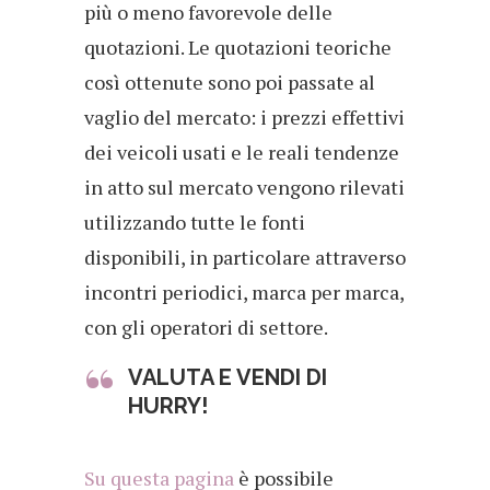
più o meno favorevole delle
quotazioni. Le quotazioni teoriche
così ottenute sono poi passate al
vaglio del mercato: i prezzi effettivi
dei veicoli usati e le reali tendenze
in atto sul mercato vengono rilevati
utilizzando tutte le fonti
disponibili, in particolare attraverso
incontri periodici, marca per marca,
con gli operatori di settore.
VALUTA E VENDI DI
HURRY!
Su questa pagina
è possibile