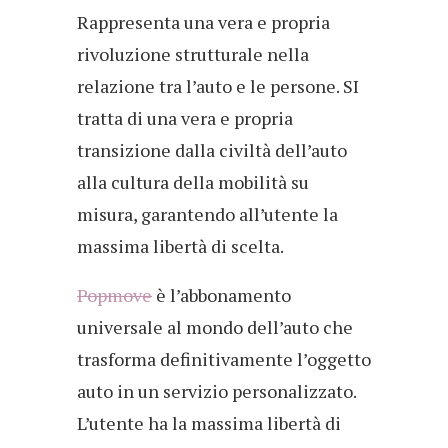
Rappresenta una vera e propria
rivoluzione strutturale nella
relazione tra l’auto e le persone. SI
tratta di una vera e propria
transizione dalla civiltà dell’auto
alla cultura della mobilità su
misura, garantendo all’utente la
massima libertà di scelta.
Popmove
è l’abbonamento
universale al mondo dell’auto che
trasforma definitivamente l’oggetto
auto in un servizio personalizzato.
L’utente ha la massima libertà di