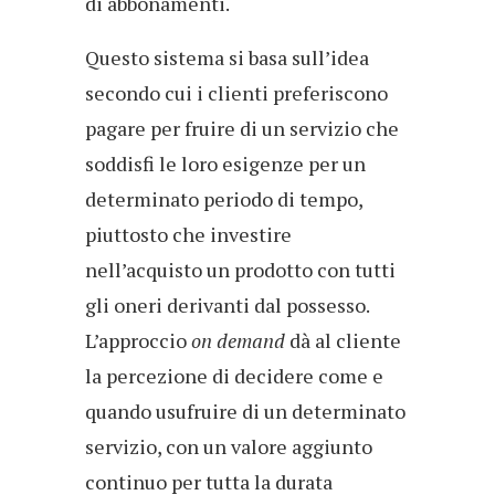
di abbonamenti.
Questo sistema si basa sull’idea
secondo cui i clienti preferiscono
pagare per fruire di un servizio che
soddisfi le loro esigenze per un
determinato periodo di tempo,
piuttosto che investire
nell’acquisto un prodotto con tutti
gli oneri derivanti dal possesso.
L’approccio
on demand
dà al cliente
la percezione di decidere come e
quando usufruire di un determinato
servizio, con un valore aggiunto
continuo per tutta la durata