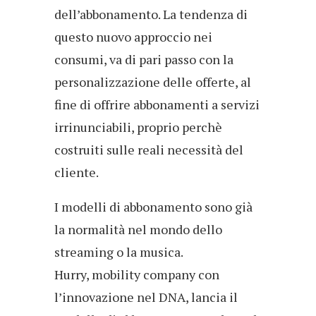
dell’abbonamento. La tendenza di
questo nuovo approccio nei
consumi, va di pari passo con la
personalizzazione delle offerte, al
fine di offrire abbonamenti a servizi
irrinunciabili, proprio perchè
costruiti sulle reali necessità del
cliente.
I modelli di abbonamento sono già
la normalità nel mondo dello
streaming o la musica.
Hurry, mobility company con
l’innovazione nel DNA, lancia il