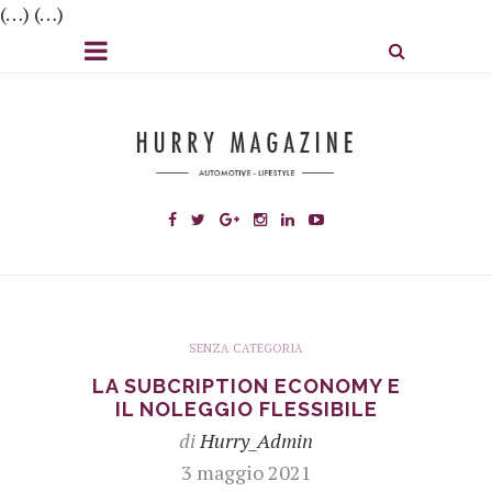
(…) (…)
SENZA CATEGORIA
LA SUBCRIPTION ECONOMY E
IL NOLEGGIO FLESSIBILE
di
Hurry_Admin
3 maggio 2021