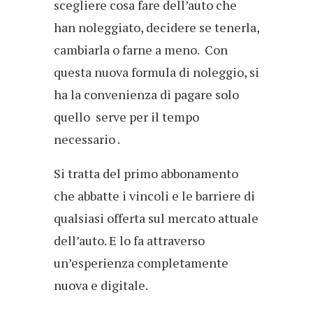
scegliere cosa fare dell’auto che
han noleggiato, decidere se tenerla,
cambiarla o farne a meno. Con
questa nuova formula di noleggio, si
ha la convenienza di pagare solo
quello serve per il tempo
necessario .
Si tratta del primo abbonamento
che abbatte i vincoli e le barriere di
qualsiasi offerta sul mercato attuale
dell’auto. E lo fa attraverso
un’esperienza completamente
nuova e digitale.