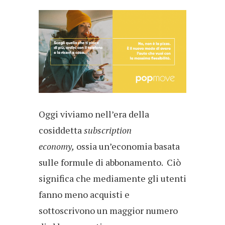
Oggi viviamo nell’era della
cosiddetta
subscription
economy,
ossia un’economia basata
sulle formule di abbonamento. Ciò
significa che mediamente gli utenti
fanno meno acquisti e
sottoscrivono un maggior numero