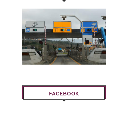
FACEBOOK