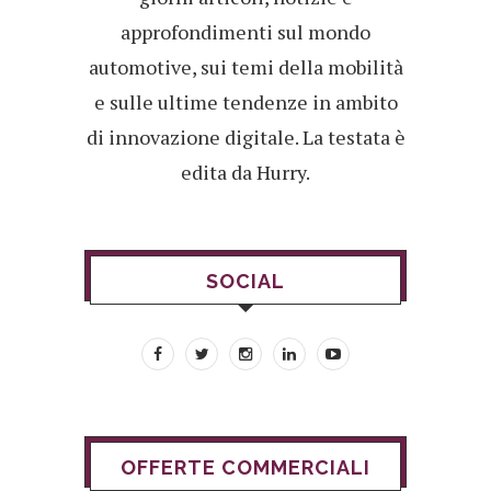
approfondimenti sul mondo
automotive, sui temi della mobilità
e sulle ultime tendenze in ambito
di innovazione digitale. La testata è
edita da Hurry.
SOCIAL
OFFERTE COMMERCIALI