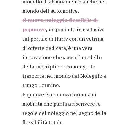
modello di abbonamento anche nel
mondo dell’automotive.
Il nuovo noleggio flessibile di
popmove
,
disponibile in esclusiva
sul portale di Hurry con un vetrina
di offerte dedicata, è una vera
innovazione che sposa il modello
della subcription economy e lo
trasporta nel mondo del Noleggio a
Lungo Termine.
Popmove è un nuova formula di
mobilità che punta a riscrivere le
regole del noleggio nel segno della
flessibilità totale.