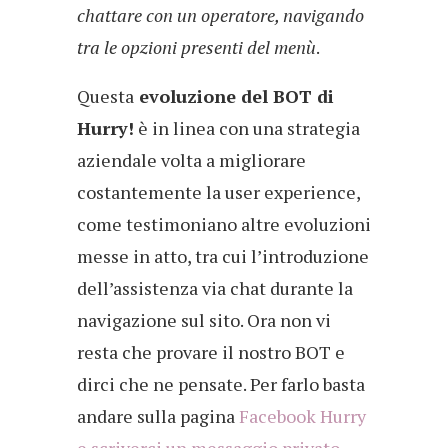
chattare con un operatore, navigando
tra le opzioni presenti del menù
.
Questa
evoluzione del BOT di
Hurry!
è in linea con una strategia
aziendale volta a migliorare
costantemente la user experience,
come testimoniano altre evoluzioni
messe in atto, tra cui l’introduzione
dell’assistenza via chat durante la
navigazione sul sito. Ora non vi
resta che provare il nostro BOT e
dirci che ne pensate. Per farlo basta
andare sulla pagina
Facebook Hurry
e scriverci un messaggio privato
.