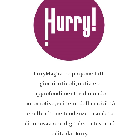
HurryMagazine propone tutti i
giorni articoli, notizie e
approfondimenti sul mondo
automotive, sui temi della mobilità
e sulle ultime tendenze in ambito
di innovazione digitale. La testata è
edita da Hurry.