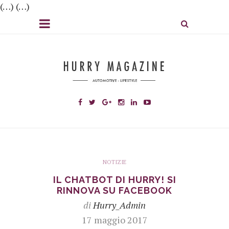
(…) (…)
NOTIZIE
IL CHATBOT DI HURRY! SI
RINNOVA SU FACEBOOK
di
Hurry_Admin
17 maggio 2017