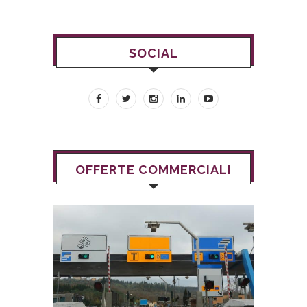
SOCIAL
OFFERTE COMMERCIALI