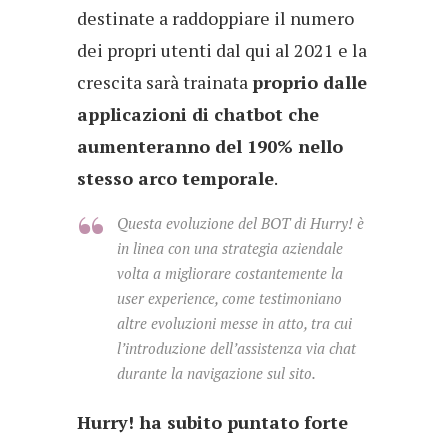
destinate a raddoppiare il numero
dei propri utenti dal qui al 2021 e la
crescita sarà trainata
proprio dalle
applicazioni di chatbot che
aumenteranno del 190% nello
stesso arco temporale
.
Questa evoluzione del BOT di Hurry! è
in linea con una strategia aziendale
volta a migliorare costantemente la
user experience, come testimoniano
altre evoluzioni messe in atto, tra cui
l’introduzione dell’assistenza via chat
durante la navigazione sul sito.
Hurry! ha subito puntato forte