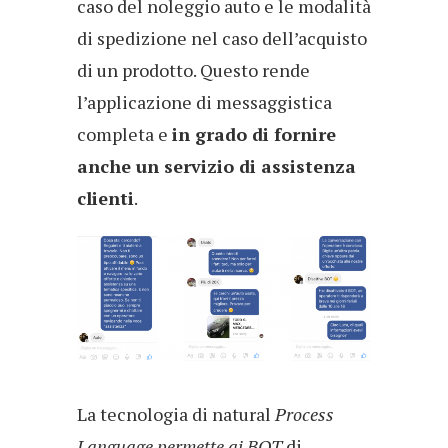
caso del noleggio auto e le modalità
di spedizione nel caso dell’acquisto
di un prodotto. Questo rende
l’applicazione di messaggistica
completa e
in grado di fornire
anche un servizio di assistenza
clienti
.
La tecnologia di natural
Process
Language permette ai BOT
di