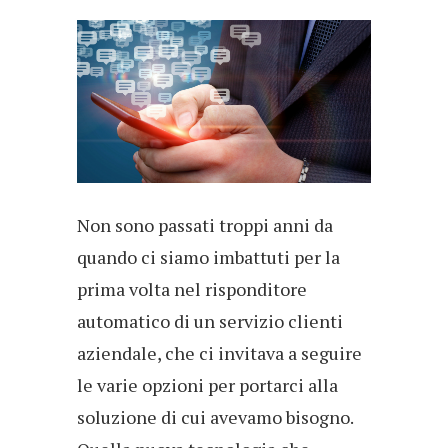
Non sono passati troppi anni da
quando ci siamo imbattuti per la
prima volta nel risponditore
automatico di un servizio clienti
aziendale, che ci invitava a seguire
le varie opzioni per portarci alla
soluzione di cui avevamo bisogno.