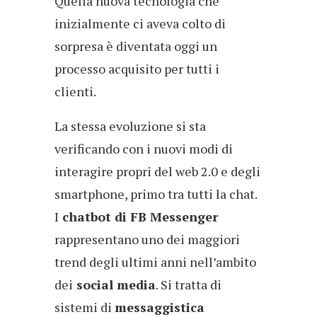
Quella nuova tecnologia che
inizialmente ci aveva colto di
sorpresa è diventata oggi un
processo acquisito per tutti i
clienti.
La stessa evoluzione si sta
verificando con i nuovi modi di
interagire propri del web 2.0 e degli
smartphone, primo tra tutti la chat.
I
chatbot di FB Messenger
rappresentano uno dei maggiori
trend degli ultimi anni nell’ambito
dei
social media
. Si tratta di
sistemi di
messaggistica