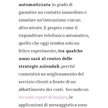
automatizzata
in grado di
garantire un contatto immediato e
simulare un’interazione con un
altro utente. E proprio come il
risponditore telefonico automatico,
quello che oggi sembra solo un
felice esperimento,
tra qualche
anno sarà al centro delle
strategie aziendali
, perché
consentirà un miglioramento del
servizio clienti a fronte di un
abbattimento dei costi. Secondo un
recente report di Juniper
, le
applicazioni di messaggistica sono