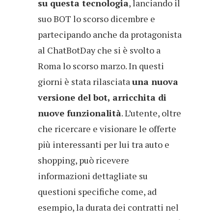
su questa tecnologia
, lanciando il
suo BOT lo scorso dicembre e
partecipando anche da protagonista
al ChatBotDay che si è svolto a
Roma lo scorso marzo. In questi
giorni è stata rilasciata
una nuova
versione del bot, arricchita di
nuove funzionalità
. L’utente, oltre
che ricercare e visionare le offerte
più interessanti per lui tra auto e
shopping, può ricevere
informazioni dettagliate su
questioni specifiche come, ad
esempio, la durata dei contratti nel