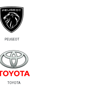
PEUGEOT
TOYOTA