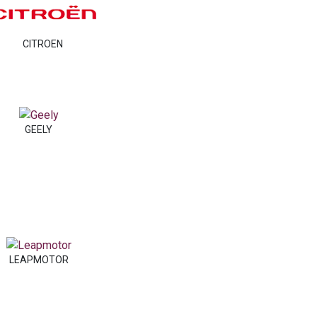
CITROEN
GEELY
LEAPMOTOR