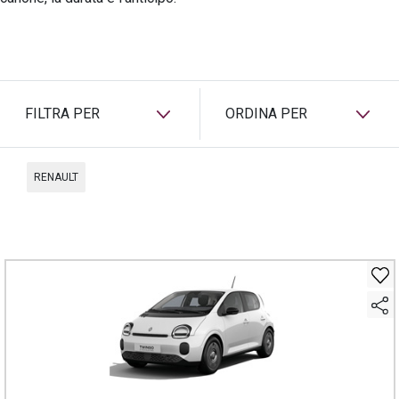
PREASSEGNAZIONE
FILTRA PER
ORDINA PER
RENAULT