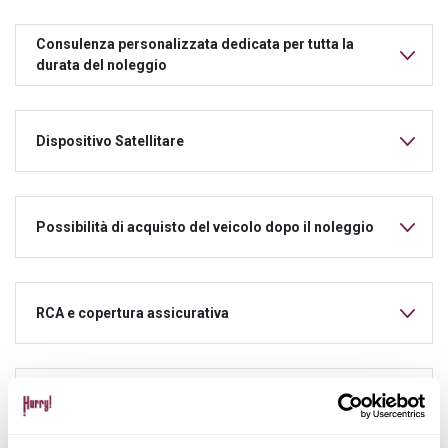
Consulenza personalizzata dedicata per tutta la
durata del noleggio
Dispositivo Satellitare
Possibilità di acquisto del veicolo dopo il noleggio
RCA e copertura assicurativa
Manutenzione ordinaria e straordinaria