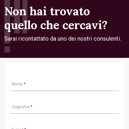
Non hai trovato
quello che cercavi?
Sarai ricontattato da uno dei nostri consulenti.
Nome
*
Cognome
*