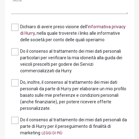
Note
Dichiaro di avere preso visione dell’
informativa privacy
di Hurry
, nella quale troverete i links alle informative
delle società per conto delle quali operiamo
Do il consenso al trattamento dei miei dati personali
particolari per verificare la mia idoneità alla guida dei
veicoli prescelti per godere dei Servizi
commercializzati da Hurry.
Do, inoltre, il consenso al trattamento dei miei dati
personali da parte di Hurry per elaborare un mio profilo
basato sulle mie preferenze e condizioni personali
(anche finanziarie), per potere ricevere offerte
personalizzate.
Do il consenso al trattamento dei miei dati personali da
parte di Hurry per il perseguimento di finalità di
marketing