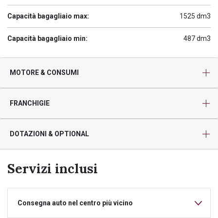
Capacità bagagliaio max:
1525 dm3
Capacità bagagliaio min:
487 dm3
MOTORE & CONSUMI
FRANCHIGIE
DOTAZIONI & OPTIONAL
Servizi inclusi
Consegna auto nel centro più vicino