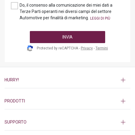
Do, il consenso alla comunicazione dei miei dati a
Terze Parti operanti nei diversi campi del settore
Automotive per finalità di marketing.
INVIA
Protected by reCAPTCHA -
Privacy
-
Termini
HURRY!
PRODOTTI
SUPPORTO