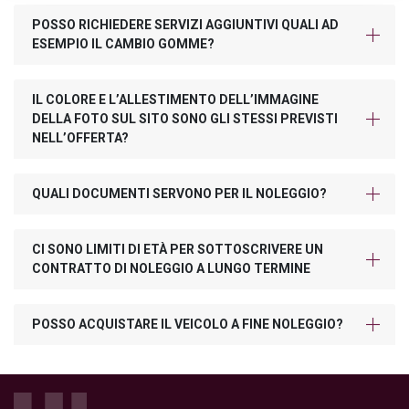
POSSO RICHIEDERE SERVIZI AGGIUNTIVI QUALI AD
ESEMPIO IL CAMBIO GOMME?
IL COLORE E L’ALLESTIMENTO DELL’IMMAGINE
DELLA FOTO SUL SITO SONO GLI STESSI PREVISTI
NELL’OFFERTA?
QUALI DOCUMENTI SERVONO PER IL NOLEGGIO?
CI SONO LIMITI DI ETÀ PER SOTTOSCRIVERE UN
CONTRATTO DI NOLEGGIO A LUNGO TERMINE
POSSO ACQUISTARE IL VEICOLO A FINE NOLEGGIO?