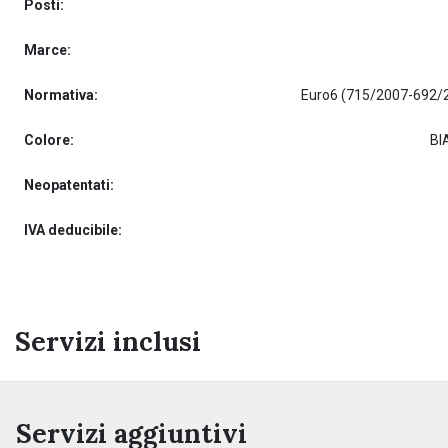
Posti:
Marce:
Normativa:
Euro6 (715/2007-692/
Colore:
BI
Neopatentati:
IVA deducibile:
Servizi inclusi
Servizi aggiuntivi