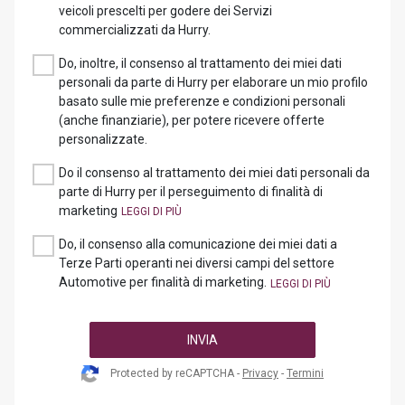
veicoli prescelti per godere dei Servizi
commercializzati da Hurry.
Do, inoltre, il consenso al trattamento dei miei dati
personali da parte di Hurry per elaborare un mio profilo
basato sulle mie preferenze e condizioni personali
(anche finanziarie), per potere ricevere offerte
personalizzate.
Do il consenso al trattamento dei miei dati personali da
parte di Hurry per il perseguimento di finalità di
marketing
Do, il consenso alla comunicazione dei miei dati a
Terze Parti operanti nei diversi campi del settore
Automotive per finalità di marketing.
INVIA
Protected by reCAPTCHA -
Privacy
-
Termini