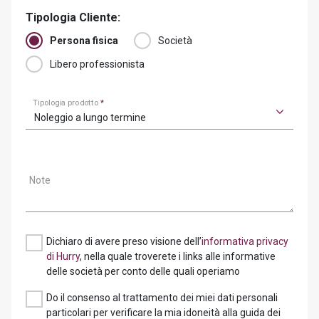
Tipologia Cliente:
Persona fisica
Società
Libero professionista
Tipologia prodotto
*
Noleggio a lungo termine
Note
Dichiaro di avere preso visione dell’
informativa privacy
di Hurry
, nella quale troverete i links alle informative
delle società per conto delle quali operiamo
Do il consenso al trattamento dei miei dati personali
particolari per verificare la mia idoneità alla guida dei