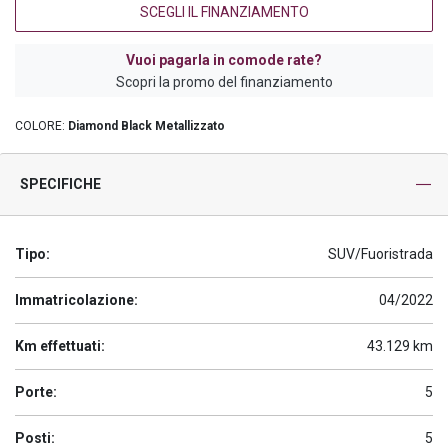
SCEGLI IL FINANZIAMENTO
Vuoi pagarla in comode rate?
Scopri la promo del finanziamento
COLORE:
Diamond Black Metallizzato
SPECIFICHE
Tipo:
SUV/Fuoristrada
Immatricolazione:
04/2022
Km effettuati:
43.129 km
Porte:
5
Posti:
5