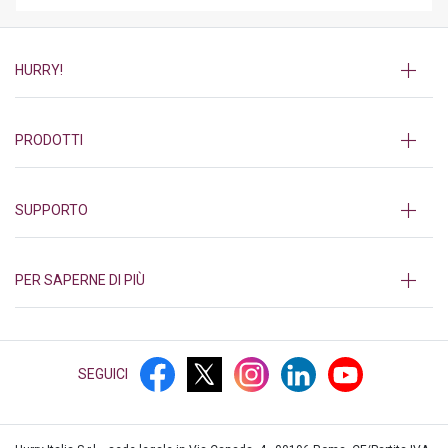
HURRY!
PRODOTTI
SUPPORTO
PER SAPERNE DI PIÙ
SEGUICI