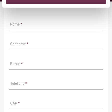
Nome
*
Cognome
*
E-mail
*
Telefono
*
CAP
*