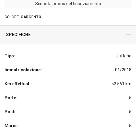
Scopri la promo del finanziamento
COLORE:
GARGENTO
SPECIFICHE
Tipo:
Utilitaria
Immatricolazione:
01/2018
Km effettuati:
52.561 km
Porte:
5
Posti:
5
Marce:
5