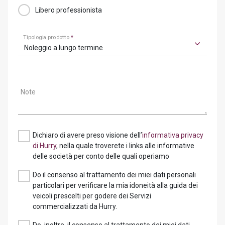
Libero professionista
Tipologia prodotto
*
Noleggio a lungo termine
Note
Dichiaro di avere preso visione dell’
informativa privacy
di Hurry
, nella quale troverete i links alle informative
delle società per conto delle quali operiamo
Do il consenso al trattamento dei miei dati personali
particolari per verificare la mia idoneità alla guida dei
veicoli prescelti per godere dei Servizi
commercializzati da Hurry.