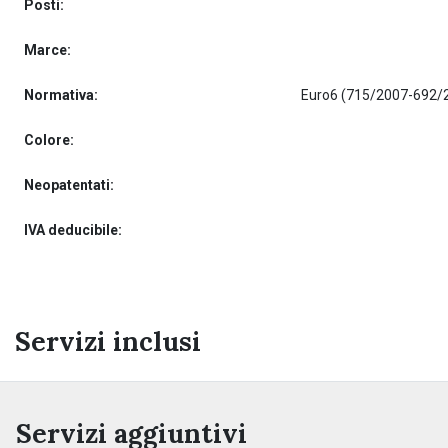
Posti:
Marce:
Normativa:
Euro6 (715/2007-692/
Colore:
Neopatentati:
IVA deducibile:
Servizi inclusi
Servizi aggiuntivi