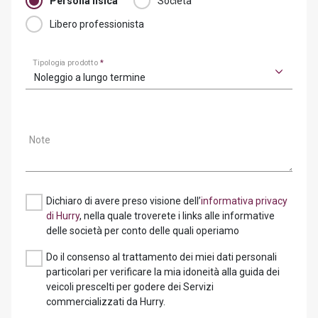
Persona fisica
Società
Libero professionista
Tipologia prodotto
*
Noleggio a lungo termine
Note
Dichiaro di avere preso visione dell’
informativa privacy
di Hurry
, nella quale troverete i links alle informative
delle società per conto delle quali operiamo
Do il consenso al trattamento dei miei dati personali
particolari per verificare la mia idoneità alla guida dei
veicoli prescelti per godere dei Servizi
commercializzati da Hurry.