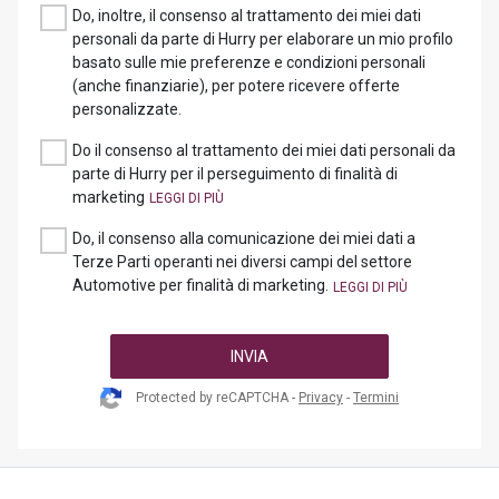
Do, inoltre, il consenso al trattamento dei miei dati
personali da parte di Hurry per elaborare un mio profilo
basato sulle mie preferenze e condizioni personali
(anche finanziarie), per potere ricevere offerte
personalizzate.
Do il consenso al trattamento dei miei dati personali da
parte di Hurry per il perseguimento di finalità di
marketing
Do, il consenso alla comunicazione dei miei dati a
Terze Parti operanti nei diversi campi del settore
Automotive per finalità di marketing.
INVIA
Protected by reCAPTCHA -
Privacy
-
Termini