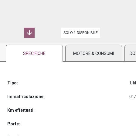
PREASSEGNAZIONE
SOLO 1 DISPONIBILE
SPECIFICHE
MOTORE & CONSUMI
DO
Tipo:
Uti
Immatricolazione:
01
Km effettuati:
Porte: