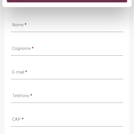
Nome
*
Cognome
*
E-mail
*
Telefono
*
CAP
*