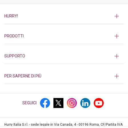
HURRY!
PRODOTTI
SUPPORTO
PER SAPERNE DI PIÙ
SEGUICI
Hurry Italia S.r.l. - sede legale in Via Canada, 4 - 00196 Roma, CF/Partita IVA