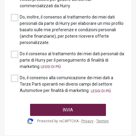
commercializzati da Hurry.
Do, inoltre, il consenso al trattamento dei miei dati
personali da parte di Hurry per elaborare un mio profilo
basato sulle mie preferenze e condizioni personali
(anche finanziarie), per potere ricevere offerte
personalizzate.
Do il consenso al trattamento dei miei dati personali da
parte di Hurry per il perseguimento di finalità di
marketing
Do, il consenso alla comunicazione dei miei dati a
Terze Parti operanti nei diversi campi del settore
Automotive per finalità di marketing.
INVIA
Protected by reCAPTCHA -
Privacy
-
Termini