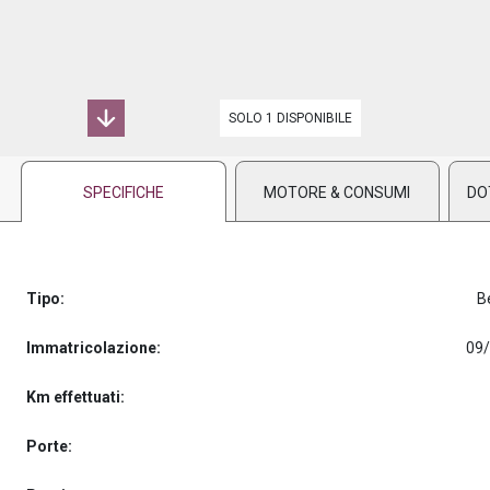
PREASSEGNAZIONE
SOLO 1 DISPONIBILE
SPECIFICHE
MOTORE & CONSUMI
DO
Tipo:
B
Immatricolazione:
09
Km effettuati:
Porte: