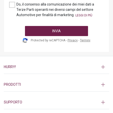
Do, il consenso alla comunicazione dei miei dati a
Terze Parti operanti nei diversi campi del settore
Automotive per finalità di marketing.
INVIA
Protected by reCAPTCHA -
Privacy
-
Termini
HURRY!
PRODOTTI
SUPPORTO