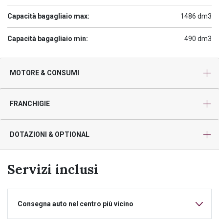
Capacità bagagliaio max:
1486 dm3
Capacità bagagliaio min:
490 dm3
MOTORE & CONSUMI
FRANCHIGIE
DOTAZIONI & OPTIONAL
Servizi inclusi
Consegna auto nel centro più vicino