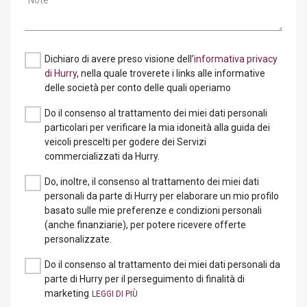
Note
Dichiaro di avere preso visione dell’
informativa privacy
di Hurry
, nella quale troverete i links alle informative
delle società per conto delle quali operiamo
Do il consenso al trattamento dei miei dati personali
particolari per verificare la mia idoneità alla guida dei
veicoli prescelti per godere dei Servizi
commercializzati da Hurry.
Do, inoltre, il consenso al trattamento dei miei dati
personali da parte di Hurry per elaborare un mio profilo
basato sulle mie preferenze e condizioni personali
(anche finanziarie), per potere ricevere offerte
personalizzate.
Do il consenso al trattamento dei miei dati personali da
parte di Hurry per il perseguimento di finalità di
marketing