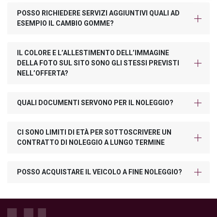
POSSO RICHIEDERE SERVIZI AGGIUNTIVI QUALI AD
ESEMPIO IL CAMBIO GOMME?
IL COLORE E L’ALLESTIMENTO DELL’IMMAGINE
DELLA FOTO SUL SITO SONO GLI STESSI PREVISTI
NELL’OFFERTA?
QUALI DOCUMENTI SERVONO PER IL NOLEGGIO?
CI SONO LIMITI DI ETÀ PER SOTTOSCRIVERE UN
CONTRATTO DI NOLEGGIO A LUNGO TERMINE
POSSO ACQUISTARE IL VEICOLO A FINE NOLEGGIO?