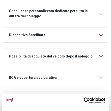
Consulenza personalizzata dedicata per tutta la
durata del noleggio
Dispositivo Satellitare
Possibilità di acquisto del veicolo dopo il noleggio
RCA e copertura assicurativa
Manutenzione ordinaria e straordinaria