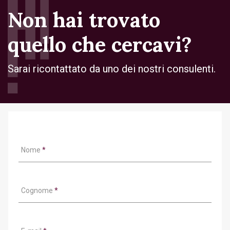
Non hai trovato
quello che cercavi?
Sarai ricontattato da uno dei nostri consulenti.
Nome
*
Cognome
*