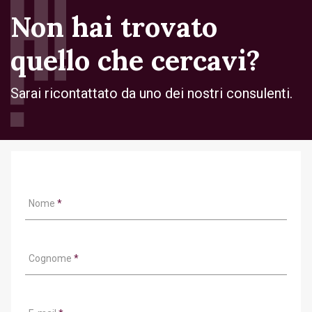
Non hai trovato
quello che cercavi?
Sarai ricontattato da uno dei nostri consulenti.
Nome
*
Cognome
*