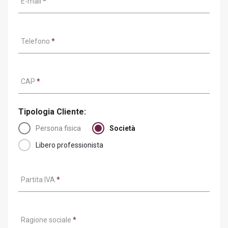
E-mail
*
Telefono
*
CAP
*
Tipologia Cliente:
Persona fisica
Società
Libero professionista
Partita IVA
*
Ragione sociale
*