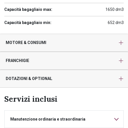
Capacità bagagliaio max:
1650 dm3
Capacità bagagliaio min:
652 dm3
MOTORE & CONSUMI
FRANCHIGIE
DOTAZIONI & OPTIONAL
Servizi inclusi
Manutenzione ordinaria e straordinaria