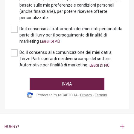
basato sulle mie preferenze e condizioni personali
(anche finanziarie), per potere ricevere offerte
personalizzate.
Do il consenso al trattamento dei miei dati personali da
parte di Hurry per il perseguimento di finalità di
marketing
Do, il consenso alla comunicazione dei miei dati a
Terze Parti operanti nei diversi campi del settore
Automotive per finalità di marketing.
INVIA
Protected by reCAPTCHA -
Privacy
-
Termini
HURRY!