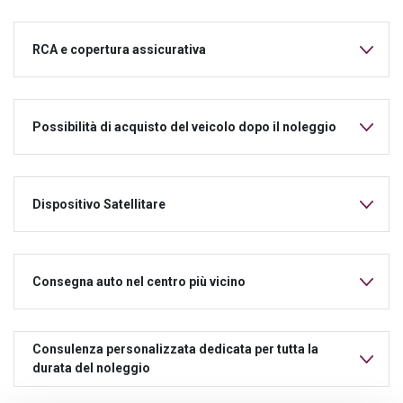
RCA e copertura assicurativa
Possibilità di acquisto del veicolo dopo il noleggio
Dispositivo Satellitare
Consegna auto nel centro più vicino
Consulenza personalizzata dedicata per tutta la
durata del noleggio