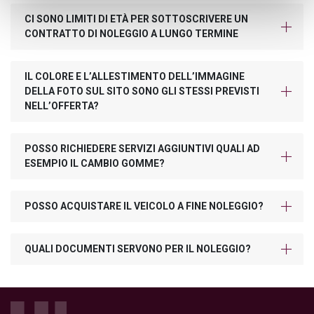
CI SONO LIMITI DI ETÀ PER SOTTOSCRIVERE UN
CONTRATTO DI NOLEGGIO A LUNGO TERMINE
IL COLORE E L’ALLESTIMENTO DELL’IMMAGINE
DELLA FOTO SUL SITO SONO GLI STESSI PREVISTI
NELL’OFFERTA?
POSSO RICHIEDERE SERVIZI AGGIUNTIVI QUALI AD
ESEMPIO IL CAMBIO GOMME?
POSSO ACQUISTARE IL VEICOLO A FINE NOLEGGIO?
QUALI DOCUMENTI SERVONO PER IL NOLEGGIO?