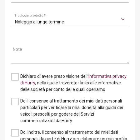
Tipologia prodotto
*
Noleggio a lungo termine
Note
Dichiaro di avere preso visione dell’
informativa privacy
di Hurry
, nella quale troverete i links alle informative
delle società per conto delle quali operiamo
Do il consenso al trattamento dei miei dati personali
particolari per verificare la mia idoneità alla guida dei
veicoli prescelti per godere dei Servizi
commercializzati da Hurry.
Do, inoltre, il consenso al trattamento dei miei dati
personali da parte di Hurry per elaborare un mio profilo