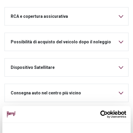
RCA e copertura assicurativa
Possibilità di acquisto del veicolo dopo il noleggio
Dispositivo Satellitare
Consegna auto nel centro più vicino
Consulenza personalizzata dedicata per tutta la
durata del noleggio