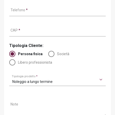
Telefono
*
CAP
*
Tipologia Cliente:
Persona fisica
Società
Libero professionista
Tipologia prodotto
*
Noleggio a lungo termine
Note