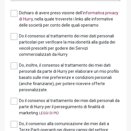
Dichiaro di avere preso visione dell’
informativa privacy
di Hurry
, nella quale troverete i links alle informative
delle società per conto delle quali operiamo
Do il consenso al trattamento dei miei dati personali
particolari per verificare la mia idoneità alla guida dei
veicoli prescelti per godere dei Servizi
commercializzati da Hurry.
Do, inoltre, il consenso al trattamento dei miei dati
personali da parte di Hurry per elaborare un mio profilo
basato sulle mie preferenze e condizioni personali
(anche finanziarie), per potere ricevere offerte
personalizzate.
Do il consenso al trattamento dei miei dati personali da
parte di Hurry per il perseguimento di finalità di
marketing
Do, il consenso alla comunicazione dei miei dati a
Terze Parti operanti nei diversi campi del settore